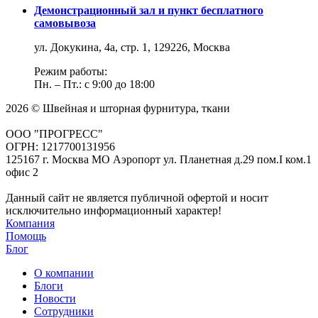
Демонстрационный зал и пункт бесплатного
самовывоза
ул. Докукина, 4а, стр. 1, 129226, Москва
Режим работы:
Пн. – Пт.: с 9:00 до 18:00
2026 © Швейная и шторная фурнитура, ткани
ООО "ПРОГРЕСС"
ОГРН: 1217700131956
125167 г. Москва МО Аэропорт ул. Планетная д.29 пом.I ком.1
офис 2
Данный сайт не является публичной офертой и носит
исключительно информационный характер!
Компания
Помощь
Блог
О компании
Блоги
Новости
Сотрудники