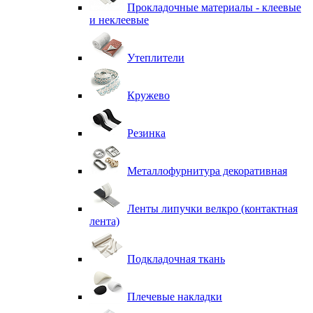
Прокладочные материалы - клеевые
и неклеевые
Утеплители
Кружево
Резинка
Металлофурнитура декоративная
Ленты липучки велкро (контактная
лента)
Подкладочная ткань
Плечевые накладки