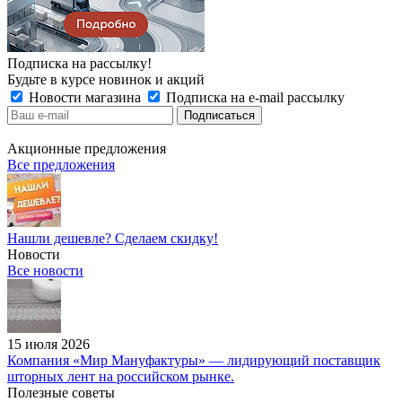
Подписка на рассылку!
Будьте в курсе новинок и акций
Новости магазина
Подписка на e-mail рассылку
Акционные предложения
Все предложения
Нашли дешевле? Сделаем скидку!
Новости
Все новости
15 июля 2026
Компания «Мир Мануфактуры» — лидирующий поставщик
шторных лент на российском рынке.
Полезные советы