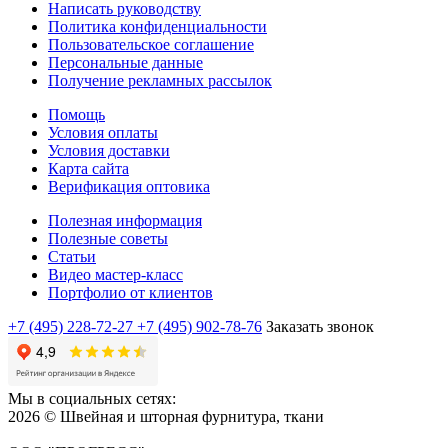
Написать руководству
Политика конфиденциальности
Пользовательское соглашение
Персональные данные
Получение рекламных рассылок
Помощь
Условия оплаты
Условия доставки
Карта сайта
Верификация оптовика
Полезная информация
Полезные советы
Статьи
Видео мастер-класс
Портфолио от клиентов
+7 (495) 228-72-27
+7 (495) 902-78-76
Заказать звонок
Мы в социальных сетях:
2026 © Швейная и шторная фурнитура, ткани