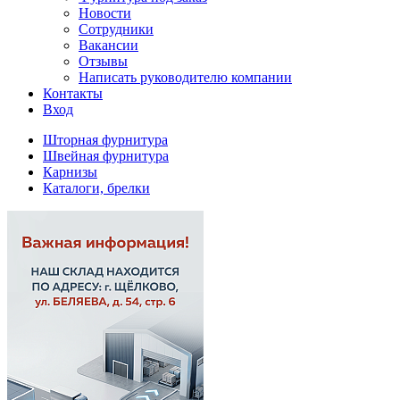
Новости
Сотрудники
Вакансии
Отзывы
Написать руководителю компании
Контакты
Вход
Шторная фурнитура
Швейная фурнитура
Карнизы
Каталоги, брелки