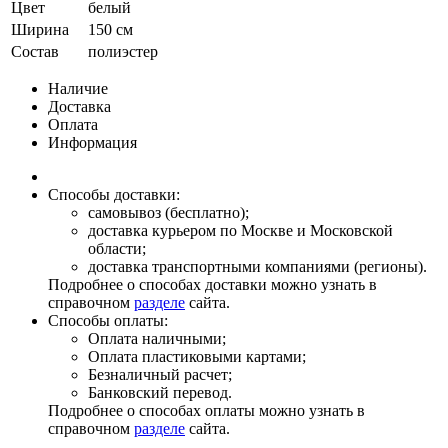
Цвет
белый
Ширина
150 см
Состав
полиэстер
Наличие
Доставка
Оплата
Информация
Способы доставки:
самовывоз (бесплатно);
доставка курьером по Москве и Московской
области;
доставка транспортными компаниями (регионы).
Подробнее о способах доставки можно узнать в
справочном
разделе
сайта.
Способы оплаты:
Оплата наличными;
Оплата пластиковыми картами;
Безналичный расчет;
Банковский перевод.
Подробнее о способах оплаты можно узнать в
справочном
разделе
сайта.