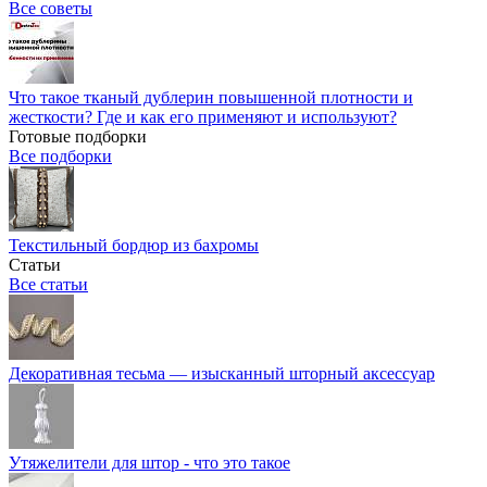
Все советы
Что такое тканый дублерин повышенной плотности и
жесткости? Где и как его применяют и используют?
Готовые подборки
Все подборки
Текстильный бордюр из бахромы
Статьи
Все статьи
Декоративная тесьма — изысканный шторный аксессуар
Утяжелители для штор - что это такое