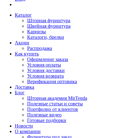
Каталог
Шторная фурнитура
Швейная фурнитура
Карнизы
Каталоги, брелки
Акции
Распродажа
Как купить
Оформление заказа
Условия оплаты
Условия доставки
Условия возврата
Верификация оптовика
Доставка
Блог
Шторная академия MirTenda
Полезные статьи и советы
Портфолио от клиентов
Полезные видео
Готовые подборки
Новости
О компании
Фурнитура под заказ