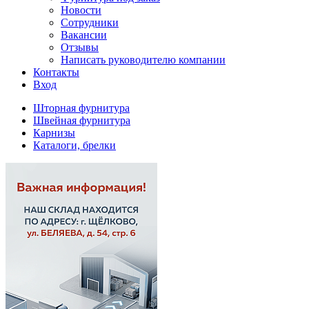
Новости
Сотрудники
Вакансии
Отзывы
Написать руководителю компании
Контакты
Вход
Шторная фурнитура
Швейная фурнитура
Карнизы
Каталоги, брелки