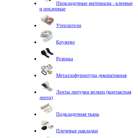
Прокладочные материалы - клеевые
и неклеевые
Утеплители
Кружево
Резинка
Металлофурнитура декоративная
Ленты липучки велкро (контактная
лента)
Подкладочная ткань
Плечевые накладки