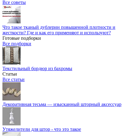
Все советы
Что такое тканый дублерин повышенной плотности и
жесткости? Где и как его применяют и используют?
Готовые подборки
Все подборки
Текстильный бордюр из бахромы
Статьи
Все статьи
Декоративная тесьма — изысканный шторный аксессуар
Утяжелители для штор - что это такое