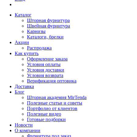
Каталог
Шторная фурнитура
Швейная фурнитура
Карнизы
Каталоги, брелки
Акции
Распродажа
Как купить
Оформление заказа
Условия оплаты
Условия доставки
Условия возврата
Верификация оптовика
Доставка
Блог
Шторная академия MirTenda
Полезные статьи и советы
Портфолио от клиентов
Полезные видео
Готовые подборки
Новости
О компании
Фурнитура под заказ