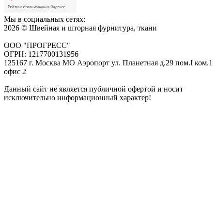
Мы в социальных сетях:
2026 © Швейная и шторная фурнитура, ткани
ООО "ПРОГРЕСС"
ОГРН: 1217700131956
125167 г. Москва МО Аэропорт ул. Планетная д.29 пом.I ком.1
офис 2
Данный сайт не является публичной офертой и носит
исключительно информационный характер!