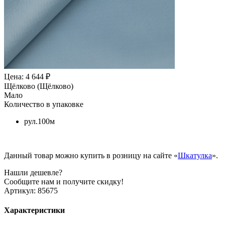
Цена: 4 644 ₽
Щёлково (Щёлково)
Мало
Количество в упаковке
рул.100м
Данный товар можно купить в розницу на сайте «
Шкатулка
».
Нашли дешевле?
Сообщите нам и получите скидку!
Артикул:
85675
Характеристики