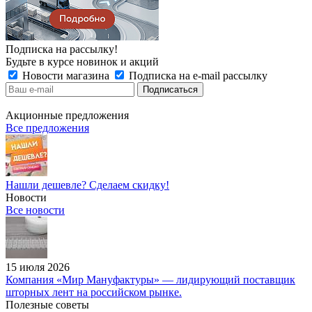
Подписка на рассылку!
Будьте в курсе новинок и акций
Новости магазина
Подписка на e-mail рассылку
Акционные предложения
Все предложения
Нашли дешевле? Сделаем скидку!
Новости
Все новости
15 июля 2026
Компания «Мир Мануфактуры» — лидирующий поставщик
шторных лент на российском рынке.
Полезные советы