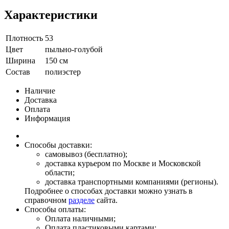
Характеристики
Плотность
53
Цвет
пыльно-голубой
Ширина
150 см
Состав
полиэстер
Наличие
Доставка
Оплата
Информация
Способы доставки:
самовывоз (бесплатно);
доставка курьером по Москве и Московской
области;
доставка транспортными компаниями (регионы).
Подробнее о способах доставки можно узнать в
справочном
разделе
сайта.
Способы оплаты:
Оплата наличными;
Оплата пластиковыми картами;