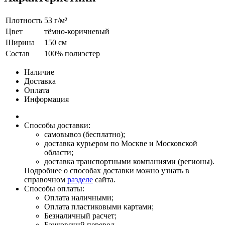
Плотность
53 г/м²
Цвет
тёмно-коричневый
Ширина
150 см
Состав
100% полиэстер
Наличие
Доставка
Оплата
Информация
Способы доставки:
самовывоз (бесплатно);
доставка курьером по Москве и Московской
области;
доставка транспортными компаниями (регионы).
Подробнее о способах доставки можно узнать в
справочном
разделе
сайта.
Способы оплаты:
Оплата наличными;
Оплата пластиковыми картами;
Безналичный расчет;
Банковский перевод.