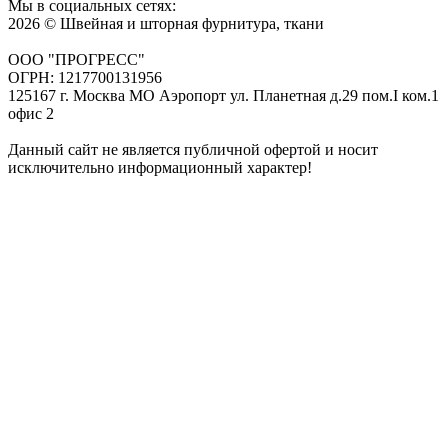
Мы в социальных сетях:
2026 © Швейная и шторная фурнитура, ткани
ООО "ПРОГРЕСС"
ОГРН: 1217700131956
125167 г. Москва МО Аэропорт ул. Планетная д.29 пом.I ком.1
офис 2
Данный сайт не является публичной офертой и носит
исключительно информационный характер!