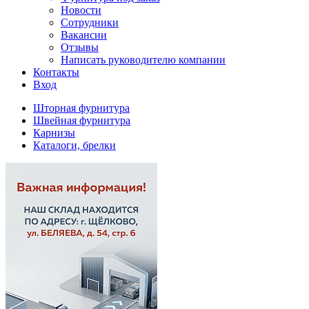
Новости
Сотрудники
Вакансии
Отзывы
Написать руководителю компании
Контакты
Вход
Шторная фурнитура
Швейная фурнитура
Карнизы
Каталоги, брелки