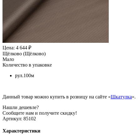
Цена: 4 644 ₽
Щёлково (Щёлково)
Мало
Количество в упаковке
рул.100м
Данный товар можно купить в розницу на сайте «
Шкатулка
».
Нашли дешевле?
Сообщите нам и получите скидку!
Артикул:
85102
Характеристики