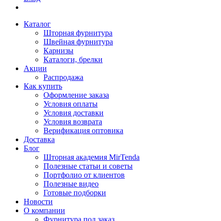
Каталог
Шторная фурнитура
Швейная фурнитура
Карнизы
Каталоги, брелки
Акции
Распродажа
Как купить
Оформление заказа
Условия оплаты
Условия доставки
Условия возврата
Верификация оптовика
Доставка
Блог
Шторная академия MirTenda
Полезные статьи и советы
Портфолио от клиентов
Полезные видео
Готовые подборки
Новости
О компании
Фурнитура под заказ