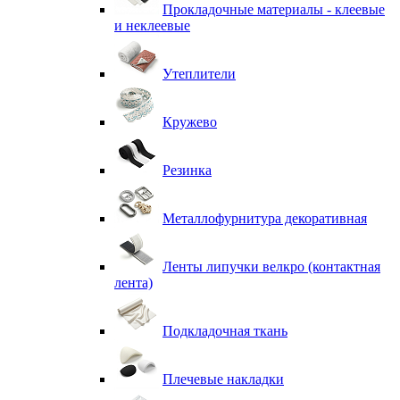
Прокладочные материалы - клеевые
и неклеевые
Утеплители
Кружево
Резинка
Металлофурнитура декоративная
Ленты липучки велкро (контактная
лента)
Подкладочная ткань
Плечевые накладки