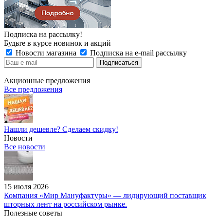
Подписка на рассылку!
Будьте в курсе новинок и акций
Новости магазина
Подписка на e-mail рассылку
Акционные предложения
Все предложения
Нашли дешевле? Сделаем скидку!
Новости
Все новости
15 июля 2026
Компания «Мир Мануфактуры» — лидирующий поставщик
шторных лент на российском рынке.
Полезные советы