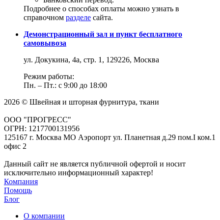
Подробнее о способах оплаты можно узнать в
справочном
разделе
сайта.
Демонстрационный зал и пункт бесплатного
самовывоза
ул. Докукина, 4а, стр. 1, 129226, Москва
Режим работы:
Пн. – Пт.: с 9:00 до 18:00
2026 © Швейная и шторная фурнитура, ткани
ООО "ПРОГРЕСС"
ОГРН: 1217700131956
125167 г. Москва МО Аэропорт ул. Планетная д.29 пом.I ком.1
офис 2
Данный сайт не является публичной офертой и носит
исключительно информационный характер!
Компания
Помощь
Блог
О компании