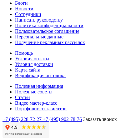
Блоги
Новости
Сотрудники
Написать руководству
Политика конфиденциальности
Пользовательское соглашение
Персональные данные
Получение рекламных рассылок
Помощь
Условия оплаты
Условия доставки
Карта сайта
Верификация оптовика
Полезная информация
Полезные советы
Статьи
Видео мастер-класс
Портфолио от клиентов
+7 (495) 228-72-27
+7 (495) 902-78-76
Заказать звонок