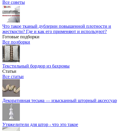
Все советы
Что такое тканый дублерин повышенной плотности и
жесткости? Где и как его применяют и используют?
Готовые подборки
Все подборки
Текстильный бордюр из бахромы
Статьи
Все статьи
Декоративная тесьма — изысканный шторный аксессуар
Утяжелители для штор - что это такое