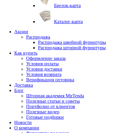
Брелок-карта
Каталог-карта
Акции
Распродажа
Распродажа швейной фурнитуры
Распродажа шторной фурнитуры
Как купить
Оформление заказа
Условия оплаты
Условия доставки
Условия возврата
Верификация оптовика
Доставка
Блог
Шторная академия MirTenda
Полезные статьи и советы
Портфолио от клиентов
Полезные видео
Готовые подборки
Новости
О компании