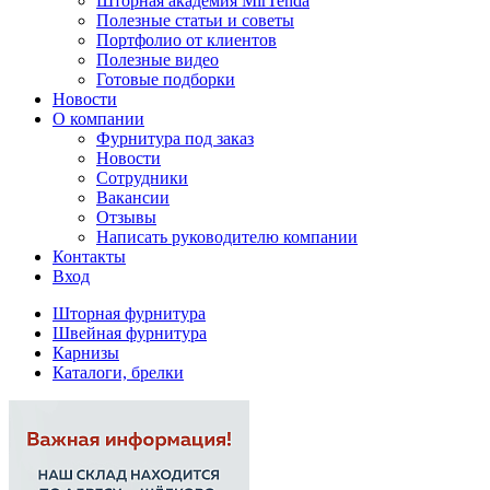
Шторная академия MirTenda
Полезные статьи и советы
Портфолио от клиентов
Полезные видео
Готовые подборки
Новости
О компании
Фурнитура под заказ
Новости
Сотрудники
Вакансии
Отзывы
Написать руководителю компании
Контакты
Вход
Шторная фурнитура
Швейная фурнитура
Карнизы
Каталоги, брелки