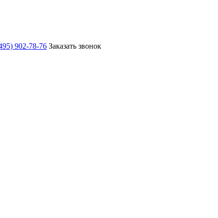
495) 902-78-76
Заказать звонок