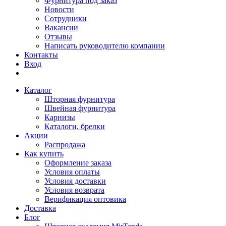
Фурнитура под заказ
Новости
Сотрудники
Вакансии
Отзывы
Написать руководителю компании
Контакты
Вход
Каталог
Шторная фурнитура
Швейная фурнитура
Карнизы
Каталоги, брелки
Акции
Распродажа
Как купить
Оформление заказа
Условия оплаты
Условия доставки
Условия возврата
Верификация оптовика
Доставка
Блог