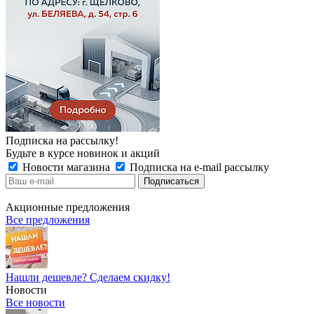
Подписка на рассылку!
Будьте в курсе новинок и акций
Новости магазина
Подписка на e-mail рассылку
Акционные предложения
Все предложения
Нашли дешевле? Сделаем скидку!
Новости
Все новости