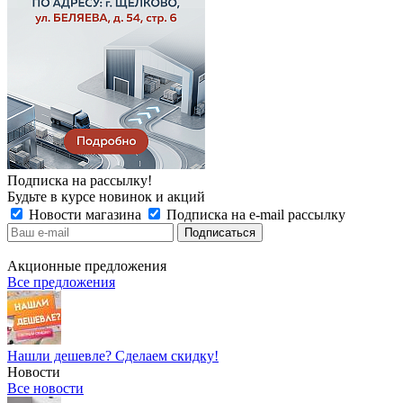
Подписка на рассылку!
Будьте в курсе новинок и акций
Новости магазина
Подписка на e-mail рассылку
Акционные предложения
Все предложения
Нашли дешевле? Сделаем скидку!
Новости
Все новости