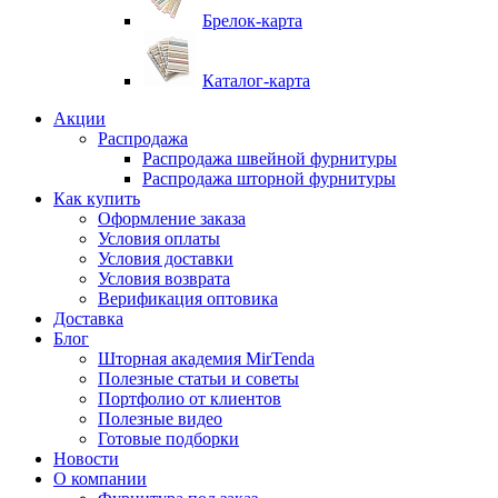
Брелок-карта
Каталог-карта
Акции
Распродажа
Распродажа швейной фурнитуры
Распродажа шторной фурнитуры
Как купить
Оформление заказа
Условия оплаты
Условия доставки
Условия возврата
Верификация оптовика
Доставка
Блог
Шторная академия MirTenda
Полезные статьи и советы
Портфолио от клиентов
Полезные видео
Готовые подборки
Новости
О компании