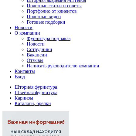
Шторная академия MirTenda
Полезные статьи и советы
Портфолио от клиентов
Полезные видео
Готовые подборки
Новости
О компании
Фурнитура под заказ
Новости
Сотрудники
Вакансии
Отзывы
Написать руководителю компании
Контакты
Вход
Шторная фурнитура
Швейная фурнитура
Карнизы
Каталоги, брелки