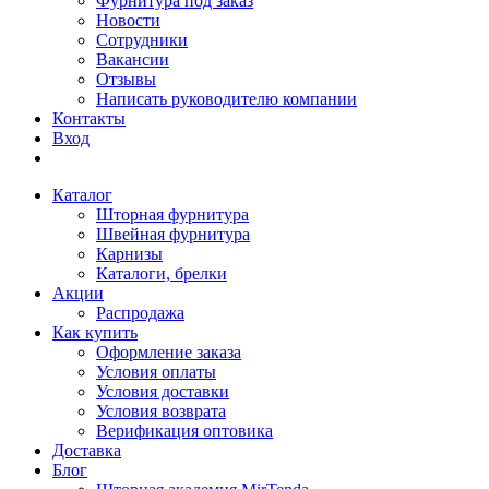
Фурнитура под заказ
Новости
Сотрудники
Вакансии
Отзывы
Написать руководителю компании
Контакты
Вход
Каталог
Шторная фурнитура
Швейная фурнитура
Карнизы
Каталоги, брелки
Акции
Распродажа
Как купить
Оформление заказа
Условия оплаты
Условия доставки
Условия возврата
Верификация оптовика
Доставка
Блог