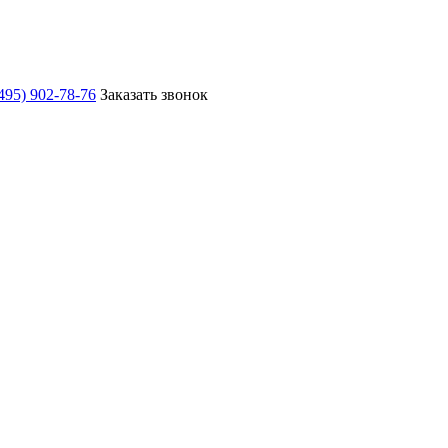
495) 902-78-76
Заказать звонок