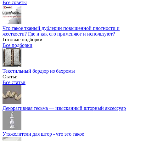
Все советы
Что такое тканый дублерин повышенной плотности и
жесткости? Где и как его применяют и используют?
Готовые подборки
Все подборки
Текстильный бордюр из бахромы
Статьи
Все статьи
Декоративная тесьма — изысканный шторный аксессуар
Утяжелители для штор - что это такое