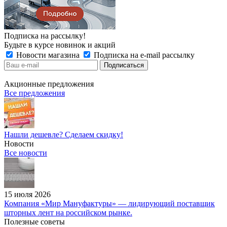
Подписка на рассылку!
Будьте в курсе новинок и акций
Новости магазина
Подписка на e-mail рассылку
Акционные предложения
Все предложения
Нашли дешевле? Сделаем скидку!
Новости
Все новости
15 июля 2026
Компания «Мир Мануфактуры» — лидирующий поставщик
шторных лент на российском рынке.
Полезные советы