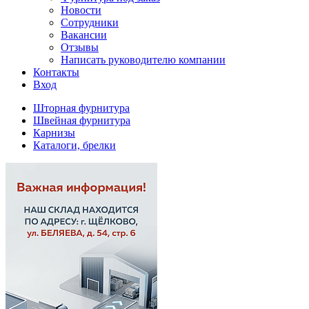
Новости
Сотрудники
Вакансии
Отзывы
Написать руководителю компании
Контакты
Вход
Шторная фурнитура
Швейная фурнитура
Карнизы
Каталоги, брелки