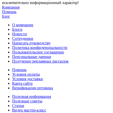
исключительно информационный характер!
Компания
Помощь
Блог
О компании
Блоги
Новости
Сотрудники
Написать руководству
Политика конфиденциальности
Пользовательское соглашение
Персональные данные
Получение рекламных рассылок
Помощь
Условия оплаты
Условия доставки
Карта сайта
Верификация оптовика
Полезная информация
Полезные советы
Статьи
Видео мастер-класс