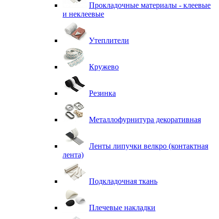
Прокладочные материалы - клеевые
и неклеевые
Утеплители
Кружево
Резинка
Металлофурнитура декоративная
Ленты липучки велкро (контактная
лента)
Подкладочная ткань
Плечевые накладки