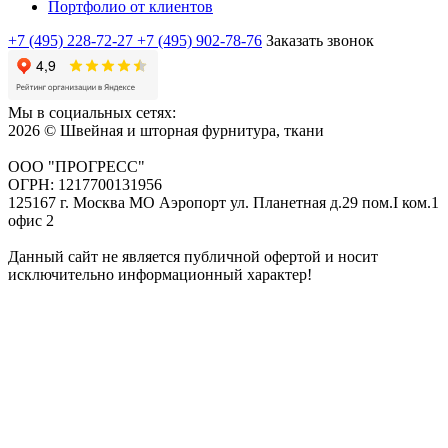
Портфолио от клиентов
+7 (495) 228-72-27
+7 (495) 902-78-76
Заказать звонок
Мы в социальных сетях:
2026 © Швейная и шторная фурнитура, ткани
ООО "ПРОГРЕСС"
ОГРН: 1217700131956
125167 г. Москва МО Аэропорт ул. Планетная д.29 пом.I ком.1
офис 2
Данный сайт не является публичной офертой и носит
исключительно информационный характер!