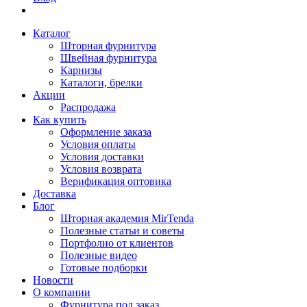
Каталог
Шторная фурнитура
Швейная фурнитура
Карнизы
Каталоги, брелки
Акции
Распродажа
Как купить
Оформление заказа
Условия оплаты
Условия доставки
Условия возврата
Верификация оптовика
Доставка
Блог
Шторная академия MirTenda
Полезные статьи и советы
Портфолио от клиентов
Полезные видео
Готовые подборки
Новости
О компании
Фурнитура под заказ