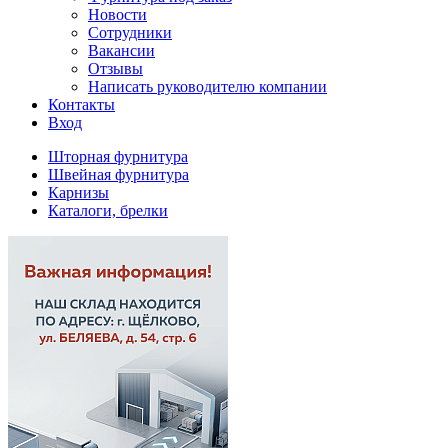
Новости
Сотрудники
Вакансии
Отзывы
Написать руководителю компании
Контакты
Вход
Шторная фурнитура
Швейная фурнитура
Карнизы
Каталоги, брелки