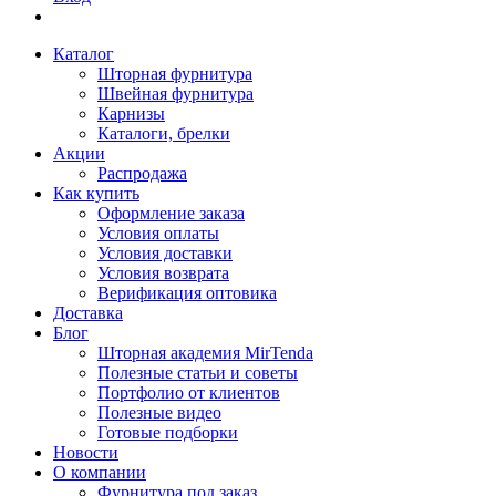
Каталог
Шторная фурнитура
Швейная фурнитура
Карнизы
Каталоги, брелки
Акции
Распродажа
Как купить
Оформление заказа
Условия оплаты
Условия доставки
Условия возврата
Верификация оптовика
Доставка
Блог
Шторная академия MirTenda
Полезные статьи и советы
Портфолио от клиентов
Полезные видео
Готовые подборки
Новости
О компании
Фурнитура под заказ