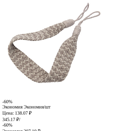
-60%
Экономия
Экономия
/шт
Цена: 138.07 ₽
345.17 ₽/
-60%