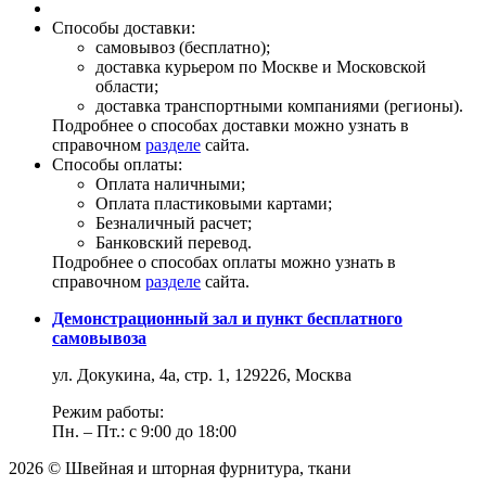
Способы доставки:
самовывоз (бесплатно);
доставка курьером по Москве и Московской
области;
доставка транспортными компаниями (регионы).
Подробнее о способах доставки можно узнать в
справочном
разделе
сайта.
Способы оплаты:
Оплата наличными;
Оплата пластиковыми картами;
Безналичный расчет;
Банковский перевод.
Подробнее о способах оплаты можно узнать в
справочном
разделе
сайта.
Демонстрационный зал и пункт бесплатного
самовывоза
ул. Докукина, 4а, стр. 1, 129226, Москва
Режим работы:
Пн. – Пт.: с 9:00 до 18:00
2026 © Швейная и шторная фурнитура, ткани