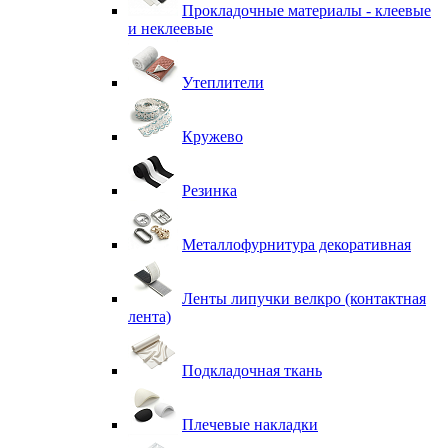
Прокладочные материалы - клеевые
и неклеевые
Утеплители
Кружево
Резинка
Металлофурнитура декоративная
Ленты липучки велкро (контактная
лента)
Подкладочная ткань
Плечевые накладки