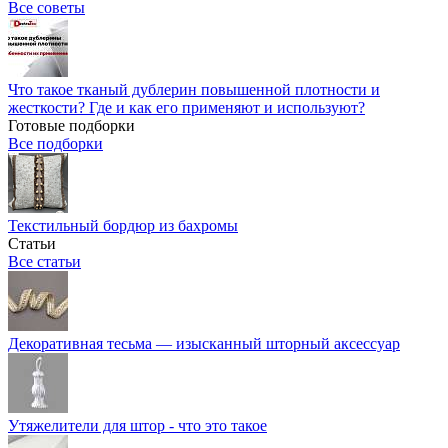
Все советы
Что такое тканый дублерин повышенной плотности и
жесткости? Где и как его применяют и используют?
Готовые подборки
Все подборки
Текстильный бордюр из бахромы
Статьи
Все статьи
Декоративная тесьма — изысканный шторный аксессуар
Утяжелители для штор - что это такое