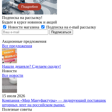
Подписка на рассылку!
Будьте в курсе новинок и акций
Новости магазина
Подписка на e-mail рассылку
Акционные предложения
Все предложения
Нашли дешевле? Сделаем скидку!
Новости
Все новости
15 июля 2026
Компания «Мир Мануфактуры» — лидирующий поставщик
шторных лент на российском рынке.
Полезные советы