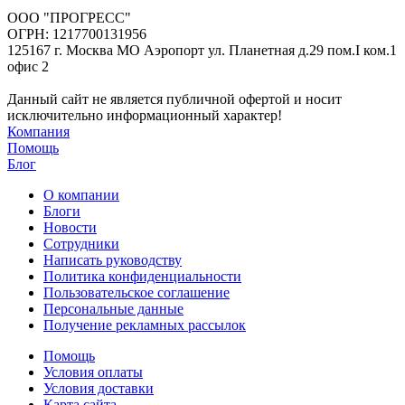
ООО "ПРОГРЕСС"
ОГРН: 1217700131956
125167 г. Москва МО Аэропорт ул. Планетная д.29 пом.I ком.1
офис 2
Данный сайт не является публичной офертой и носит
исключительно информационный характер!
Компания
Помощь
Блог
О компании
Блоги
Новости
Сотрудники
Написать руководству
Политика конфиденциальности
Пользовательское соглашение
Персональные данные
Получение рекламных рассылок
Помощь
Условия оплаты
Условия доставки
Карта сайта