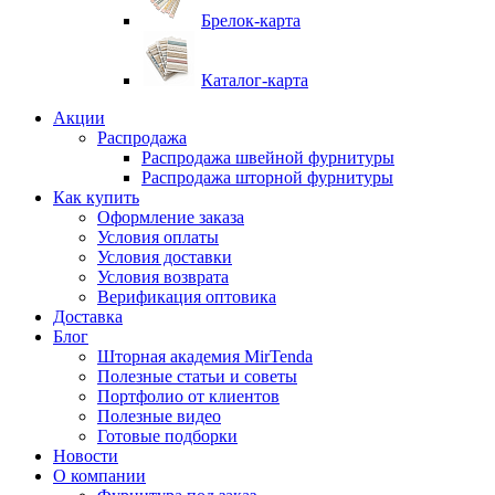
Брелок-карта
Каталог-карта
Акции
Распродажа
Распродажа швейной фурнитуры
Распродажа шторной фурнитуры
Как купить
Оформление заказа
Условия оплаты
Условия доставки
Условия возврата
Верификация оптовика
Доставка
Блог
Шторная академия MirTenda
Полезные статьи и советы
Портфолио от клиентов
Полезные видео
Готовые подборки
Новости
О компании