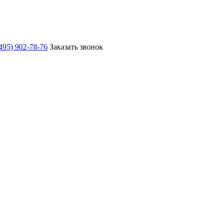
495) 902-78-76
Заказать звонок