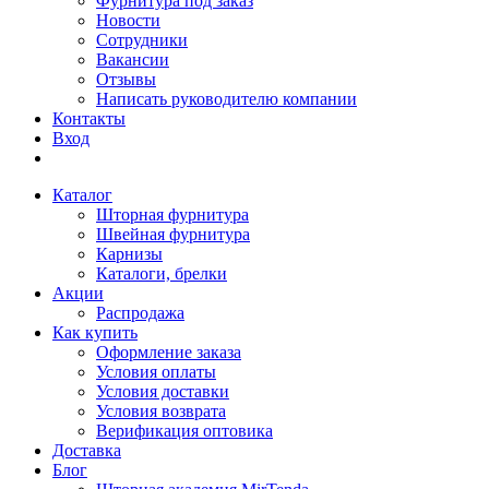
Фурнитура под заказ
Новости
Сотрудники
Вакансии
Отзывы
Написать руководителю компании
Контакты
Вход
Каталог
Шторная фурнитура
Швейная фурнитура
Карнизы
Каталоги, брелки
Акции
Распродажа
Как купить
Оформление заказа
Условия оплаты
Условия доставки
Условия возврата
Верификация оптовика
Доставка
Блог