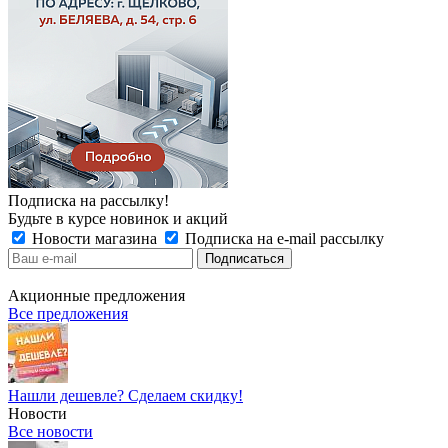
Подписка на рассылку!
Будьте в курсе новинок и акций
Новости магазина
Подписка на e-mail рассылку
Акционные предложения
Все предложения
Нашли дешевле? Сделаем скидку!
Новости
Все новости