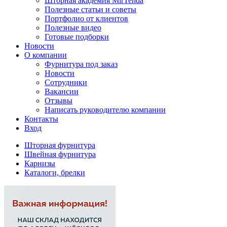
Шторная академия MirTenda
Полезные статьи и советы
Портфолио от клиентов
Полезные видео
Готовые подборки
Новости
О компании
Фурнитура под заказ
Новости
Сотрудники
Вакансии
Отзывы
Написать руководителю компании
Контакты
Вход
Шторная фурнитура
Швейная фурнитура
Карнизы
Каталоги, брелки