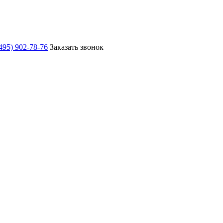
495) 902-78-76
Заказать звонок