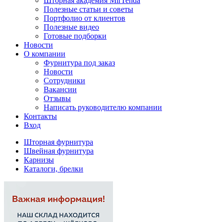
Шторная академия MirTenda
Полезные статьи и советы
Портфолио от клиентов
Полезные видео
Готовые подборки
Новости
О компании
Фурнитура под заказ
Новости
Сотрудники
Вакансии
Отзывы
Написать руководителю компании
Контакты
Вход
Шторная фурнитура
Швейная фурнитура
Карнизы
Каталоги, брелки