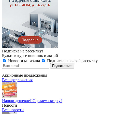
Подписка на рассылку!
Будьте в курсе новинок и акций
Новости магазина
Подписка на e-mail рассылку
Акционные предложения
Все предложения
Нашли дешевле? Сделаем скидку!
Новости
Все новости