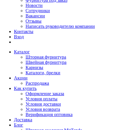
Фурнитура под заказ
Новости
Сотрудники
Вакансии
Отзывы
Написать руководителю компании
Контакты
Вход
Каталог
Шторная фурнитура
Швейная фурнитура
Карнизы
Каталоги, брелки
Акции
Распродажа
Как купить
Оформление заказа
Условия оплаты
Условия доставки
Условия возврата
Верификация оптовика
Доставка
Блог