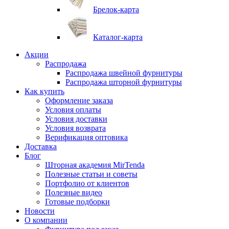
Брелок-карта
Каталог-карта
Акции
Распродажа
Распродажа швейной фурнитуры
Распродажа шторной фурнитуры
Как купить
Оформление заказа
Условия оплаты
Условия доставки
Условия возврата
Верификация оптовика
Доставка
Блог
Шторная академия MirTenda
Полезные статьи и советы
Портфолио от клиентов
Полезные видео
Готовые подборки
Новости
О компании