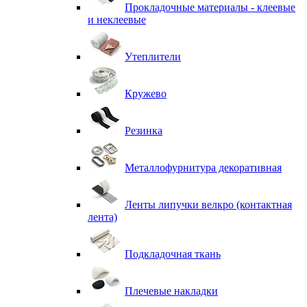
Прокладочные материалы - клеевые
и неклеевые
Утеплители
Кружево
Резинка
Металлофурнитура декоративная
Ленты липучки велкро (контактная
лента)
Подкладочная ткань
Плечевые накладки