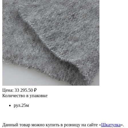
Цена: 33 295.50 ₽
Количество в упаковке
рул.25м
Данный товар можно купить в розницу на сайте «
Шкатулка
».