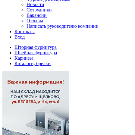
Новости
Сотрудники
Вакансии
Отзывы
Написать руководителю компании
Контакты
Вход
Шторная фурнитура
Швейная фурнитура
Карнизы
Каталоги, брелки