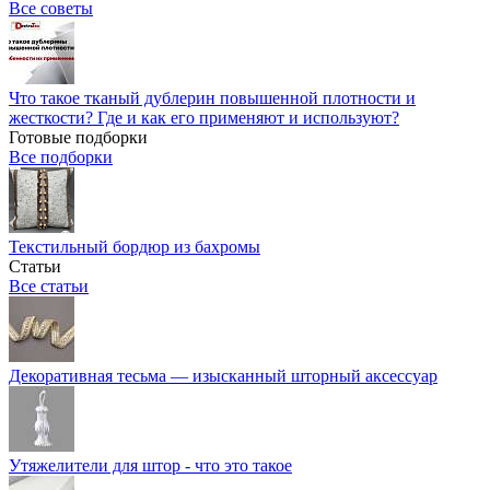
Все советы
Что такое тканый дублерин повышенной плотности и
жесткости? Где и как его применяют и используют?
Готовые подборки
Все подборки
Текстильный бордюр из бахромы
Статьи
Все статьи
Декоративная тесьма — изысканный шторный аксессуар
Утяжелители для штор - что это такое