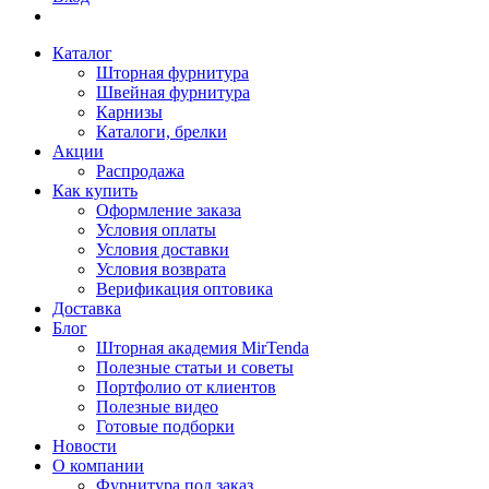
Каталог
Шторная фурнитура
Швейная фурнитура
Карнизы
Каталоги, брелки
Акции
Распродажа
Как купить
Оформление заказа
Условия оплаты
Условия доставки
Условия возврата
Верификация оптовика
Доставка
Блог
Шторная академия MirTenda
Полезные статьи и советы
Портфолио от клиентов
Полезные видео
Готовые подборки
Новости
О компании
Фурнитура под заказ