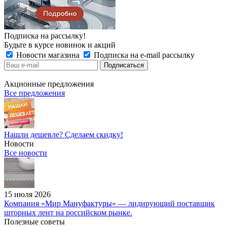
Подписка на рассылку!
Будьте в курсе новинок и акций
Новости магазина
Подписка на e-mail рассылку
Акционные предложения
Все предложения
Нашли дешевле? Сделаем скидку!
Новости
Все новости
15 июля 2026
Компания «Мир Мануфактуры» — лидирующий поставщик
шторных лент на российском рынке.
Полезные советы