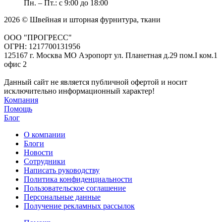
Пн. – Пт.: с 9:00 до 18:00
2026 © Швейная и шторная фурнитура, ткани
ООО "ПРОГРЕСС"
ОГРН: 1217700131956
125167 г. Москва МО Аэропорт ул. Планетная д.29 пом.I ком.1
офис 2
Данный сайт не является публичной офертой и носит
исключительно информационный характер!
Компания
Помощь
Блог
О компании
Блоги
Новости
Сотрудники
Написать руководству
Политика конфиденциальности
Пользовательское соглашение
Персональные данные
Получение рекламных рассылок