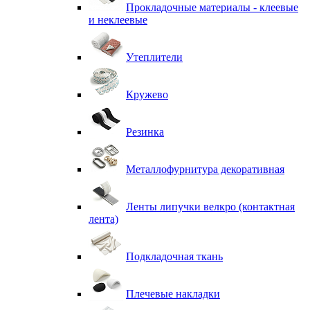
Прокладочные материалы - клеевые
и неклеевые
Утеплители
Кружево
Резинка
Металлофурнитура декоративная
Ленты липучки велкро (контактная
лента)
Подкладочная ткань
Плечевые накладки