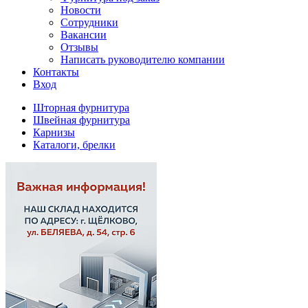
Новости
Сотрудники
Вакансии
Отзывы
Написать руководителю компании
Контакты
Вход
Шторная фурнитура
Швейная фурнитура
Карнизы
Каталоги, брелки