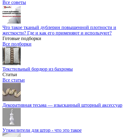
Все советы
Что такое тканый дублерин повышенной плотности и
жесткости? Где и как его применяют и используют?
Готовые подборки
Все подборки
Текстильный бордюр из бахромы
Статьи
Все статьи
Декоративная тесьма — изысканный шторный аксессуар
Утяжелители для штор - что это такое