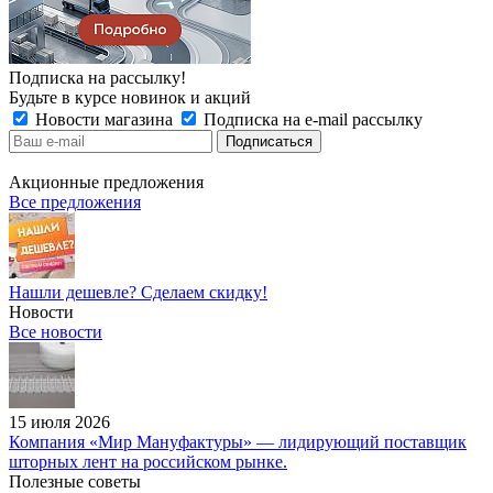
Подписка на рассылку!
Будьте в курсе новинок и акций
Новости магазина
Подписка на e-mail рассылку
Акционные предложения
Все предложения
Нашли дешевле? Сделаем скидку!
Новости
Все новости
15 июля 2026
Компания «Мир Мануфактуры» — лидирующий поставщик
шторных лент на российском рынке.
Полезные советы