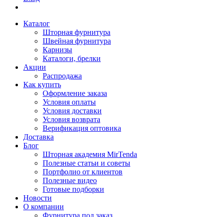
Каталог
Шторная фурнитура
Швейная фурнитура
Карнизы
Каталоги, брелки
Акции
Распродажа
Как купить
Оформление заказа
Условия оплаты
Условия доставки
Условия возврата
Верификация оптовика
Доставка
Блог
Шторная академия MirTenda
Полезные статьи и советы
Портфолио от клиентов
Полезные видео
Готовые подборки
Новости
О компании
Фурнитура под заказ