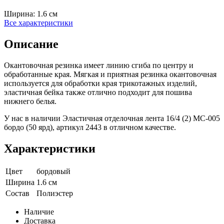
Ширина:
1.6 см
Все характеристики
Описание
Окантовочная резинка имеет линию сгиба по центру и
обработанные края. Мягкая и приятная резинка окантовочная
используется для обработки края трикотажных изделий,
эластичная бейка также отлично подходит для пошива
нижнего белья.
У нас в наличии Эластичная отделочная лента 16/4 (2) MC-005
бордо (50 ярд), артикул 2443 в отличном качестве.
Характеристики
Цвет
бордовый
Ширина
1.6 см
Состав
Полиэстер
Наличие
Доставка