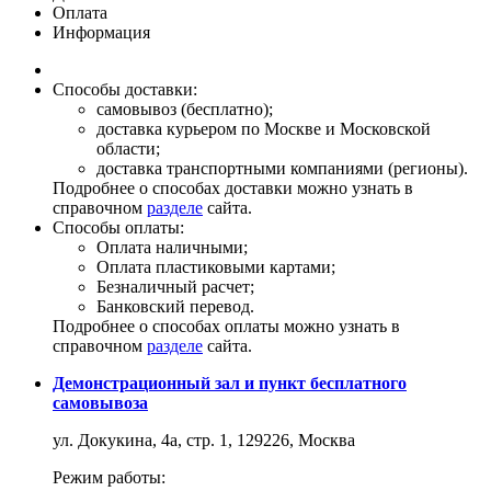
Оплата
Информация
Способы доставки:
самовывоз (бесплатно);
доставка курьером по Москве и Московской
области;
доставка транспортными компаниями (регионы).
Подробнее о способах доставки можно узнать в
справочном
разделе
сайта.
Способы оплаты:
Оплата наличными;
Оплата пластиковыми картами;
Безналичный расчет;
Банковский перевод.
Подробнее о способах оплаты можно узнать в
справочном
разделе
сайта.
Демонстрационный зал и пункт бесплатного
самовывоза
ул. Докукина, 4а, стр. 1, 129226, Москва
Режим работы: