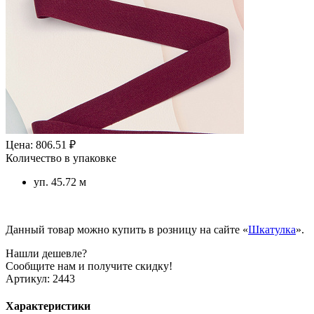
Цена: 806.51 ₽
Количество в упаковке
уп. 45.72 м
Данный товар можно купить в розницу на сайте «
Шкатулка
».
Нашли дешевле?
Сообщите нам и получите скидку!
Артикул:
2443
Характеристики