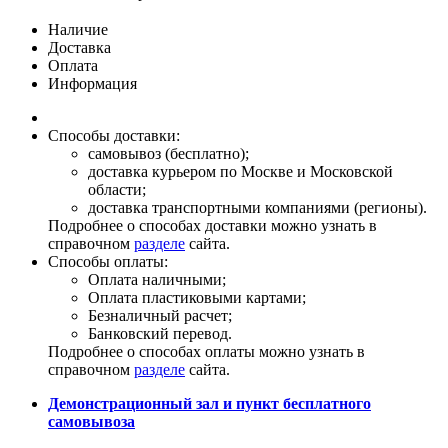
Наличие
Доставка
Оплата
Информация
Способы доставки:
самовывоз (бесплатно);
доставка курьером по Москве и Московской
области;
доставка транспортными компаниями (регионы).
Подробнее о способах доставки можно узнать в
справочном
разделе
сайта.
Способы оплаты:
Оплата наличными;
Оплата пластиковыми картами;
Безналичный расчет;
Банковский перевод.
Подробнее о способах оплаты можно узнать в
справочном
разделе
сайта.
Демонстрационный зал и пункт бесплатного
самовывоза