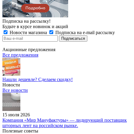
Подписка на рассылку!
Будьте в курсе новинок и акций
Новости магазина
Подписка на e-mail рассылку
Акционные предложения
Все предложения
Нашли дешевле? Сделаем скидку!
Новости
Все новости
15 июля 2026
Компания «Мир Мануфактуры» — лидирующий поставщик
шторных лент на российском рынке.
Полезные советы