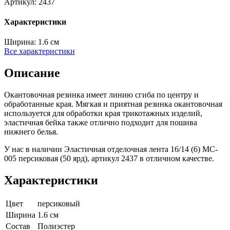
Артикул:
2437
Характеристики
Ширина:
1.6 см
Все характеристики
Описание
Окантовочная резинка имеет линию сгиба по центру и
обработанные края. Мягкая и приятная резинка окантовочная
используется для обработки края трикотажных изделий,
эластичная бейка также отлично подходит для пошива
нижнего белья.
У нас в наличии Эластичная отделочная лента 16/14 (6) MC-
005 персиковая (50 ярд), артикул 2437 в отличном качестве.
Характеристики
Цвет
персиковый
Ширина
1.6 см
Состав
Полиэстер