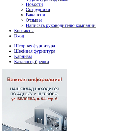
Новости
Сотрудники
Вакансии
Отзывы
Написать руководителю компании
Контакты
Вход
Шторная фурнитура
Швейная фурнитура
Карнизы
Каталоги, брелки