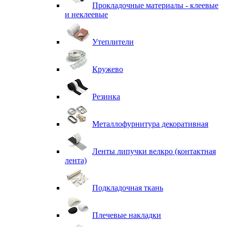
Прокладочные материалы - клеевые
и неклеевые
Утеплители
Кружево
Резинка
Металлофурнитура декоративная
Ленты липучки велкро (контактная
лента)
Подкладочная ткань
Плечевые накладки