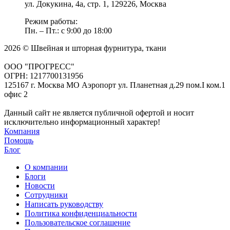
ул. Докукина, 4а, стр. 1, 129226, Москва
Режим работы:
Пн. – Пт.: с 9:00 до 18:00
2026 © Швейная и шторная фурнитура, ткани
ООО "ПРОГРЕСС"
ОГРН: 1217700131956
125167 г. Москва МО Аэропорт ул. Планетная д.29 пом.I ком.1
офис 2
Данный сайт не является публичной офертой и носит
исключительно информационный характер!
Компания
Помощь
Блог
О компании
Блоги
Новости
Сотрудники
Написать руководству
Политика конфиденциальности
Пользовательское соглашение