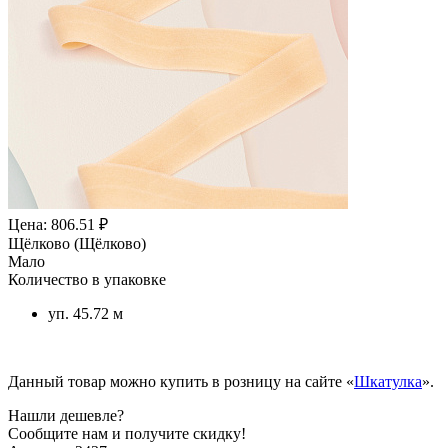
Цена: 806.51 ₽
Щёлково (Щёлково)
Мало
Количество в упаковке
уп. 45.72 м
Данный товар можно купить в розницу на сайте «
Шкатулка
».
Нашли дешевле?
Сообщите нам и получите скидку!