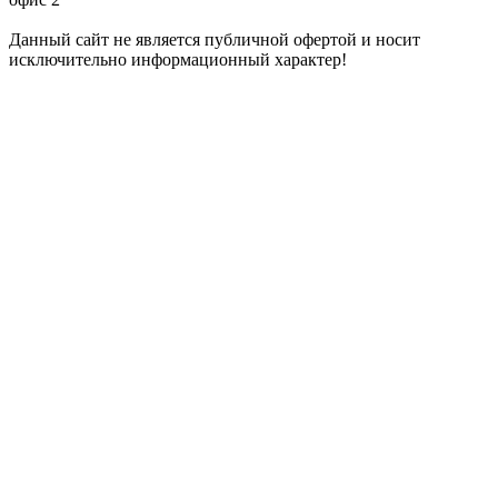
Данный сайт не является публичной офертой и носит
исключительно информационный характер!