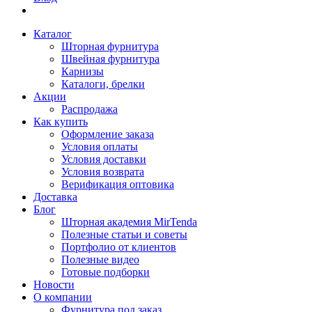
Каталог
Шторная фурнитура
Швейная фурнитура
Карнизы
Каталоги, брелки
Акции
Распродажа
Как купить
Оформление заказа
Условия оплаты
Условия доставки
Условия возврата
Верификация оптовика
Доставка
Блог
Шторная академия MirTenda
Полезные статьи и советы
Портфолио от клиентов
Полезные видео
Готовые подборки
Новости
О компании
Фурнитура под заказ