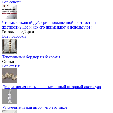
Все советы
Что такое тканый дублерин повышенной плотности и
жесткости? Где и как его применяют и используют?
Готовые подборки
Все подборки
Текстильный бордюр из бахромы
Статьи
Все статьи
Декоративная тесьма — изысканный шторный аксессуар
Утяжелители для штор - что это такое