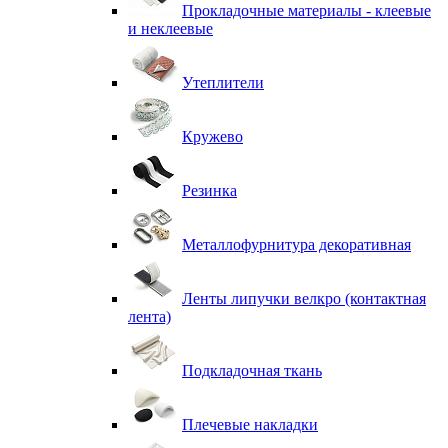
Прокладочные материалы - клеевые
и неклеевые
Утеплители
Кружево
Резинка
Металлофурнитура декоративная
Ленты липучки велкро (контактная
лента)
Подкладочная ткань
Плечевые накладки