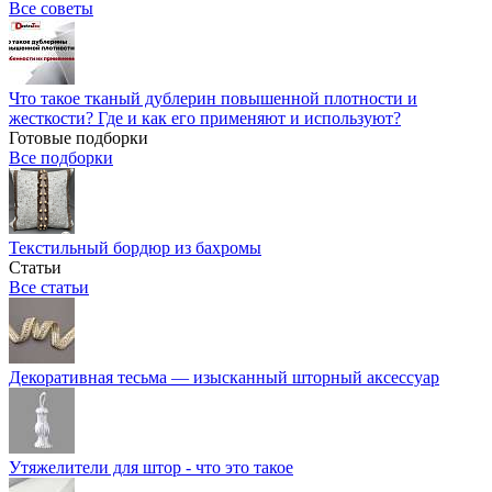
Все советы
Что такое тканый дублерин повышенной плотности и
жесткости? Где и как его применяют и используют?
Готовые подборки
Все подборки
Текстильный бордюр из бахромы
Статьи
Все статьи
Декоративная тесьма — изысканный шторный аксессуар
Утяжелители для штор - что это такое