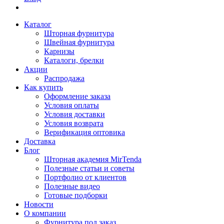
Каталог
Шторная фурнитура
Швейная фурнитура
Карнизы
Каталоги, брелки
Акции
Распродажа
Как купить
Оформление заказа
Условия оплаты
Условия доставки
Условия возврата
Верификация оптовика
Доставка
Блог
Шторная академия MirTenda
Полезные статьи и советы
Портфолио от клиентов
Полезные видео
Готовые подборки
Новости
О компании
Фурнитура под заказ