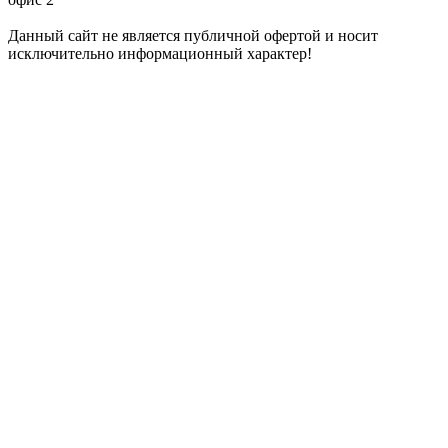
Данный сайт не является публичной офертой и носит
исключительно информационный характер!