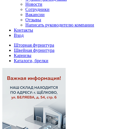
Новости
Сотрудники
Вакансии
Отзывы
Написать руководителю компании
Контакты
Вход
Шторная фурнитура
Швейная фурнитура
Карнизы
Каталоги, брелки