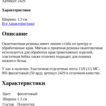
Артикул:
2429
Характеристики
Ширина:
1.3 см
Все характеристики
Описание
Окантовочная резинка имеет линию сгиба по центру и
обработанные края. Мягкая и приятная резинка окантовочная
используется для обработки края трикотажных изделий,
эластичная бейка также отлично подходит для пошива
нижнего белья.
У нас в наличии Эластичная отделочная лента 13/9 (11) MC-
005 фиолетовый (50 ярд), артикул 2429 в отличном качестве.
Характеристики
Цвет
фиолетовый
Ширина
1.3 см
Состав
Полиэстер