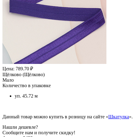
Цена: 789.70 ₽
Щёлково (Щёлково)
Мало
Количество в упаковке
уп. 45.72 м
Данный товар можно купить в розницу на сайте «
Шкатулка
».
Нашли дешевле?
Сообщите нам и получите скидку!