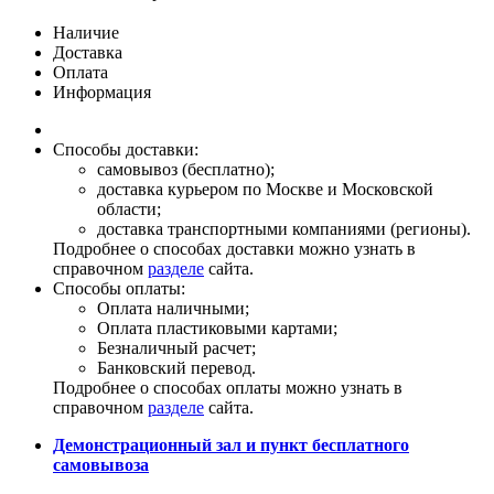
Наличие
Доставка
Оплата
Информация
Способы доставки:
самовывоз (бесплатно);
доставка курьером по Москве и Московской
области;
доставка транспортными компаниями (регионы).
Подробнее о способах доставки можно узнать в
справочном
разделе
сайта.
Способы оплаты:
Оплата наличными;
Оплата пластиковыми картами;
Безналичный расчет;
Банковский перевод.
Подробнее о способах оплаты можно узнать в
справочном
разделе
сайта.
Демонстрационный зал и пункт бесплатного
самовывоза