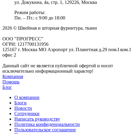
ул. Докукина, 4а, стр. 1, 129226, Москва
Режим работы:
Пн. – Пт.: с 9:00 до 18:00
2026 © Швейная и шторная фурнитура, ткани
ООО "ПРОГРЕСС"
ОГРН: 1217700131956
125167 г. Москва МО Аэропорт ул. Планетная д.29 пом.I ком.1
офис 2
Данный сайт не является публичной офертой и носит
исключительно информационный характер!
Компания
Помощь
Блог
О компании
Блоги
Новости
Сотрудники
Написать руководству
Политика конфиденциальности
Пользовательское соглашение