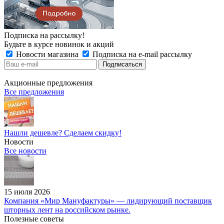
Подписка на рассылку!
Будьте в курсе новинок и акций
Новости магазина
Подписка на e-mail рассылку
Акционные предложения
Все предложения
Нашли дешевле? Сделаем скидку!
Новости
Все новости
15 июля 2026
Компания «Мир Мануфактуры» — лидирующий поставщик
шторных лент на российском рынке.
Полезные советы