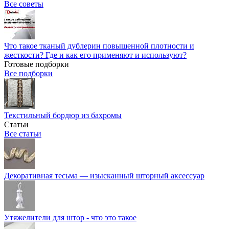
Все советы
Что такое тканый дублерин повышенной плотности и
жесткости? Где и как его применяют и используют?
Готовые подборки
Все подборки
Текстильный бордюр из бахромы
Статьи
Все статьи
Декоративная тесьма — изысканный шторный аксессуар
Утяжелители для штор - что это такое