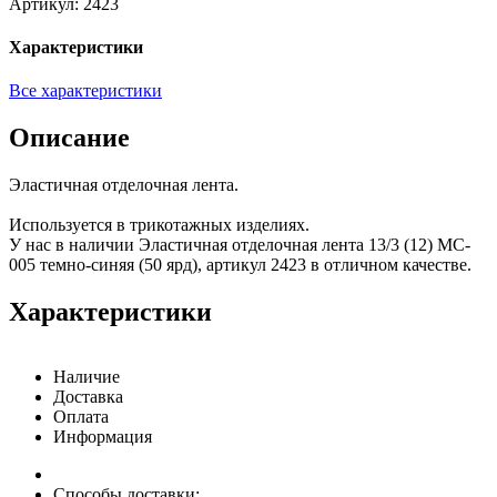
Артикул:
2423
Характеристики
Все характеристики
Описание
Эластичная отделочная лента.
Используется в трикотажных изделиях.
У нас в наличии Эластичная отделочная лента 13/3 (12) MC-
005 темно-синяя (50 ярд), артикул 2423 в отличном качестве.
Характеристики
Наличие
Доставка
Оплата
Информация
Способы доставки: