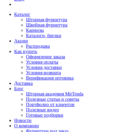
Каталог
Шторная фурнитура
Швейная фурнитура
Карнизы
Каталоги, брелки
Акции
Распродажа
Как купить
Оформление заказа
Условия оплаты
Условия доставки
Условия возврата
Верификация оптовика
Доставка
Блог
Шторная академия MirTenda
Полезные статьи и советы
Портфолио от клиентов
Полезные видео
Готовые подборки
Новости
О компании
Фурнитура под заказ