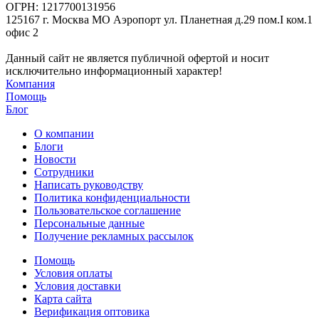
ОГРН: 1217700131956
125167 г. Москва МО Аэропорт ул. Планетная д.29 пом.I ком.1
офис 2
Данный сайт не является публичной офертой и носит
исключительно информационный характер!
Компания
Помощь
Блог
О компании
Блоги
Новости
Сотрудники
Написать руководству
Политика конфиденциальности
Пользовательское соглашение
Персональные данные
Получение рекламных рассылок
Помощь
Условия оплаты
Условия доставки
Карта сайта
Верификация оптовика