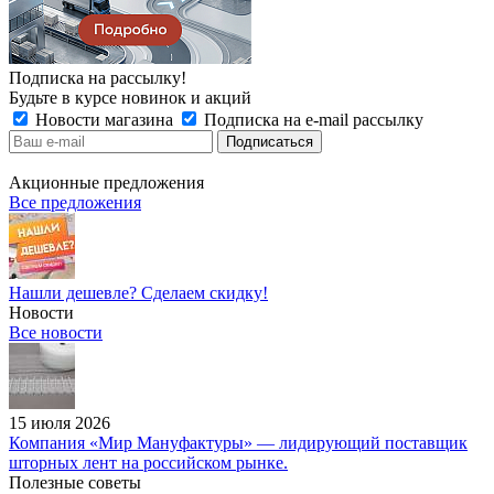
Подписка на рассылку!
Будьте в курсе новинок и акций
Новости магазина
Подписка на e-mail рассылку
Акционные предложения
Все предложения
Нашли дешевле? Сделаем скидку!
Новости
Все новости
15 июля 2026
Компания «Мир Мануфактуры» — лидирующий поставщик
шторных лент на российском рынке.
Полезные советы