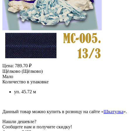
Цена: 789.70 ₽
Щёлково (Щёлково)
Мало
Количество в упаковке
уп. 45.72 м
Данный товар можно купить в розницу на сайте «
Шкатулка
».
Нашли дешевле?
Сообщите нам и получите скидку!