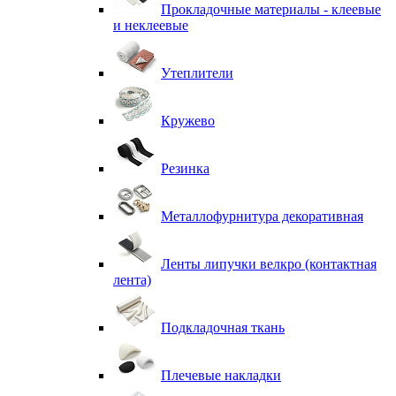
Прокладочные материалы - клеевые
и неклеевые
Утеплители
Кружево
Резинка
Металлофурнитура декоративная
Ленты липучки велкро (контактная
лента)
Подкладочная ткань
Плечевые накладки