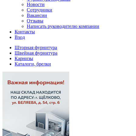
Новости
Сотрудники
Вакансии
Отзывы
Написать руководителю компании
Контакты
Вход
Шторная фурнитура
Швейная фурнитура
Карнизы
Каталоги, брелки