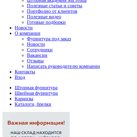
Шторная академия MirTenda
Полезные статьи и советы
Портфолио от клиентов
Полезные видео
Готовые подборки
Новости
О компании
Фурнитура под заказ
Новости
Сотрудники
Вакансии
Отзывы
Написать руководителю компании
Контакты
Вход
Шторная фурнитура
Швейная фурнитура
Карнизы
Каталоги, брелки