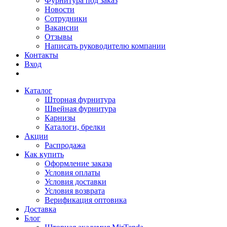
Фурнитура под заказ
Новости
Сотрудники
Вакансии
Отзывы
Написать руководителю компании
Контакты
Вход
Каталог
Шторная фурнитура
Швейная фурнитура
Карнизы
Каталоги, брелки
Акции
Распродажа
Как купить
Оформление заказа
Условия оплаты
Условия доставки
Условия возврата
Верификация оптовика
Доставка
Блог