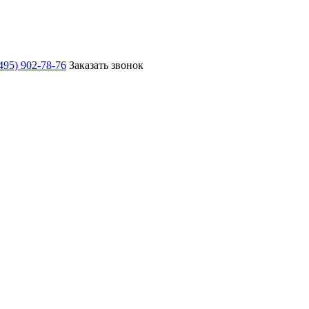
495) 902-78-76
Заказать звонок