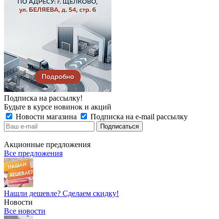
Подписка на рассылку!
Будьте в курсе новинок и акций
Новости магазина
Подписка на e-mail рассылку
Акционные предложения
Все предложения
Нашли дешевле? Сделаем скидку!
Новости
Все новости