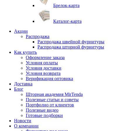
Брелок-карта
Каталог-карта
Акции
Распродажа
Распродажа швейной фурнитуры
Распродажа шторной фурнитуры
Как купить
Оформление заказа
Условия оплаты
Условия доставки
Условия возврата
Верификация оптовика
Доставка
Блог
Шторная академия MirTenda
Полезные статьи и советы
Портфолио от клиентов
Полезные видео
Готовые подборки
Новости
О компании