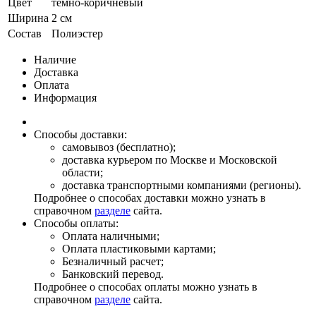
Цвет
тёмно-коричневый
Ширина
2 см
Состав
Полиэстер
Наличие
Доставка
Оплата
Информация
Способы доставки:
самовывоз (бесплатно);
доставка курьером по Москве и Московской
области;
доставка транспортными компаниями (регионы).
Подробнее о способах доставки можно узнать в
справочном
разделе
сайта.
Способы оплаты:
Оплата наличными;
Оплата пластиковыми картами;
Безналичный расчет;
Банковский перевод.
Подробнее о способах оплаты можно узнать в
справочном
разделе
сайта.