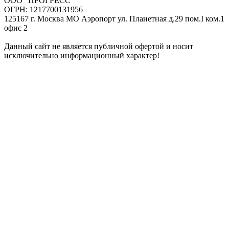
ООО "ПРОГРЕСС"
ОГРН: 1217700131956
125167 г. Москва МО Аэропорт ул. Планетная д.29 пом.I ком.1
офис 2
Данный сайт не является публичной офертой и носит
исключительно информационный характер!