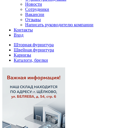
Новости
Сотрудники
Вакансии
Отзывы
Написать руководителю компании
Контакты
Вход
Шторная фурнитура
Швейная фурнитура
Карнизы
Каталоги, брелки