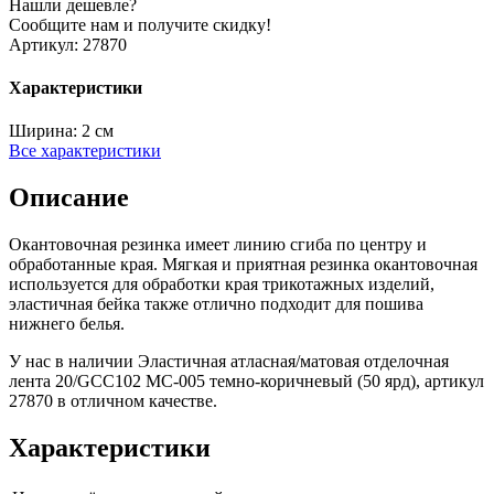
Нашли дешевле?
Сообщите нам и получите скидку!
Артикул:
27870
Характеристики
Ширина:
2 см
Все характеристики
Описание
Окантовочная резинка имеет линию сгиба по центру и
обработанные края. Мягкая и приятная резинка окантовочная
используется для обработки края трикотажных изделий,
эластичная бейка также отлично подходит для пошива
нижнего белья.
У нас в наличии Эластичная атласная/матовая отделочная
лента 20/GCC102 MC-005 темно-коричневый (50 ярд), артикул
27870 в отличном качестве.
Характеристики