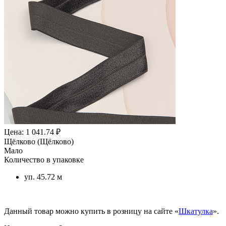
Цена: 1 041.74 ₽
Щёлково (Щёлково)
Мало
Количество в упаковке
уп. 45.72 м
Данный товар можно купить в розницу на сайте «
Шкатулка
».