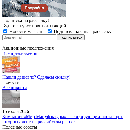
Подписка на рассылку!
Будьте в курсе новинок и акций
Новости магазина
Подписка на e-mail рассылку
Акционные предложения
Все предложения
Нашли дешевле? Сделаем скидку!
Новости
Все новости
15 июля 2026
Компания «Мир Мануфактуры» — лидирующий поставщик
шторных лент на российском рынке.
Полезные советы