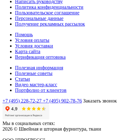
Написать руководству
Политика конфиденциальности
Пользовательское соглашение
Персональные данные
Получение рекламных рассылок
Помощь
Условия оплаты
Условия доставки
Карта сайта
Верификация оптовика
Полезная информация
Полезные советы
Статьи
Видео мастер-класс
Портфолио от клиентов
+7 (495) 228-72-27
+7 (495) 902-78-76
Заказать звонок
Мы в социальных сетях:
2026 © Швейная и шторная фурнитура, ткани