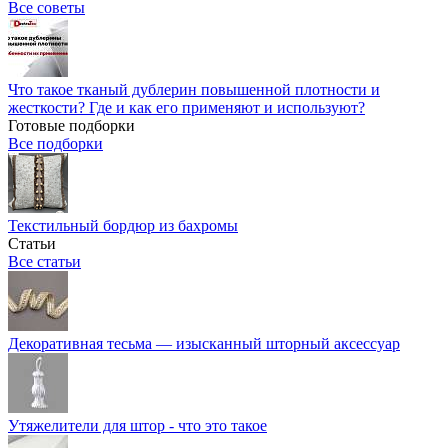
Все советы
Что такое тканый дублерин повышенной плотности и
жесткости? Где и как его применяют и используют?
Готовые подборки
Все подборки
Текстильный бордюр из бахромы
Статьи
Все статьи
Декоративная тесьма — изысканный шторный аксессуар
Утяжелители для штор - что это такое