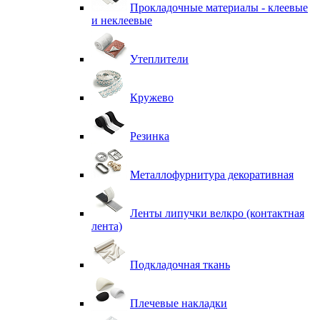
Прокладочные материалы - клеевые
и неклеевые
Утеплители
Кружево
Резинка
Металлофурнитура декоративная
Ленты липучки велкро (контактная
лента)
Подкладочная ткань
Плечевые накладки