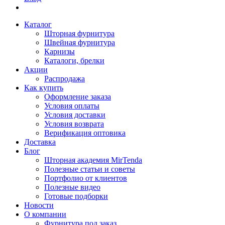
Каталог
Шторная фурнитура
Швейная фурнитура
Карнизы
Каталоги, брелки
Акции
Распродажа
Как купить
Оформление заказа
Условия оплаты
Условия доставки
Условия возврата
Верификация оптовика
Доставка
Блог
Шторная академия MirTenda
Полезные статьи и советы
Портфолио от клиентов
Полезные видео
Готовые подборки
Новости
О компании
Фурнитура под заказ