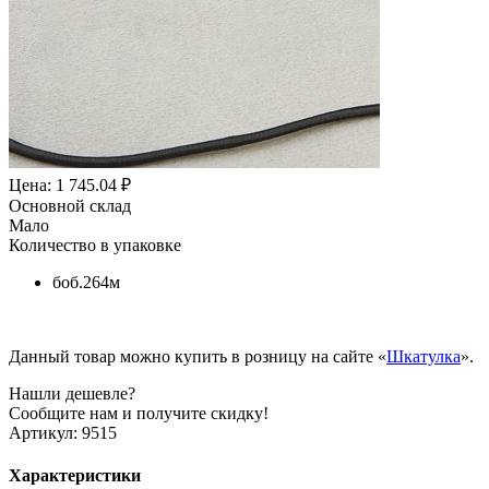
Цена: 1 745.04 ₽
Основной склад
Мало
Количество в упаковке
боб.264м
Данный товар можно купить в розницу на сайте «
Шкатулка
».
Нашли дешевле?
Сообщите нам и получите скидку!
Артикул:
9515
Характеристики