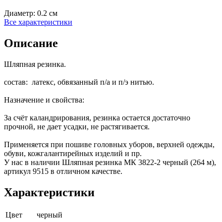
Диаметр:
0.2 см
Все характеристики
Описание
Шляпная резинка.
состав: латекс, обвязанный п/а и п/э нитью.
Назначение и свойства:
За счёт каландрирования, резинка остается достаточно
прочной, не дает усадки, не растягивается.
Применяется при пошиве головных уборов, верхней одежды,
обуви, кожгалантирейных изделий и пр.
У нас в наличии Шляпная резинка МК 3822-2 черный (264 м),
артикул 9515 в отличном качестве.
Характеристики
Цвет
черный