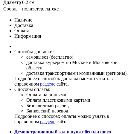
Диаметр
0.2 см
Состав
полиэстер, латекс
Наличие
Доставка
Оплата
Информация
Способы доставки:
самовывоз (бесплатно);
доставка курьером по Москве и Московской
области;
доставка транспортными компаниями (регионы).
Подробнее о способах доставки можно узнать в
справочном
разделе
сайта.
Способы оплаты:
Оплата наличными;
Оплата пластиковыми картами;
Безналичный расчет;
Банковский перевод.
Подробнее о способах оплаты можно узнать в
справочном
разделе
сайта.
Демонстрационный зал и пункт бесплатного