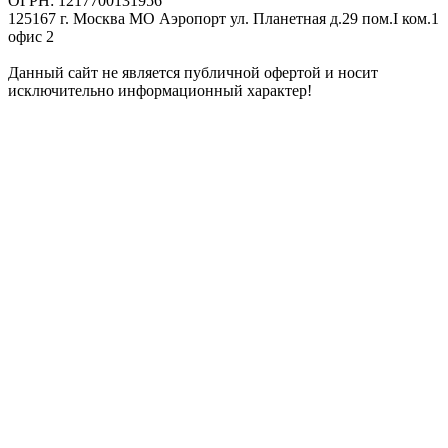
ОГРН: 1217700131956
125167 г. Москва МО Аэропорт ул. Планетная д.29 пом.I ком.1
офис 2
Данный сайт не является публичной офертой и носит
исключительно информационный характер!