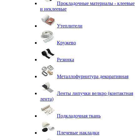
Прокладочные материалы - клеевые
и неклеевые
Утеплители
Кружево
Резинка
Металлофурнитура декоративная
Ленты липучки велкро (контактная
лента)
Подкладочная ткань
Плечевые накладки