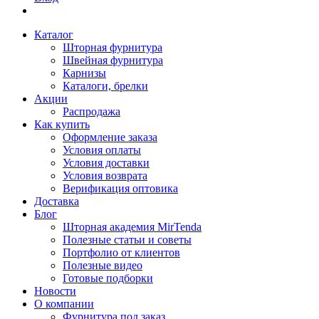
Каталог
Шторная фурнитура
Швейная фурнитура
Карнизы
Каталоги, брелки
Акции
Распродажа
Как купить
Оформление заказа
Условия оплаты
Условия доставки
Условия возврата
Верификация оптовика
Доставка
Блог
Шторная академия MirTenda
Полезные статьи и советы
Портфолио от клиентов
Полезные видео
Готовые подборки
Новости
О компании
Фурнитура под заказ