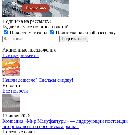
Подписка на рассылку!
Будьте в курсе новинок и акций
Новости магазина
Подписка на e-mail рассылку
Акционные предложения
Все предложения
Нашли дешевле? Сделаем скидку!
Новости
Все новости
15 июля 2026
Компания «Мир Мануфактуры» — лидирующий поставщик
шторных лент на российском рынке.
Полезные советы