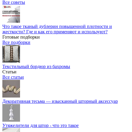
Все советы
Что такое тканый дублерин повышенной плотности и
жесткости? Где и как его применяют и используют?
Готовые подборки
Все подборки
Текстильный бордюр из бахромы
Статьи
Все статьи
Декоративная тесьма — изысканный шторный аксессуар
Утяжелители для штор - что это такое