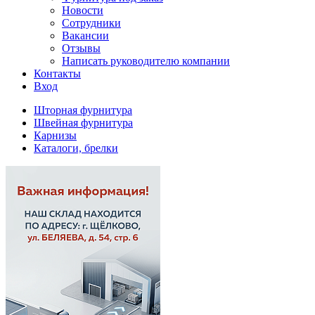
Новости
Сотрудники
Вакансии
Отзывы
Написать руководителю компании
Контакты
Вход
Шторная фурнитура
Швейная фурнитура
Карнизы
Каталоги, брелки