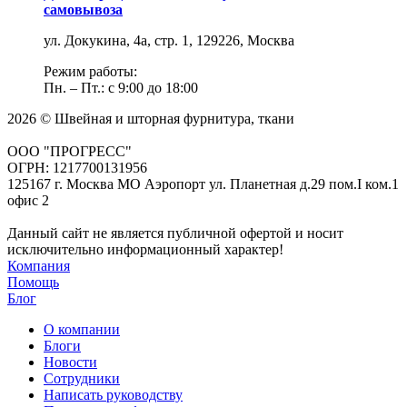
самовывоза
ул. Докукина, 4а, стр. 1, 129226, Москва
Режим работы:
Пн. – Пт.: с 9:00 до 18:00
2026 © Швейная и шторная фурнитура, ткани
ООО "ПРОГРЕСС"
ОГРН: 1217700131956
125167 г. Москва МО Аэропорт ул. Планетная д.29 пом.I ком.1
офис 2
Данный сайт не является публичной офертой и носит
исключительно информационный характер!
Компания
Помощь
Блог
О компании
Блоги
Новости
Сотрудники
Написать руководству