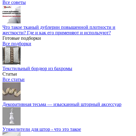
Все советы
Что такое тканый дублерин повышенной плотности и
жесткости? Где и как его применяют и используют?
Готовые подборки
Все подборки
Текстильный бордюр из бахромы
Статьи
Все статьи
Декоративная тесьма — изысканный шторный аксессуар
Утяжелители для штор - что это такое