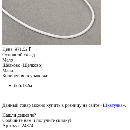
Цена: 971.52 ₽
Основной склад
Мало
Щёлково (Щёлково)
Мало
Количество в упаковке
боб.132м
Данный товар можно купить в розницу на сайте «
Шкатулка
».
Нашли дешевле?
Сообщите нам и получите скидку!
Артикул:
24874