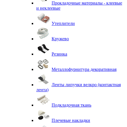
Прокладочные материалы - клеевые
и неклеевые
Утеплители
Кружево
Резинка
Металлофурнитура декоративная
Ленты липучки велкро (контактная
лента)
Подкладочная ткань
Плечевые накладки