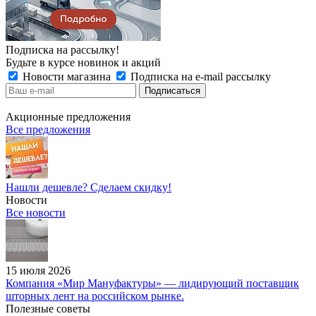
Подписка на рассылку!
Будьте в курсе новинок и акций
Новости магазина
Подписка на e-mail рассылку
Акционные предложения
Все предложения
Нашли дешевле? Сделаем скидку!
Новости
Все новости
15 июля 2026
Компания «Мир Мануфактуры» — лидирующий поставщик
шторных лент на российском рынке.
Полезные советы