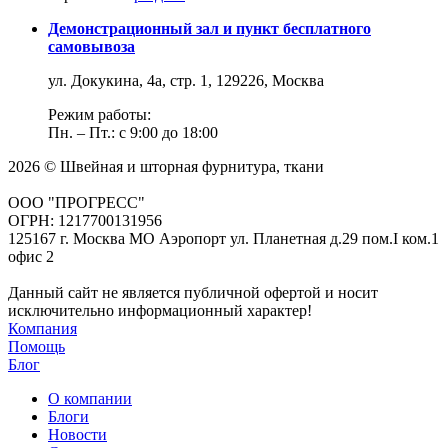
Демонстрационный зал и пункт бесплатного
самовывоза
ул. Докукина, 4а, стр. 1, 129226, Москва
Режим работы:
Пн. – Пт.: с 9:00 до 18:00
2026 © Швейная и шторная фурнитура, ткани
ООО "ПРОГРЕСС"
ОГРН: 1217700131956
125167 г. Москва МО Аэропорт ул. Планетная д.29 пом.I ком.1
офис 2
Данный сайт не является публичной офертой и носит
исключительно информационный характер!
Компания
Помощь
Блог
О компании
Блоги
Новости