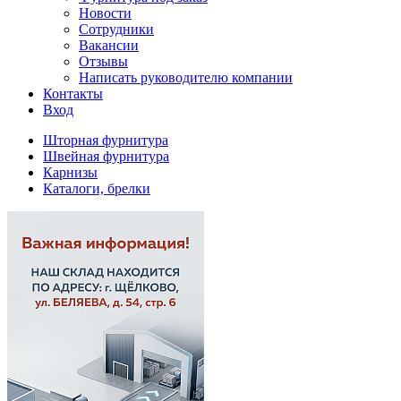
Новости
Сотрудники
Вакансии
Отзывы
Написать руководителю компании
Контакты
Вход
Шторная фурнитура
Швейная фурнитура
Карнизы
Каталоги, брелки