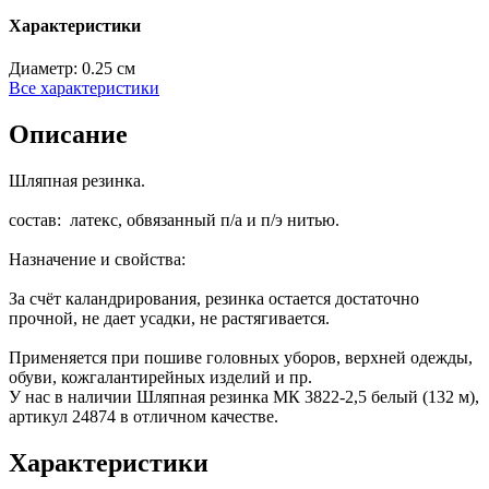
Характеристики
Диаметр:
0.25 см
Все характеристики
Описание
Шляпная резинка.
состав: латекс, обвязанный п/а и п/э нитью.
Назначение и свойства:
За счёт каландрирования, резинка остается достаточно
прочной, не дает усадки, не растягивается.
Применяется при пошиве головных уборов, верхней одежды,
обуви, кожгалантирейных изделий и пр.
У нас в наличии Шляпная резинка МК 3822-2,5 белый (132 м),
артикул 24874 в отличном качестве.
Характеристики