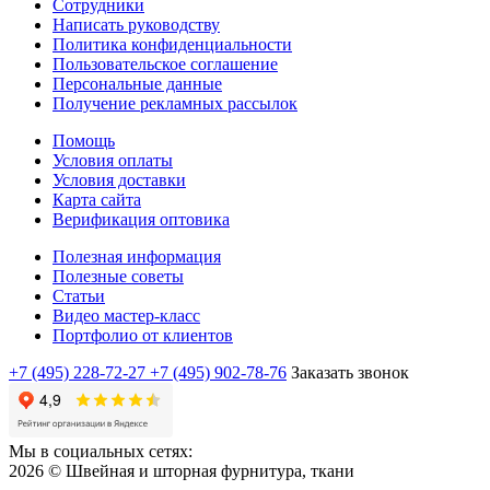
Сотрудники
Написать руководству
Политика конфиденциальности
Пользовательское соглашение
Персональные данные
Получение рекламных рассылок
Помощь
Условия оплаты
Условия доставки
Карта сайта
Верификация оптовика
Полезная информация
Полезные советы
Статьи
Видео мастер-класс
Портфолио от клиентов
+7 (495) 228-72-27
+7 (495) 902-78-76
Заказать звонок
Мы в социальных сетях:
2026 © Швейная и шторная фурнитура, ткани