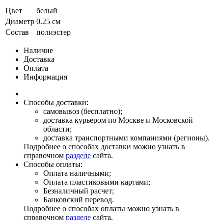
Цвет
белый
Диаметр
0.25 см
Состав
полиэстер
Наличие
Доставка
Оплата
Информация
Способы доставки:
самовывоз (бесплатно);
доставка курьером по Москве и Московской
области;
доставка транспортными компаниями (регионы).
Подробнее о способах доставки можно узнать в
справочном
разделе
сайта.
Способы оплаты:
Оплата наличными;
Оплата пластиковыми картами;
Безналичный расчет;
Банковский перевод.
Подробнее о способах оплаты можно узнать в
справочном
разделе
сайта.