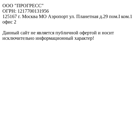
ООО "ПРОГРЕСС"
ОГРН: 1217700131956
125167 г. Москва МО Аэропорт ул. Планетная д.29 пом.I ком.1
офис 2
Данный сайт не является публичной офертой и носит
исключительно информационный характер!