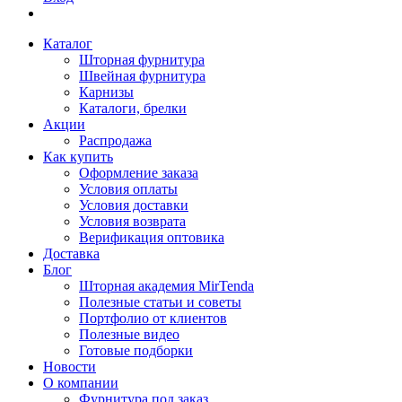
Каталог
Шторная фурнитура
Швейная фурнитура
Карнизы
Каталоги, брелки
Акции
Распродажа
Как купить
Оформление заказа
Условия оплаты
Условия доставки
Условия возврата
Верификация оптовика
Доставка
Блог
Шторная академия MirTenda
Полезные статьи и советы
Портфолио от клиентов
Полезные видео
Готовые подборки
Новости
О компании
Фурнитура под заказ