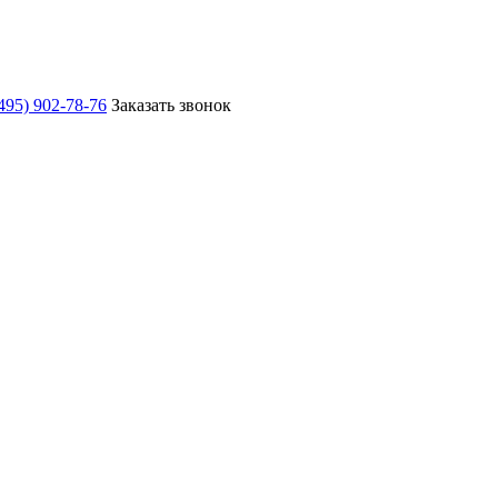
495) 902-78-76
Заказать звонок