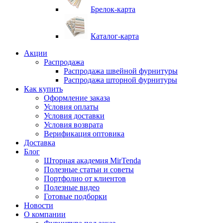
Брелок-карта
Каталог-карта
Акции
Распродажа
Распродажа швейной фурнитуры
Распродажа шторной фурнитуры
Как купить
Оформление заказа
Условия оплаты
Условия доставки
Условия возврата
Верификация оптовика
Доставка
Блог
Шторная академия MirTenda
Полезные статьи и советы
Портфолио от клиентов
Полезные видео
Готовые подборки
Новости
О компании