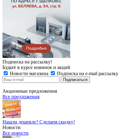
Подписка на рассылку!
Будьте в курсе новинок и акций
Новости магазина
Подписка на e-mail рассылку
Акционные предложения
Все предложения
Нашли дешевле? Сделаем скидку!
Новости
Все новости