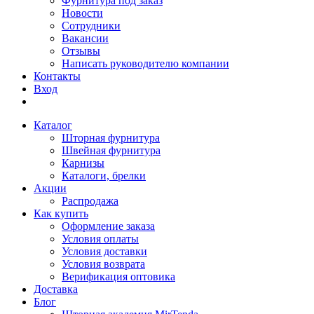
Фурнитура под заказ
Новости
Сотрудники
Вакансии
Отзывы
Написать руководителю компании
Контакты
Вход
Каталог
Шторная фурнитура
Швейная фурнитура
Карнизы
Каталоги, брелки
Акции
Распродажа
Как купить
Оформление заказа
Условия оплаты
Условия доставки
Условия возврата
Верификация оптовика
Доставка
Блог