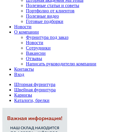
Шторная академия MirTenda
Полезные статьи и советы
Портфолио от клиентов
Полезные видео
Готовые подборки
Новости
О компании
Фурнитура под заказ
Новости
Сотрудники
Вакансии
Отзывы
Написать руководителю компании
Контакты
Вход
Шторная фурнитура
Швейная фурнитура
Карнизы
Каталоги, брелки