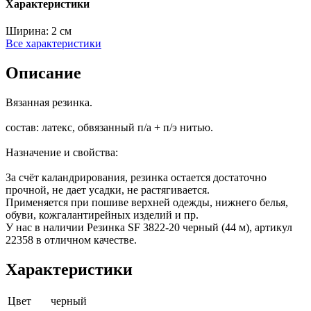
Характеристики
Ширина:
2 см
Все характеристики
Описание
Вязанная резинка.
состав: латекс, обвязанный п/а + п/э нитью.
Назначение и свойства:
За счёт каландрирования, резинка остается достаточно
прочной, не дает усадки, не растягивается.
Применяется при пошиве верхней одежды, нижнего белья,
обуви, кожгалантирейных изделий и пр.
У нас в наличии Резинка SF 3822-20 черный (44 м), артикул
22358 в отличном качестве.
Характеристики
Цвет
черный