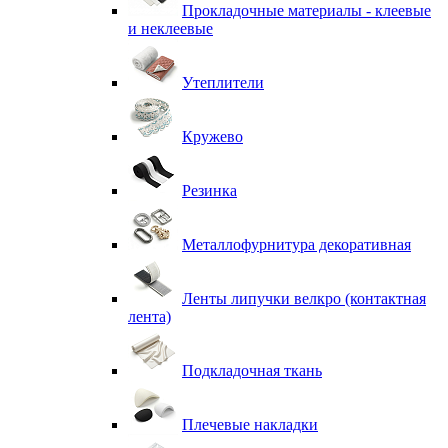
Прокладочные материалы - клеевые
и неклеевые
Утеплители
Кружево
Резинка
Металлофурнитура декоративная
Ленты липучки велкро (контактная
лента)
Подкладочная ткань
Плечевые накладки