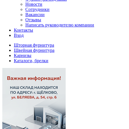
Новости
Сотрудники
Вакансии
Отзывы
Написать руководителю компании
Контакты
Вход
Шторная фурнитура
Швейная фурнитура
Карнизы
Каталоги, брелки