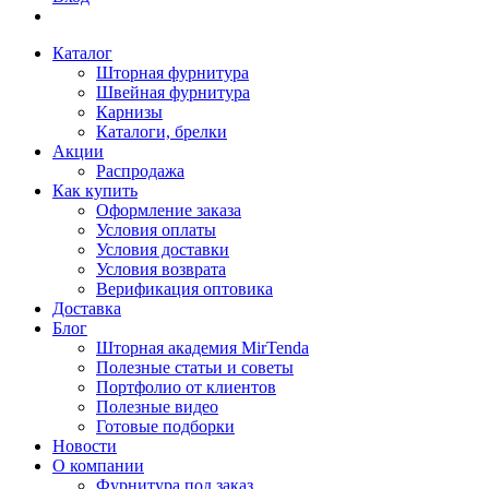
Каталог
Шторная фурнитура
Швейная фурнитура
Карнизы
Каталоги, брелки
Акции
Распродажа
Как купить
Оформление заказа
Условия оплаты
Условия доставки
Условия возврата
Верификация оптовика
Доставка
Блог
Шторная академия MirTenda
Полезные статьи и советы
Портфолио от клиентов
Полезные видео
Готовые подборки
Новости
О компании
Фурнитура под заказ