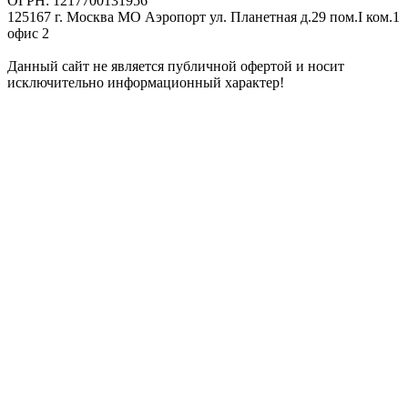
ОГРН: 1217700131956
125167 г. Москва МО Аэропорт ул. Планетная д.29 пом.I ком.1
офис 2
Данный сайт не является публичной офертой и носит
исключительно информационный характер!