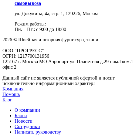
самовывоза
ул. Докукина, 4а, стр. 1, 129226, Москва
Режим работы:
Пн. – Пт.: с 9:00 до 18:00
2026 © Швейная и шторная фурнитура, ткани
ООО "ПРОГРЕСС"
ОГРН: 1217700131956
125167 г. Москва МО Аэропорт ул. Планетная д.29 пом.I ком.1
офис 2
Данный сайт не является публичной офертой и носит
исключительно информационный характер!
Компания
Помощь
Блог
О компании
Блоги
Новости
Сотрудники
Написать руководству