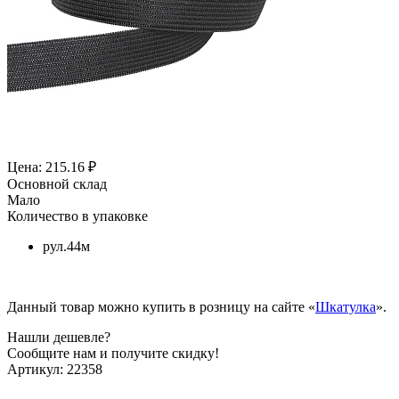
Цена: 215.16 ₽
Основной склад
Мало
Количество в упаковке
рул.44м
Данный товар можно купить в розницу на сайте «
Шкатулка
».
Нашли дешевле?
Сообщите нам и получите скидку!
Артикул:
22358