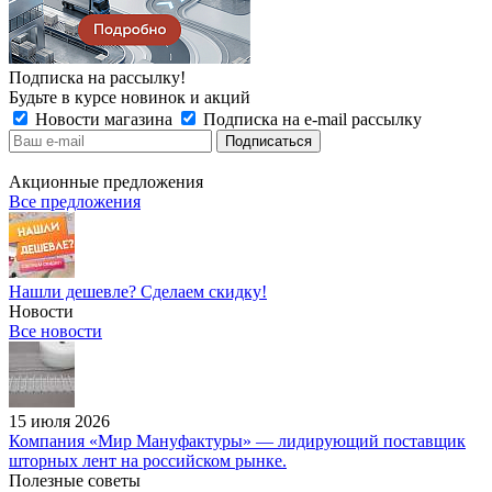
Подписка на рассылку!
Будьте в курсе новинок и акций
Новости магазина
Подписка на e-mail рассылку
Акционные предложения
Все предложения
Нашли дешевле? Сделаем скидку!
Новости
Все новости
15 июля 2026
Компания «Мир Мануфактуры» — лидирующий поставщик
шторных лент на российском рынке.
Полезные советы