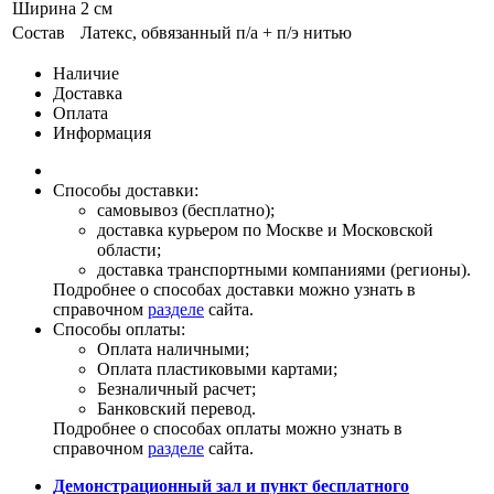
Ширина
2 см
Состав
Латекс, обвязанный п/а + п/э нитью
Наличие
Доставка
Оплата
Информация
Способы доставки:
самовывоз (бесплатно);
доставка курьером по Москве и Московской
области;
доставка транспортными компаниями (регионы).
Подробнее о способах доставки можно узнать в
справочном
разделе
сайта.
Способы оплаты:
Оплата наличными;
Оплата пластиковыми картами;
Безналичный расчет;
Банковский перевод.
Подробнее о способах оплаты можно узнать в
справочном
разделе
сайта.
Демонстрационный зал и пункт бесплатного