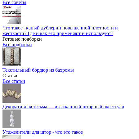
Все советы
Что такое тканый дублерин повышенной плотности и
жесткости? Где и как его применяют и используют?
Готовые подборки
Все подборки
Текстильный бордюр из бахромы
Статьи
Все статьи
Декоративная тесьма — изысканный шторный аксессуар
Утяжелители для штор - что это такое