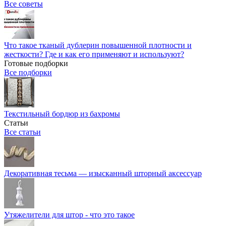
Все советы
Что такое тканый дублерин повышенной плотности и
жесткости? Где и как его применяют и используют?
Готовые подборки
Все подборки
Текстильный бордюр из бахромы
Статьи
Все статьи
Декоративная тесьма — изысканный шторный аксессуар
Утяжелители для штор - что это такое