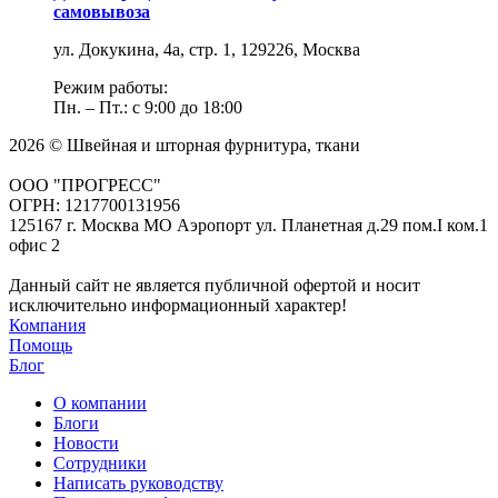
самовывоза
ул. Докукина, 4а, стр. 1, 129226, Москва
Режим работы:
Пн. – Пт.: с 9:00 до 18:00
2026 © Швейная и шторная фурнитура, ткани
ООО "ПРОГРЕСС"
ОГРН: 1217700131956
125167 г. Москва МО Аэропорт ул. Планетная д.29 пом.I ком.1
офис 2
Данный сайт не является публичной офертой и носит
исключительно информационный характер!
Компания
Помощь
Блог
О компании
Блоги
Новости
Сотрудники
Написать руководству