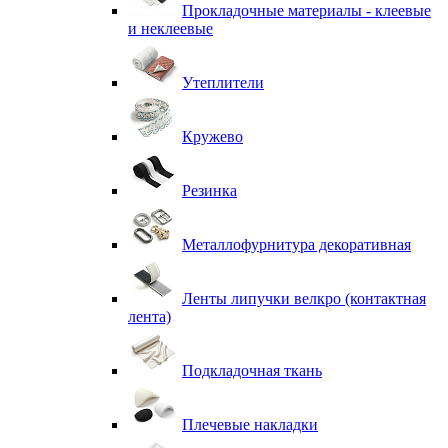
Прокладочные материалы - клеевые
и неклеевые
Утеплители
Кружево
Резинка
Металлофурнитура декоративная
Ленты липучки велкро (контактная
лента)
Подкладочная ткань
Плечевые накладки