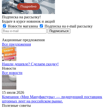
Подписка на рассылку!
Будьте в курсе новинок и акций
Новости магазина
Подписка на e-mail рассылку
Акционные предложения
Все предложения
Нашли дешевле? Сделаем скидку!
Новости
Все новости
15 июля 2026
Компания «Мир Мануфактуры» — лидирующий поставщик
шторных лент на российском рынке.
Полезные советы