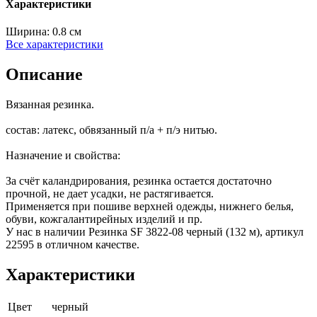
Характеристики
Ширина:
0.8 см
Все характеристики
Описание
Вязанная резинка.
состав: латекс, обвязанный п/а + п/э нитью.
Назначение и свойства:
За счёт каландрирования, резинка остается достаточно
прочной, не дает усадки, не растягивается.
Применяется при пошиве верхней одежды, нижнего белья,
обуви, кожгалантирейных изделий и пр.
У нас в наличии Резинка SF 3822-08 черный (132 м), артикул
22595 в отличном качестве.
Характеристики
Цвет
черный