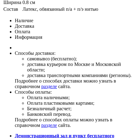
Ширина
0.8 см
Состав
Латекс, обвязанный п/а + п/э нитью
Наличие
Доставка
Оплата
Информация
Способы доставки:
самовывоз (бесплатно);
доставка курьером по Москве и Московской
области;
доставка транспортными компаниями (регионы).
Подробнее о способах доставки можно узнать в
справочном
разделе
сайта.
Способы оплаты:
Оплата наличными;
Оплата пластиковыми картами;
Безналичный расчет;
Банковский перевод.
Подробнее о способах оплаты можно узнать в
справочном
разделе
сайта.
Демонстрационный зал и пункт бесплатного