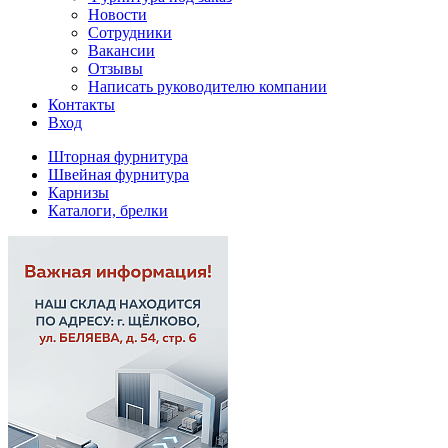
Новости
Сотрудники
Вакансии
Отзывы
Написать руководителю компании
Контакты
Вход
Шторная фурнитура
Швейная фурнитура
Карнизы
Каталоги, брелки