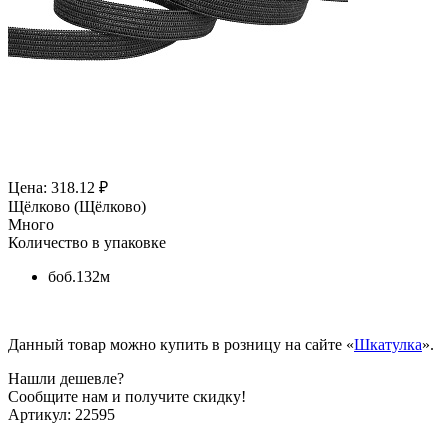
Цена: 318.12 ₽
Щёлково (Щёлково)
Много
Количество в упаковке
боб.132м
Данный товар можно купить в розницу на сайте «
Шкатулка
».
Нашли дешевле?
Сообщите нам и получите скидку!
Артикул:
22595