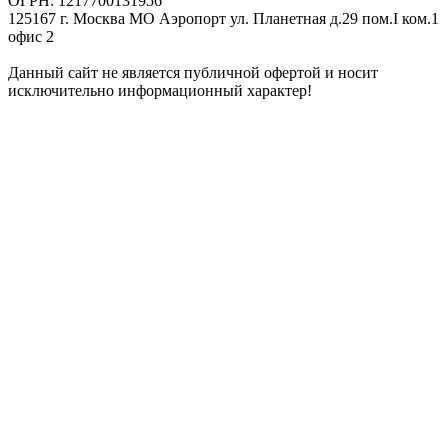
ОГРН: 1217700131956
125167 г. Москва МО Аэропорт ул. Планетная д.29 пом.I ком.1
офис 2
Данный сайт не является публичной офертой и носит
исключительно информационный характер!