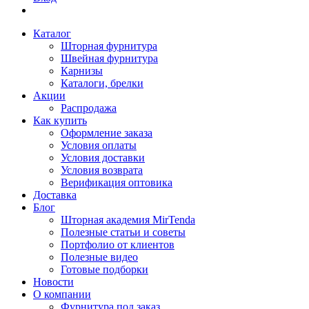
Каталог
Шторная фурнитура
Швейная фурнитура
Карнизы
Каталоги, брелки
Акции
Распродажа
Как купить
Оформление заказа
Условия оплаты
Условия доставки
Условия возврата
Верификация оптовика
Доставка
Блог
Шторная академия MirTenda
Полезные статьи и советы
Портфолио от клиентов
Полезные видео
Готовые подборки
Новости
О компании
Фурнитура под заказ