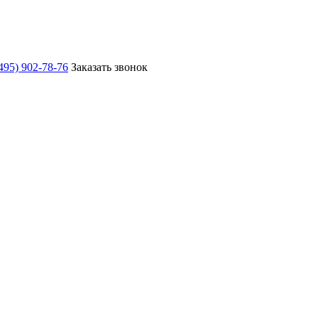
495) 902-78-76
Заказать звонок