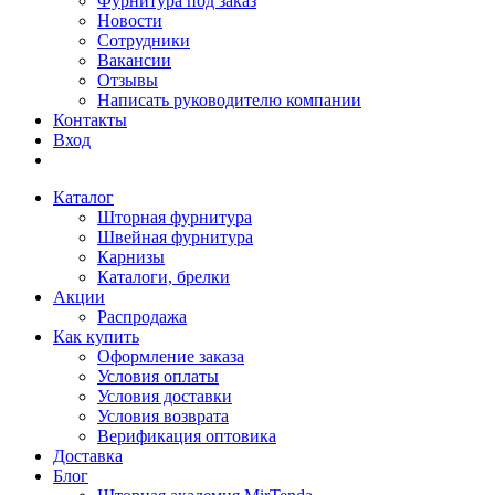
Фурнитура под заказ
Новости
Сотрудники
Вакансии
Отзывы
Написать руководителю компании
Контакты
Вход
Каталог
Шторная фурнитура
Швейная фурнитура
Карнизы
Каталоги, брелки
Акции
Распродажа
Как купить
Оформление заказа
Условия оплаты
Условия доставки
Условия возврата
Верификация оптовика
Доставка
Блог