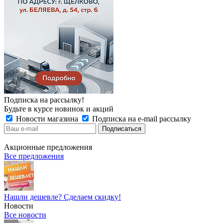
Подписка на рассылку!
Будьте в курсе новинок и акций
Новости магазина
Подписка на e-mail рассылку
Акционные предложения
Все предложения
Нашли дешевле? Сделаем скидку!
Новости
Все новости