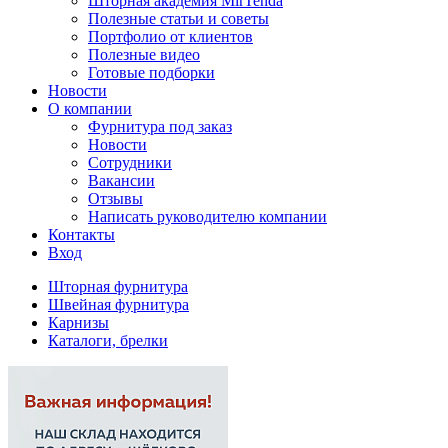
Шторная академия MirTenda
Полезные статьи и советы
Портфолио от клиентов
Полезные видео
Готовые подборки
Новости
О компании
Фурнитура под заказ
Новости
Сотрудники
Вакансии
Отзывы
Написать руководителю компании
Контакты
Вход
Шторная фурнитура
Швейная фурнитура
Карнизы
Каталоги, брелки