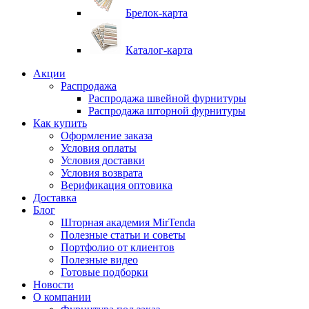
Брелок-карта
Каталог-карта
Акции
Распродажа
Распродажа швейной фурнитуры
Распродажа шторной фурнитуры
Как купить
Оформление заказа
Условия оплаты
Условия доставки
Условия возврата
Верификация оптовика
Доставка
Блог
Шторная академия MirTenda
Полезные статьи и советы
Портфолио от клиентов
Полезные видео
Готовые подборки
Новости
О компании