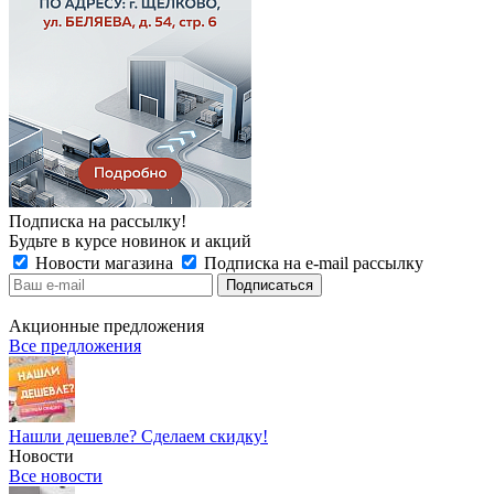
Подписка на рассылку!
Будьте в курсе новинок и акций
Новости магазина
Подписка на e-mail рассылку
Акционные предложения
Все предложения
Нашли дешевле? Сделаем скидку!
Новости
Все новости