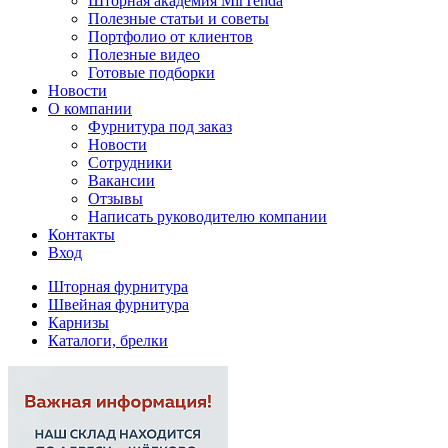
Шторная академия MirTenda
Полезные статьи и советы
Портфолио от клиентов
Полезные видео
Готовые подборки
Новости
О компании
Фурнитура под заказ
Новости
Сотрудники
Вакансии
Отзывы
Написать руководителю компании
Контакты
Вход
Шторная фурнитура
Швейная фурнитура
Карнизы
Каталоги, брелки