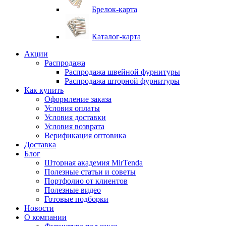
Брелок-карта
Каталог-карта
Акции
Распродажа
Распродажа швейной фурнитуры
Распродажа шторной фурнитуры
Как купить
Оформление заказа
Условия оплаты
Условия доставки
Условия возврата
Верификация оптовика
Доставка
Блог
Шторная академия MirTenda
Полезные статьи и советы
Портфолио от клиентов
Полезные видео
Готовые подборки
Новости
О компании