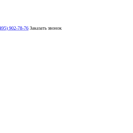
495) 902-78-76
Заказать звонок