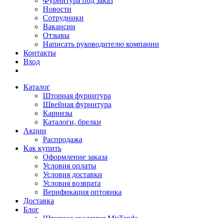
Фурнитура под заказ
Новости
Сотрудники
Вакансии
Отзывы
Написать руководителю компании
Контакты
Вход
Каталог
Шторная фурнитура
Швейная фурнитура
Карнизы
Каталоги, брелки
Акции
Распродажа
Как купить
Оформление заказа
Условия оплаты
Условия доставки
Условия возврата
Верификация оптовика
Доставка
Блог