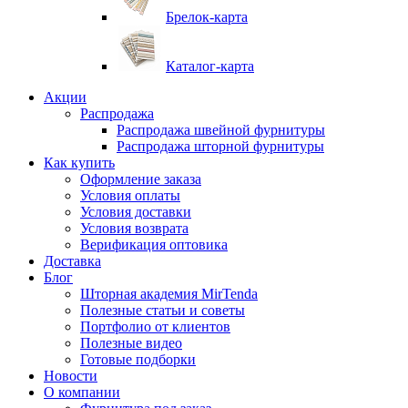
Брелок-карта
Каталог-карта
Акции
Распродажа
Распродажа швейной фурнитуры
Распродажа шторной фурнитуры
Как купить
Оформление заказа
Условия оплаты
Условия доставки
Условия возврата
Верификация оптовика
Доставка
Блог
Шторная академия MirTenda
Полезные статьи и советы
Портфолио от клиентов
Полезные видео
Готовые подборки
Новости
О компании