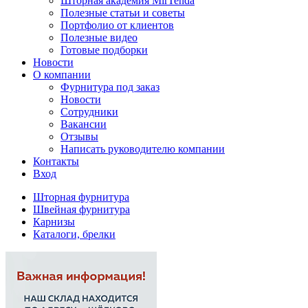
Шторная академия MirTenda
Полезные статьи и советы
Портфолио от клиентов
Полезные видео
Готовые подборки
Новости
О компании
Фурнитура под заказ
Новости
Сотрудники
Вакансии
Отзывы
Написать руководителю компании
Контакты
Вход
Шторная фурнитура
Швейная фурнитура
Карнизы
Каталоги, брелки