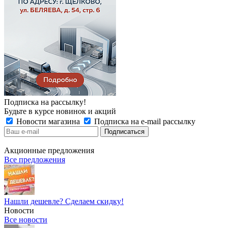
Подписка на рассылку!
Будьте в курсе новинок и акций
Новости магазина
Подписка на e-mail рассылку
Акционные предложения
Все предложения
Нашли дешевле? Сделаем скидку!
Новости
Все новости