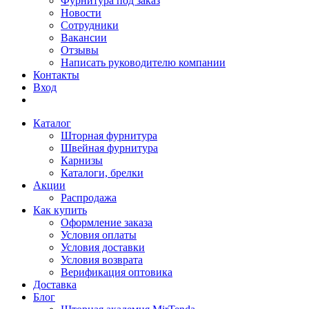
Фурнитура под заказ
Новости
Сотрудники
Вакансии
Отзывы
Написать руководителю компании
Контакты
Вход
Каталог
Шторная фурнитура
Швейная фурнитура
Карнизы
Каталоги, брелки
Акции
Распродажа
Как купить
Оформление заказа
Условия оплаты
Условия доставки
Условия возврата
Верификация оптовика
Доставка
Блог