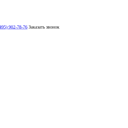
495) 902-78-76
Заказать звонок