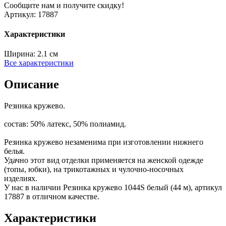
Сообщите нам и получите скидку!
Артикул:
17887
Характеристики
Ширина:
2.1 см
Все характеристики
Описание
Резинка кружево.
состав: 50% латекс, 50% полиамид.
Резинка кружево незаменима при изготовлении нижнего
белья.
Удачно этот вид отделки применяется на женской одежде
(топы, юбки), на трикотажных и чулочно-носочных
изделиях.
У нас в наличии Резинка кружево 1044S белый (44 м), артикул
17887 в отличном качестве.
Характеристики