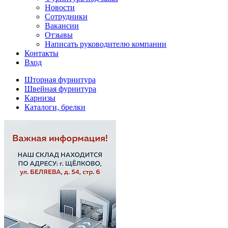
Новости
Сотрудники
Вакансии
Отзывы
Написать руководителю компании
Контакты
Вход
Шторная фурнитура
Швейная фурнитура
Карнизы
Каталоги, брелки