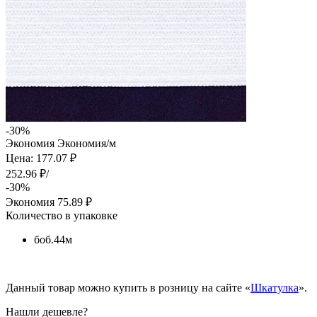
-30%
Экономия
Экономия
/м
Цена: 177.07 ₽
252.96 ₽/
-30%
Экономия
75.89 ₽
Количество в упаковке
боб.44м
Данный товар можно купить в розницу на сайте «
Шкатулка
».
Нашли дешевле?