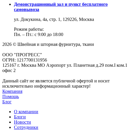
Демонстрационный зал и пункт бесплатного
самовывоза
ул. Докукина, 4а, стр. 1, 129226, Москва
Режим работы:
Пн. – Пт.: с 9:00 до 18:00
2026 © Швейная и шторная фурнитура, ткани
ООО "ПРОГРЕСС"
ОГРН: 1217700131956
125167 г. Москва МО Аэропорт ул. Планетная д.29 пом.I ком.1
офис 2
Данный сайт не является публичной офертой и носит
исключительно информационный характер!
Компания
Помощь
Блог
О компании
Блоги
Новости
Сотрудники