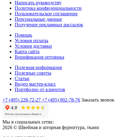
Написать руководству
Политика конфиденциальности
Пользовательское соглашение
Персональные данные
Получение рекламных рассылок
Помощь
Условия оплаты
Условия доставки
Карта сайта
Верификация оптовика
Полезная информация
Полезные советы
Статьи
Видео мастер-класс
Портфолио от клиентов
+7 (495) 228-72-27
+7 (495) 902-78-76
Заказать звонок
Мы в социальных сетях:
2026 © Швейная и шторная фурнитура, ткани