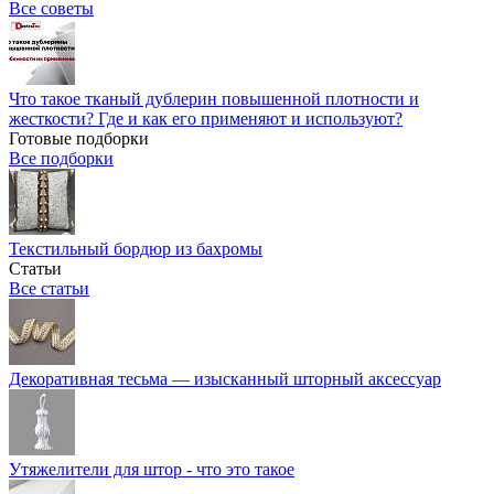
Все советы
Что такое тканый дублерин повышенной плотности и
жесткости? Где и как его применяют и используют?
Готовые подборки
Все подборки
Текстильный бордюр из бахромы
Статьи
Все статьи
Декоративная тесьма — изысканный шторный аксессуар
Утяжелители для штор - что это такое