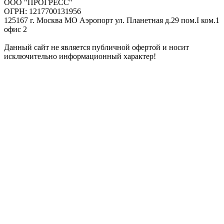
ООО "ПРОГРЕСС"
ОГРН: 1217700131956
125167 г. Москва МО Аэропорт ул. Планетная д.29 пом.I ком.1
офис 2
Данный сайт не является публичной офертой и носит
исключительно информационный характер!