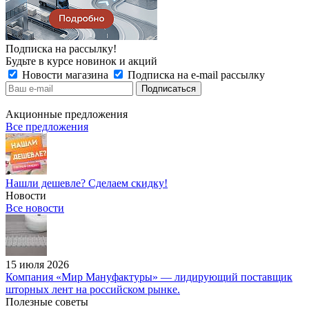
Подписка на рассылку!
Будьте в курсе новинок и акций
Новости магазина
Подписка на e-mail рассылку
Акционные предложения
Все предложения
Нашли дешевле? Сделаем скидку!
Новости
Все новости
15 июля 2026
Компания «Мир Мануфактуры» — лидирующий поставщик
шторных лент на российском рынке.
Полезные советы