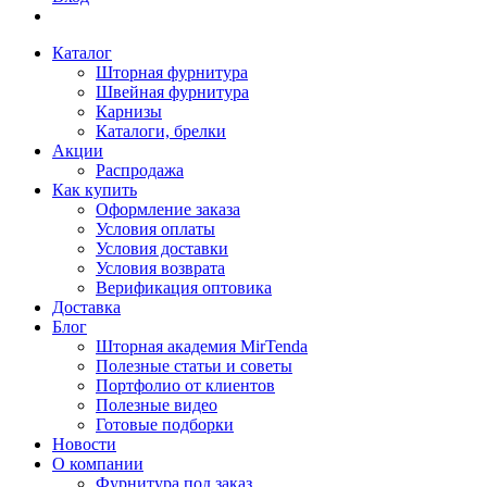
Каталог
Шторная фурнитура
Швейная фурнитура
Карнизы
Каталоги, брелки
Акции
Распродажа
Как купить
Оформление заказа
Условия оплаты
Условия доставки
Условия возврата
Верификация оптовика
Доставка
Блог
Шторная академия MirTenda
Полезные статьи и советы
Портфолио от клиентов
Полезные видео
Готовые подборки
Новости
О компании
Фурнитура под заказ