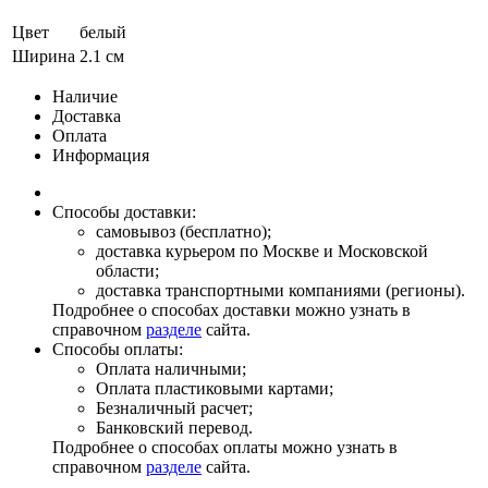
Цвет
белый
Ширина
2.1 см
Наличие
Доставка
Оплата
Информация
Способы доставки:
самовывоз (бесплатно);
доставка курьером по Москве и Московской
области;
доставка транспортными компаниями (регионы).
Подробнее о способах доставки можно узнать в
справочном
разделе
сайта.
Способы оплаты:
Оплата наличными;
Оплата пластиковыми картами;
Безналичный расчет;
Банковский перевод.
Подробнее о способах оплаты можно узнать в
справочном
разделе
сайта.