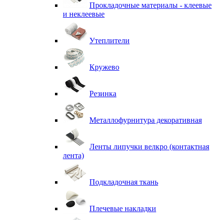
Прокладочные материалы - клеевые
и неклеевые
Утеплители
Кружево
Резинка
Металлофурнитура декоративная
Ленты липучки велкро (контактная
лента)
Подкладочная ткань
Плечевые накладки