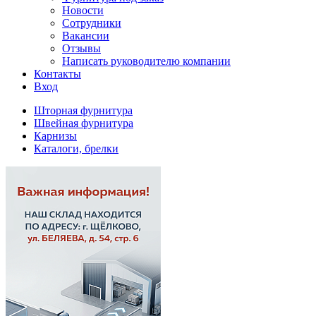
Новости
Сотрудники
Вакансии
Отзывы
Написать руководителю компании
Контакты
Вход
Шторная фурнитура
Швейная фурнитура
Карнизы
Каталоги, брелки