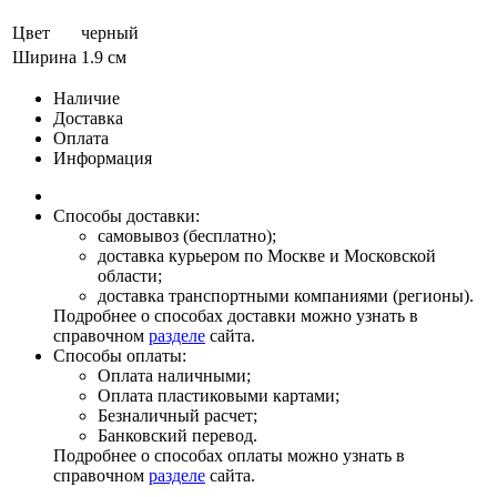
Цвет
черный
Ширина
1.9 см
Наличие
Доставка
Оплата
Информация
Способы доставки:
самовывоз (бесплатно);
доставка курьером по Москве и Московской
области;
доставка транспортными компаниями (регионы).
Подробнее о способах доставки можно узнать в
справочном
разделе
сайта.
Способы оплаты:
Оплата наличными;
Оплата пластиковыми картами;
Безналичный расчет;
Банковский перевод.
Подробнее о способах оплаты можно узнать в
справочном
разделе
сайта.