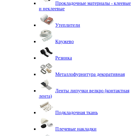
Прокладочные материалы - клеевые
и неклеевые
Утеплители
Кружево
Резинка
Металлофурнитура декоративная
Ленты липучки велкро (контактная
лента)
Подкладочная ткань
Плечевые накладки