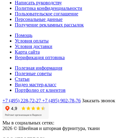
Написать руководству
Политика конфиденциальности
Пользовательское соглашение
Персональные данные
Получение рекламных рассылок
Помощь
Условия оплаты
Условия доставки
Карта сайта
Верификация оптовика
Полезная информация
Полезные советы
Статьи
Видео мастер-класс
Портфолио от клиентов
+7 (495) 228-72-27
+7 (495) 902-78-76
Заказать звонок
Мы в социальных сетях:
2026 © Швейная и шторная фурнитура, ткани