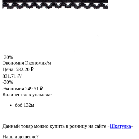
-30%
Экономия
Экономия
/м
Цена: 582.20 ₽
831.71 ₽/
-30%
Экономия
249.51 ₽
Количество в упаковке
боб.132м
Данный товар можно купить в розницу на сайте «
Шкатулка
».
Нашли дешевле?