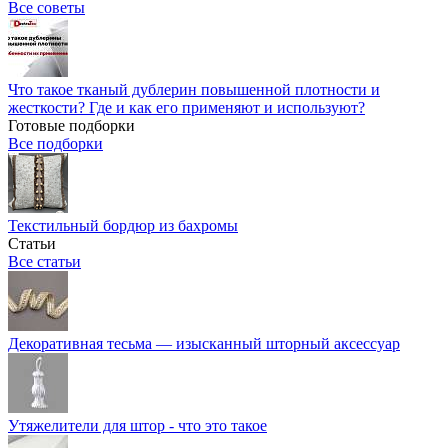
Все советы
Что такое тканый дублерин повышенной плотности и
жесткости? Где и как его применяют и используют?
Готовые подборки
Все подборки
Текстильный бордюр из бахромы
Статьи
Все статьи
Декоративная тесьма — изысканный шторный аксессуар
Утяжелители для штор - что это такое