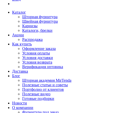
Каталог
Шторная фурнитура
Швейная фурнитура
Карнизы
Каталоги, брелки
Акции
Распродажа
Как купить
Оформление заказа
Условия оплаты
Условия доставки
Условия возврата
Верификация оптовика
Доставка
Блог
Шторная академия MirTenda
Полезные статьи и советы
Портфолио от клиентов
Полезные видео
Готовые подборки
Новости
О компании
Фурнитура под заказ