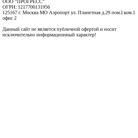
ООО "ПРОГРЕСС"
ОГРН: 1217700131956
125167 г. Москва МО Аэропорт ул. Планетная д.29 пом.I ком.1
офис 2
Данный сайт не является публичной офертой и носит
исключительно информационный характер!