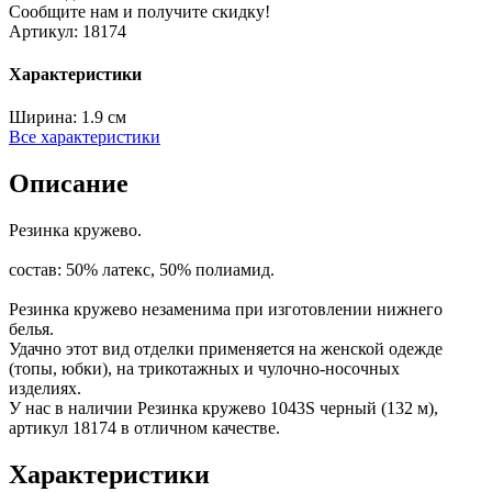
Сообщите нам и получите скидку!
Артикул:
18174
Характеристики
Ширина:
1.9 см
Все характеристики
Описание
Резинка кружево.
состав: 50% латекс, 50% полиамид.
Резинка кружево незаменима при изготовлении нижнего
белья.
Удачно этот вид отделки применяется на женской одежде
(топы, юбки), на трикотажных и чулочно-носочных
изделиях.
У нас в наличии Резинка кружево 1043S черный (132 м),
артикул 18174 в отличном качестве.
Характеристики