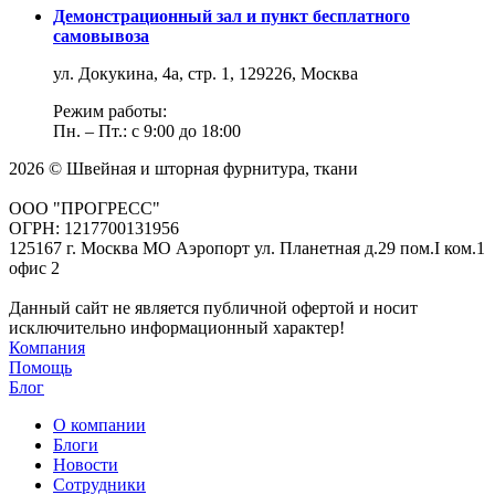
Демонстрационный зал и пункт бесплатного
самовывоза
ул. Докукина, 4а, стр. 1, 129226, Москва
Режим работы:
Пн. – Пт.: с 9:00 до 18:00
2026 © Швейная и шторная фурнитура, ткани
ООО "ПРОГРЕСС"
ОГРН: 1217700131956
125167 г. Москва МО Аэропорт ул. Планетная д.29 пом.I ком.1
офис 2
Данный сайт не является публичной офертой и носит
исключительно информационный характер!
Компания
Помощь
Блог
О компании
Блоги
Новости
Сотрудники