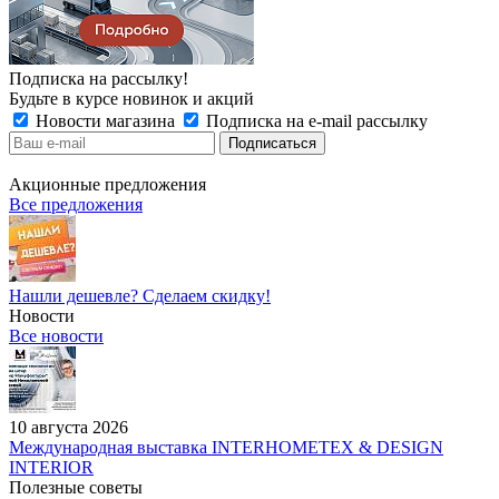
Подписка на рассылку!
Будьте в курсе новинок и акций
Новости магазина
Подписка на e-mail рассылку
Акционные предложения
Все предложения
Нашли дешевле? Сделаем скидку!
Новости
Все новости
10 августа 2026
Международная выставка INTERHOMETEX & DESIGN
INTERIOR
Полезные советы