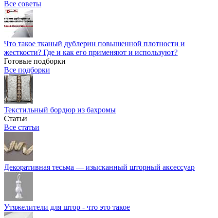
Все советы
Что такое тканый дублерин повышенной плотности и
жесткости? Где и как его применяют и используют?
Готовые подборки
Все подборки
Текстильный бордюр из бахромы
Статьи
Все статьи
Декоративная тесьма — изысканный шторный аксессуар
Утяжелители для штор - что это такое