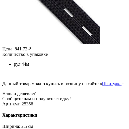
Цена: 841.72 ₽
Количество в упаковке
рул.44м
Данный товар можно купить в розницу на сайте «
Шкатулка
».
Нашли дешевле?
Сообщите нам и получите скидку!
Артикул:
25356
Характеристики
Ширина:
2.5 см