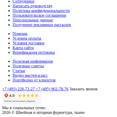
Сотрудники
Написать руководству
Политика конфиденциальности
Пользовательское соглашение
Персональные данные
Получение рекламных рассылок
Помощь
Условия оплаты
Условия доставки
Карта сайта
Верификация оптовика
Полезная информация
Полезные советы
Статьи
Видео мастер-класс
Портфолио от клиентов
+7 (495) 228-72-27
+7 (495) 902-78-76
Заказать звонок
Мы в социальных сетях:
2026 © Швейная и шторная фурнитура, ткани