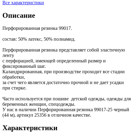
Все характеристики
Описание
Перфорированная резинка 99017.
состав: 50% латекс, 50% полиамид.
Перфорированная резинка представляет собой эластичную
ленту
с перфорацией, имеющей определенный размер и
фиксированный шаг.
Каландрированная, при производстве проходит все стадии
обработки,
за счет чего является достаточно прочной и не дает усадки
при стирке.
Часто используется при пошиве детской одежды, одежды для
беременных женщин, спецодежды.
У нас в наличии Перфорированная резинка 99017-25 черный
(44 м), артикул 25356 в отличном качестве.
Характеристики