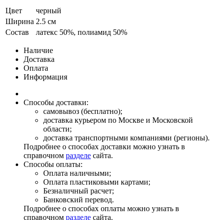
Цвет
черный
Ширина
2.5 см
Состав
латекс 50%, полиамид 50%
Наличие
Доставка
Оплата
Информация
Способы доставки:
самовывоз (бесплатно);
доставка курьером по Москве и Московской
области;
доставка транспортными компаниями (регионы).
Подробнее о способах доставки можно узнать в
справочном
разделе
сайта.
Способы оплаты:
Оплата наличными;
Оплата пластиковыми картами;
Безналичный расчет;
Банковский перевод.
Подробнее о способах оплаты можно узнать в
справочном
разделе
сайта.