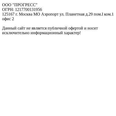
ООО "ПРОГРЕСС"
ОГРН: 1217700131956
125167 г. Москва МО Аэропорт ул. Планетная д.29 пом.I ком.1
офис 2
Данный сайт не является публичной офертой и носит
исключительно информационный характер!