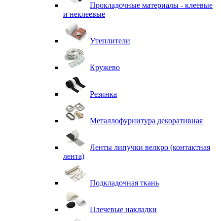
Прокладочные материалы - клеевые
и неклеевые
Утеплители
Кружево
Резинка
Металлофурнитура декоративная
Ленты липучки велкро (контактная
лента)
Подкладочная ткань
Плечевые накладки