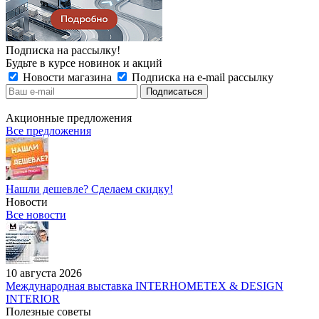
Подписка на рассылку!
Будьте в курсе новинок и акций
Новости магазина
Подписка на e-mail рассылку
Акционные предложения
Все предложения
Нашли дешевле? Сделаем скидку!
Новости
Все новости
10 августа 2026
Международная выставка INTERHOMETEX & DESIGN
INTERIOR
Полезные советы