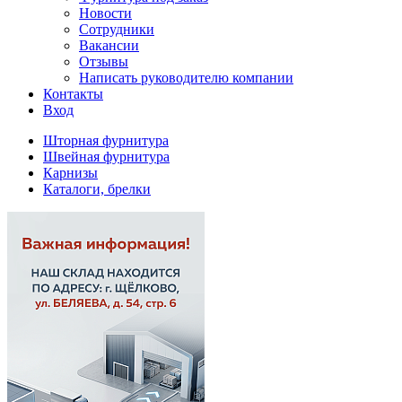
Новости
Сотрудники
Вакансии
Отзывы
Написать руководителю компании
Контакты
Вход
Шторная фурнитура
Швейная фурнитура
Карнизы
Каталоги, брелки