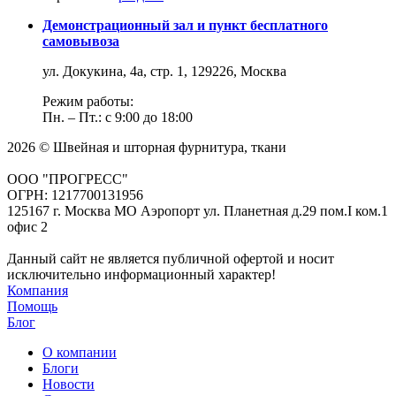
Демонстрационный зал и пункт бесплатного
самовывоза
ул. Докукина, 4а, стр. 1, 129226, Москва
Режим работы:
Пн. – Пт.: с 9:00 до 18:00
2026 © Швейная и шторная фурнитура, ткани
ООО "ПРОГРЕСС"
ОГРН: 1217700131956
125167 г. Москва МО Аэропорт ул. Планетная д.29 пом.I ком.1
офис 2
Данный сайт не является публичной офертой и носит
исключительно информационный характер!
Компания
Помощь
Блог
О компании
Блоги
Новости