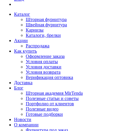
Каталог
Шторная фурнитура
Швейная фурнитура
Карнизы
Каталоги, брелки
Акции
Распродажа
Как купить
Оформление заказа
Условия оплаты
Условия доставки
Условия возврата
Верификация оптовика
Доставка
Блог
Шторная академия MirTenda
Полезные статьи и советы
Портфолио от клиентов
Полезные видео
Готовые подборки
Новости
О компании
Фурнитура под заказ