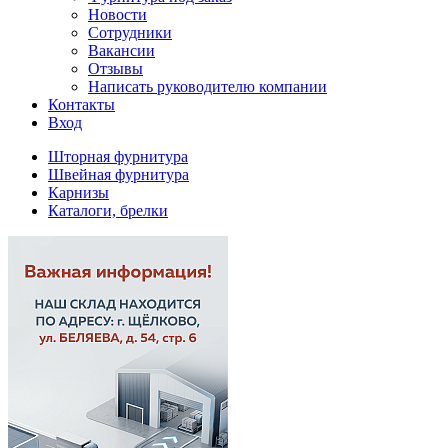
Новости
Сотрудники
Вакансии
Отзывы
Написать руководителю компании
Контакты
Вход
Шторная фурнитура
Швейная фурнитура
Карнизы
Каталоги, брелки