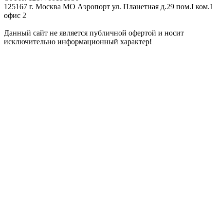
125167 г. Москва МО Аэропорт ул. Планетная д.29 пом.I ком.1
офис 2
Данный сайт не является публичной офертой и носит
исключительно информационный характер!