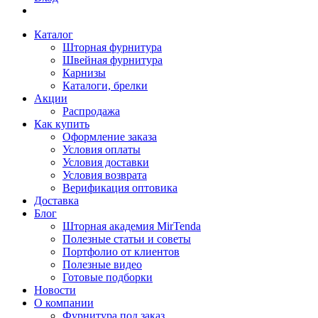
Каталог
Шторная фурнитура
Швейная фурнитура
Карнизы
Каталоги, брелки
Акции
Распродажа
Как купить
Оформление заказа
Условия оплаты
Условия доставки
Условия возврата
Верификация оптовика
Доставка
Блог
Шторная академия MirTenda
Полезные статьи и советы
Портфолио от клиентов
Полезные видео
Готовые подборки
Новости
О компании
Фурнитура под заказ