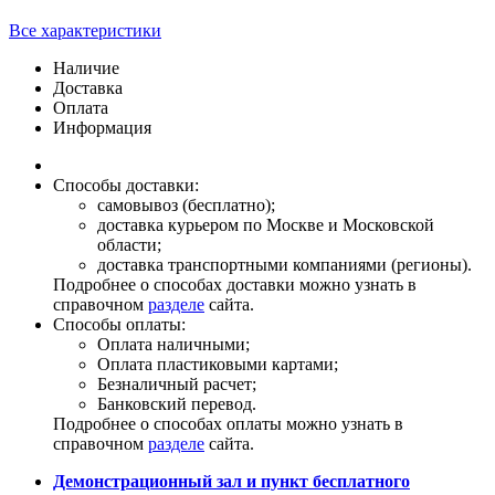
Все характеристики
Наличие
Доставка
Оплата
Информация
Способы доставки:
самовывоз (бесплатно);
доставка курьером по Москве и Московской
области;
доставка транспортными компаниями (регионы).
Подробнее о способах доставки можно узнать в
справочном
разделе
сайта.
Способы оплаты:
Оплата наличными;
Оплата пластиковыми картами;
Безналичный расчет;
Банковский перевод.
Подробнее о способах оплаты можно узнать в
справочном
разделе
сайта.
Демонстрационный зал и пункт бесплатного