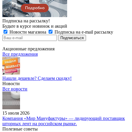
Подписка на рассылку!
Будьте в курсе новинок и акций
Новости магазина
Подписка на e-mail рассылку
Акционные предложения
Все предложения
Нашли дешевле? Сделаем скидку!
Новости
Все новости
15 июля 2026
Компания «Мир Мануфактуры» — лидирующий поставщик
шторных лент на российском рынке.
Полезные советы