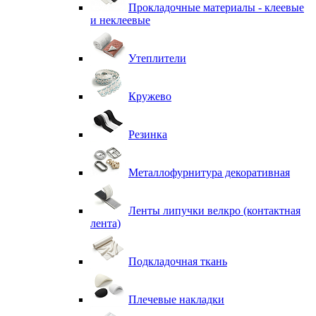
Прокладочные материалы - клеевые
и неклеевые
Утеплители
Кружево
Резинка
Металлофурнитура декоративная
Ленты липучки велкро (контактная
лента)
Подкладочная ткань
Плечевые накладки