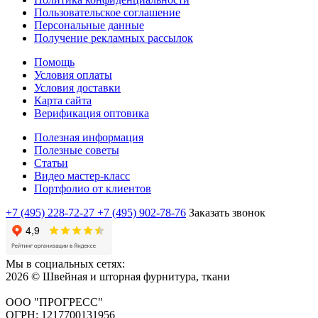
Пользовательское соглашение
Персональные данные
Получение рекламных рассылок
Помощь
Условия оплаты
Условия доставки
Карта сайта
Верификация оптовика
Полезная информация
Полезные советы
Статьи
Видео мастер-класс
Портфолио от клиентов
+7 (495) 228-72-27
+7 (495) 902-78-76
Заказать звонок
Мы в социальных сетях:
2026 © Швейная и шторная фурнитура, ткани
ООО "ПРОГРЕСС"
ОГРН: 1217700131956