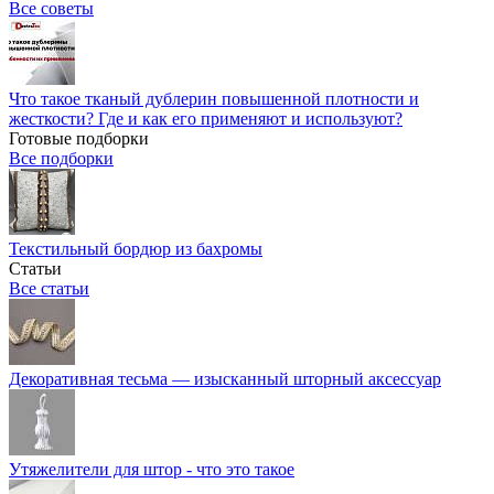
Все советы
Что такое тканый дублерин повышенной плотности и
жесткости? Где и как его применяют и используют?
Готовые подборки
Все подборки
Текстильный бордюр из бахромы
Статьи
Все статьи
Декоративная тесьма — изысканный шторный аксессуар
Утяжелители для штор - что это такое