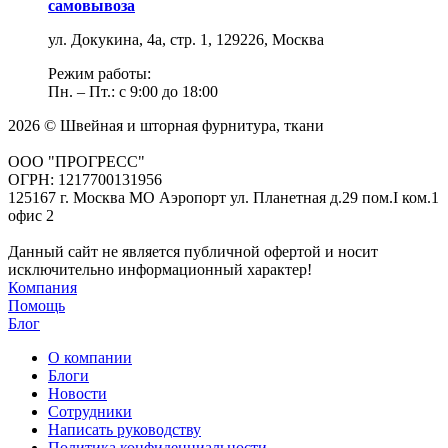
самовывоза
ул. Докукина, 4а, стр. 1, 129226, Москва
Режим работы:
Пн. – Пт.: с 9:00 до 18:00
2026 © Швейная и шторная фурнитура, ткани
ООО "ПРОГРЕСС"
ОГРН: 1217700131956
125167 г. Москва МО Аэропорт ул. Планетная д.29 пом.I ком.1
офис 2
Данный сайт не является публичной офертой и носит
исключительно информационный характер!
Компания
Помощь
Блог
О компании
Блоги
Новости
Сотрудники
Написать руководству
Политика конфиденциальности