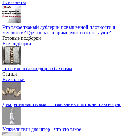
Все советы
Что такое тканый дублерин повышенной плотности и
жесткости? Где и как его применяют и используют?
Готовые подборки
Все подборки
Текстильный бордюр из бахромы
Статьи
Все статьи
Декоративная тесьма — изысканный шторный аксессуар
Утяжелители для штор - что это такое