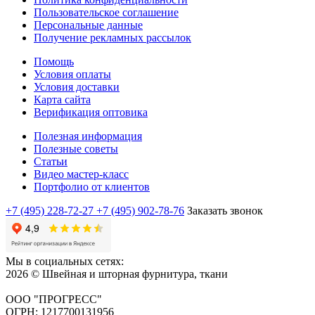
Пользовательское соглашение
Персональные данные
Получение рекламных рассылок
Помощь
Условия оплаты
Условия доставки
Карта сайта
Верификация оптовика
Полезная информация
Полезные советы
Статьи
Видео мастер-класс
Портфолио от клиентов
+7 (495) 228-72-27
+7 (495) 902-78-76
Заказать звонок
Мы в социальных сетях:
2026 © Швейная и шторная фурнитура, ткани
ООО "ПРОГРЕСС"
ОГРН: 1217700131956