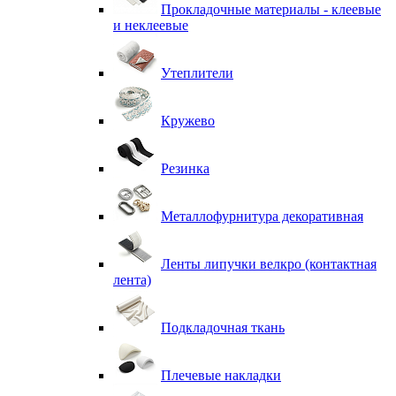
Прокладочные материалы - клеевые
и неклеевые
Утеплители
Кружево
Резинка
Металлофурнитура декоративная
Ленты липучки велкро (контактная
лента)
Подкладочная ткань
Плечевые накладки