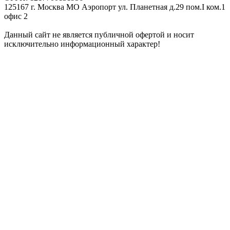
125167 г. Москва МО Аэропорт ул. Планетная д.29 пом.I ком.1
офис 2
Данный сайт не является публичной офертой и носит
исключительно информационный характер!