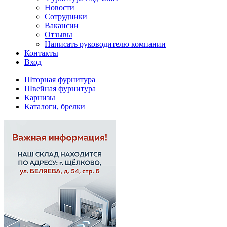
Новости
Сотрудники
Вакансии
Отзывы
Написать руководителю компании
Контакты
Вход
Шторная фурнитура
Швейная фурнитура
Карнизы
Каталоги, брелки