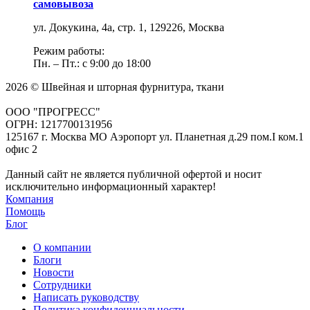
самовывоза
ул. Докукина, 4а, стр. 1, 129226, Москва
Режим работы:
Пн. – Пт.: с 9:00 до 18:00
2026 © Швейная и шторная фурнитура, ткани
ООО "ПРОГРЕСС"
ОГРН: 1217700131956
125167 г. Москва МО Аэропорт ул. Планетная д.29 пом.I ком.1
офис 2
Данный сайт не является публичной офертой и носит
исключительно информационный характер!
Компания
Помощь
Блог
О компании
Блоги
Новости
Сотрудники
Написать руководству
Политика конфиденциальности