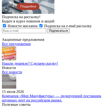
Подписка на рассылку!
Будьте в курсе новинок и акций
Новости магазина
Подписка на e-mail рассылку
Акционные предложения
Все предложения
Нашли дешевле? Сделаем скидку!
Новости
Все новости
15 июля 2026
Компания «Мир Мануфактуры» — лидирующий поставщик
шторных лент на российском рынке.
Полезные советы