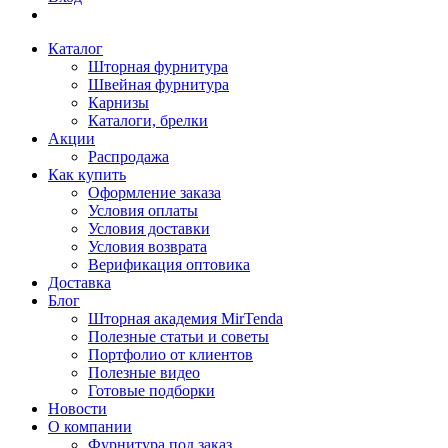
Каталог
Шторная фурнитура
Швейная фурнитура
Карнизы
Каталоги, брелки
Акции
Распродажа
Как купить
Оформление заказа
Условия оплаты
Условия доставки
Условия возврата
Верификация оптовика
Доставка
Блог
Шторная академия MirTenda
Полезные статьи и советы
Портфолио от клиентов
Полезные видео
Готовые подборки
Новости
О компании
Фурнитура под заказ