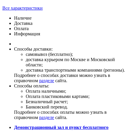
Все характеристики
Наличие
Доставка
Оплата
Информация
Способы доставки:
самовывоз (бесплатно);
доставка курьером по Москве и Московской
области;
доставка транспортными компаниями (регионы).
Подробнее о способах доставки можно узнать в
справочном
разделе
сайта.
Способы оплаты:
Оплата наличными;
Оплата пластиковыми картами;
Безналичный расчет;
Банковский перевод.
Подробнее о способах оплаты можно узнать в
справочном
разделе
сайта.
Демонстрационный зал и пункт бесплатного