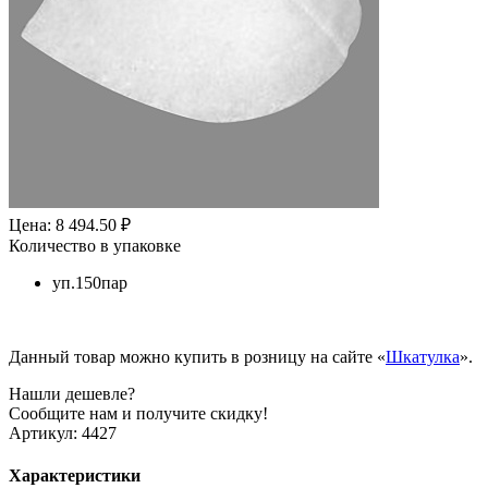
Цена: 8 494.50 ₽
Количество в упаковке
уп.150пар
Данный товар можно купить в розницу на сайте «
Шкатулка
».
Нашли дешевле?
Сообщите нам и получите скидку!
Артикул:
4427
Характеристики