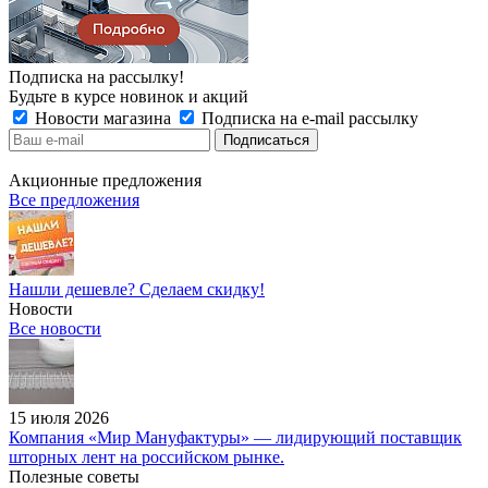
Подписка на рассылку!
Будьте в курсе новинок и акций
Новости магазина
Подписка на e-mail рассылку
Акционные предложения
Все предложения
Нашли дешевле? Сделаем скидку!
Новости
Все новости
15 июля 2026
Компания «Мир Мануфактуры» — лидирующий поставщик
шторных лент на российском рынке.
Полезные советы