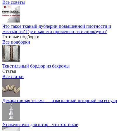
Все советы
Что такое тканый дублерин повышенной плотности и
жесткости? Где и как его применяют и используют?
Готовые подборки
Все подборки
Текстильный бордюр из бахромы
Статьи
Все статьи
Декоративная тесьма — изысканный шторный аксессуар
Утяжелители для штор - что это такое