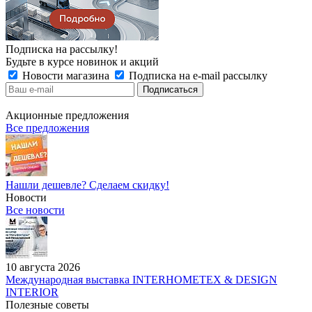
Подписка на рассылку!
Будьте в курсе новинок и акций
Новости магазина
Подписка на e-mail рассылку
Акционные предложения
Все предложения
Нашли дешевле? Сделаем скидку!
Новости
Все новости
10 августа 2026
Международная выставка INTERHOMETEX & DESIGN
INTERIOR
Полезные советы