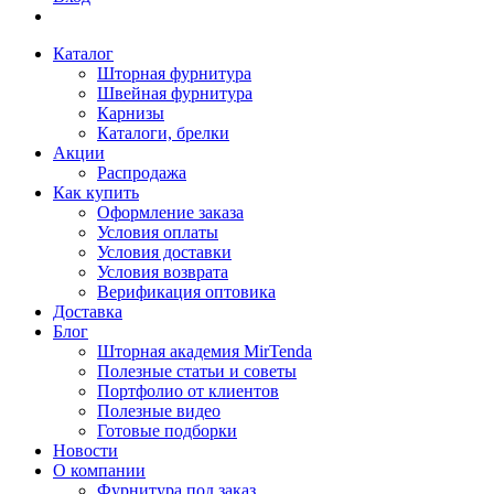
Каталог
Шторная фурнитура
Швейная фурнитура
Карнизы
Каталоги, брелки
Акции
Распродажа
Как купить
Оформление заказа
Условия оплаты
Условия доставки
Условия возврата
Верификация оптовика
Доставка
Блог
Шторная академия MirTenda
Полезные статьи и советы
Портфолио от клиентов
Полезные видео
Готовые подборки
Новости
О компании
Фурнитура под заказ