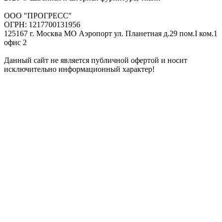
ООО "ПРОГРЕСС"
ОГРН: 1217700131956
125167 г. Москва МО Аэропорт ул. Планетная д.29 пом.I ком.1
офис 2
Данный сайт не является публичной офертой и носит
исключительно информационный характер!