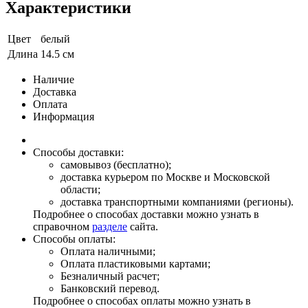
Характеристики
Цвет
белый
Длина
14.5 см
Наличие
Доставка
Оплата
Информация
Способы доставки:
самовывоз (бесплатно);
доставка курьером по Москве и Московской
области;
доставка транспортными компаниями (регионы).
Подробнее о способах доставки можно узнать в
справочном
разделе
сайта.
Способы оплаты:
Оплата наличными;
Оплата пластиковыми картами;
Безналичный расчет;
Банковский перевод.
Подробнее о способах оплаты можно узнать в