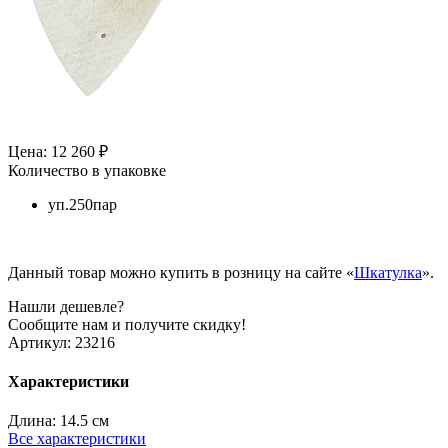
Цена: 12 260 ₽
Количество в упаковке
уп.250пар
Данный товар можно купить в розницу на сайте «
Шкатулка
».
Нашли дешевле?
Сообщите нам и получите скидку!
Артикул:
23216
Характеристики
Длина:
14.5 см
Все характеристики