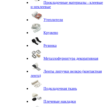
Прокладочные материалы - клеевые
и неклеевые
Утеплители
Кружево
Резинка
Металлофурнитура декоративная
Ленты липучки велкро (контактная
лента)
Подкладочная ткань
Плечевые накладки