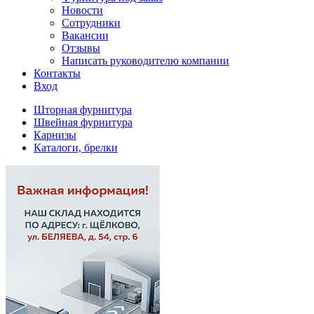
Новости
Сотрудники
Вакансии
Отзывы
Написать руководителю компании
Контакты
Вход
Шторная фурнитура
Швейная фурнитура
Карнизы
Каталоги, брелки