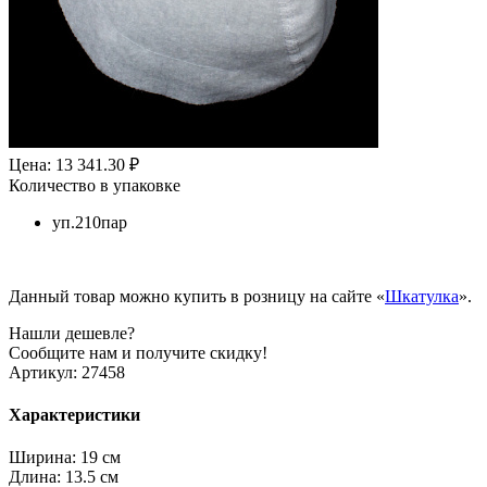
Цена: 13 341.30 ₽
Количество в упаковке
уп.210пар
Данный товар можно купить в розницу на сайте «
Шкатулка
».
Нашли дешевле?
Сообщите нам и получите скидку!
Артикул:
27458
Характеристики
Ширина:
19 см
Длина:
13.5 см