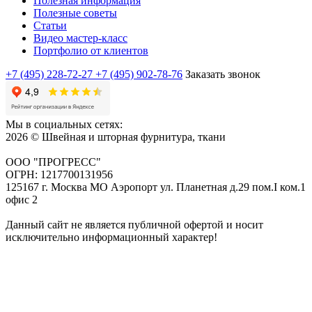
Полезная информация
Полезные советы
Статьи
Видео мастер-класс
Портфолио от клиентов
+7 (495) 228-72-27
+7 (495) 902-78-76
Заказать звонок
Мы в социальных сетях:
2026 © Швейная и шторная фурнитура, ткани
ООО "ПРОГРЕСС"
ОГРН: 1217700131956
125167 г. Москва МО Аэропорт ул. Планетная д.29 пом.I ком.1
офис 2
Данный сайт не является публичной офертой и носит
исключительно информационный характер!