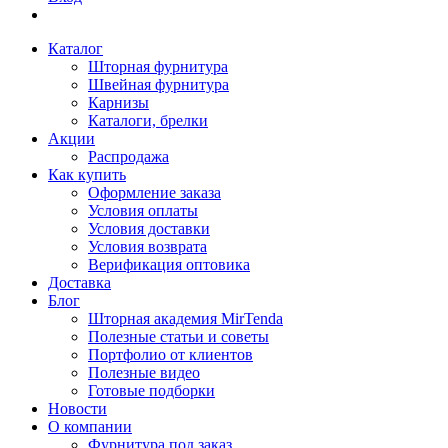
Каталог
Шторная фурнитура
Швейная фурнитура
Карнизы
Каталоги, брелки
Акции
Распродажа
Как купить
Оформление заказа
Условия оплаты
Условия доставки
Условия возврата
Верификация оптовика
Доставка
Блог
Шторная академия MirTenda
Полезные статьи и советы
Портфолио от клиентов
Полезные видео
Готовые подборки
Новости
О компании
Фурнитура под заказ