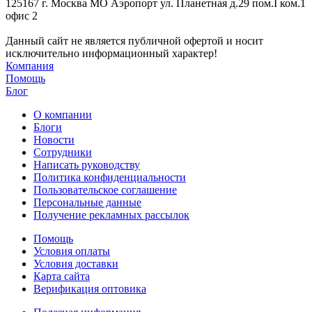
125167 г. Москва МО Аэропорт ул. Планетная д.29 пом.I ком.1
офис 2
Данный сайт не является публичной офертой и носит
исключительно информационный характер!
Компания
Помощь
Блог
О компании
Блоги
Новости
Сотрудники
Написать руководству
Политика конфиденциальности
Пользовательское соглашение
Персональные данные
Получение рекламных рассылок
Помощь
Условия оплаты
Условия доставки
Карта сайта
Верификация оптовика