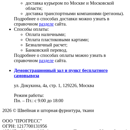
доставка курьером по Москве и Московской
области;
доставка транспортными компаниями (регионы).
Подробнее о способах доставки можно узнать в
справочном
разделе
сайта.
Способы оплаты:
Оплата наличными;
Оплата пластиковыми картами;
Безналичный расчет;
Банковский перевод.
Подробнее о способах оплаты можно узнать в
справочном
разделе
сайта.
Демонстрационный зал и пункт бесплатного
самовывоза
ул. Докукина, 4а, стр. 1, 129226, Москва
Режим работы:
Пн. – Пт.: с 9:00 до 18:00
2026 © Швейная и шторная фурнитура, ткани
ООО "ПРОГРЕСС"
ОГРН: 1217700131956