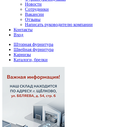
Новости
Сотрудники
Вакансии
Отзывы
Написать руководителю компании
Контакты
Вход
Шторная фурнитура
Швейная фурнитура
Карнизы
Каталоги, брелки