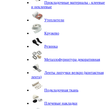
Прокладочные материалы - клеевые
и неклеевые
Утеплители
Кружево
Резинка
Металлофурнитура декоративная
Ленты липучки велкро (контактная
лента)
Подкладочная ткань
Плечевые накладки