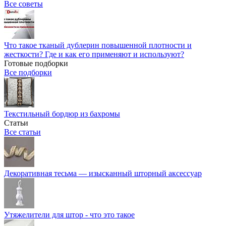
Все советы
Что такое тканый дублерин повышенной плотности и
жесткости? Где и как его применяют и используют?
Готовые подборки
Все подборки
Текстильный бордюр из бахромы
Статьи
Все статьи
Декоративная тесьма — изысканный шторный аксессуар
Утяжелители для штор - что это такое