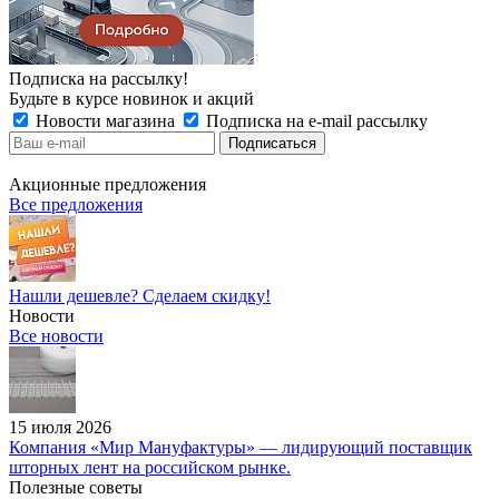
Подписка на рассылку!
Будьте в курсе новинок и акций
Новости магазина
Подписка на e-mail рассылку
Акционные предложения
Все предложения
Нашли дешевле? Сделаем скидку!
Новости
Все новости
15 июля 2026
Компания «Мир Мануфактуры» — лидирующий поставщик
шторных лент на российском рынке.
Полезные советы