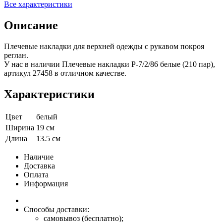
Все характеристики
Описание
Плечевые накладки для верхней одежды с рукавом покроя
реглан.
У нас в наличии Плечевые накладки Р-7/2/86 белые (210 пар),
артикул 27458 в отличном качестве.
Характеристики
Цвет
белый
Ширина
19 см
Длина
13.5 см
Наличие
Доставка
Оплата
Информация
Способы доставки:
самовывоз (бесплатно);