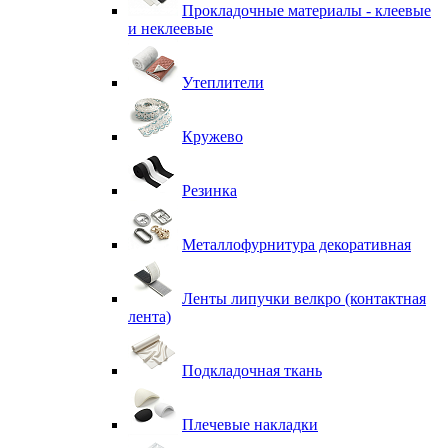
Прокладочные материалы - клеевые
и неклеевые
Утеплители
Кружево
Резинка
Металлофурнитура декоративная
Ленты липучки велкро (контактная
лента)
Подкладочная ткань
Плечевые накладки