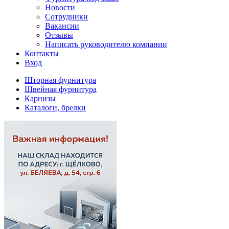
Новости
Сотрудники
Вакансии
Отзывы
Написать руководителю компании
Контакты
Вход
Шторная фурнитура
Швейная фурнитура
Карнизы
Каталоги, брелки