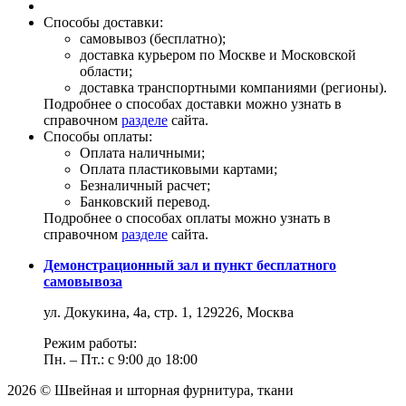
Способы доставки:
самовывоз (бесплатно);
доставка курьером по Москве и Московской
области;
доставка транспортными компаниями (регионы).
Подробнее о способах доставки можно узнать в
справочном
разделе
сайта.
Способы оплаты:
Оплата наличными;
Оплата пластиковыми картами;
Безналичный расчет;
Банковский перевод.
Подробнее о способах оплаты можно узнать в
справочном
разделе
сайта.
Демонстрационный зал и пункт бесплатного
самовывоза
ул. Докукина, 4а, стр. 1, 129226, Москва
Режим работы:
Пн. – Пт.: с 9:00 до 18:00
2026 © Швейная и шторная фурнитура, ткани