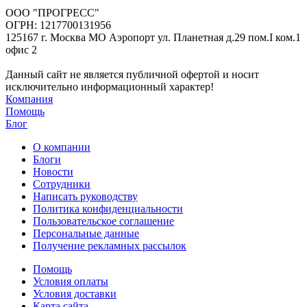
ООО "ПРОГРЕСС"
ОГРН: 1217700131956
125167 г. Москва МО Аэропорт ул. Планетная д.29 пом.I ком.1
офис 2
Данный сайт не является публичной офертой и носит
исключительно информационный характер!
Компания
Помощь
Блог
О компании
Блоги
Новости
Сотрудники
Написать руководству
Политика конфиденциальности
Пользовательское соглашение
Персональные данные
Получение рекламных рассылок
Помощь
Условия оплаты
Условия доставки
Карта сайта