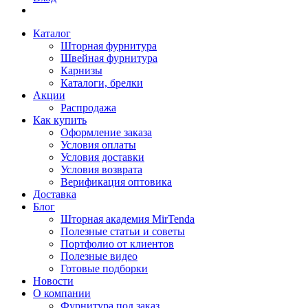
Каталог
Шторная фурнитура
Швейная фурнитура
Карнизы
Каталоги, брелки
Акции
Распродажа
Как купить
Оформление заказа
Условия оплаты
Условия доставки
Условия возврата
Верификация оптовика
Доставка
Блог
Шторная академия MirTenda
Полезные статьи и советы
Портфолио от клиентов
Полезные видео
Готовые подборки
Новости
О компании
Фурнитура под заказ