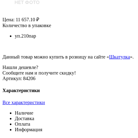
Цена: 11 657.10 ₽
Количество в упаковке
уп.210пар
Данный товар можно купить в розницу на сайте «
Шкатулка
».
Нашли дешевле?
Сообщите нам и получите скидку!
Артикул:
84206
Характеристики
Все характеристики
Наличие
Доставка
Оплата
Информация