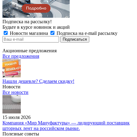
Подписка на рассылку!
Будьте в курсе новинок и акций
Новости магазина
Подписка на e-mail рассылку
Акционные предложения
Все предложения
Нашли дешевле? Сделаем скидку!
Новости
Все новости
15 июля 2026
Компания «Мир Мануфактуры» — лидирующий поставщик
шторных лент на российском рынке.
Полезные советы