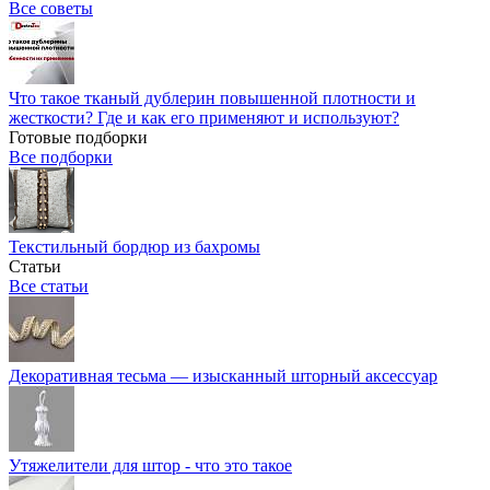
Все советы
Что такое тканый дублерин повышенной плотности и
жесткости? Где и как его применяют и используют?
Готовые подборки
Все подборки
Текстильный бордюр из бахромы
Статьи
Все статьи
Декоративная тесьма — изысканный шторный аксессуар
Утяжелители для штор - что это такое