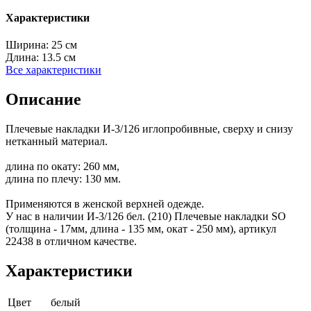
Характеристики
Ширина:
25 см
Длина:
13.5 см
Все характеристики
Описание
Плечевые накладки И-3/126 иглопробивные, сверху и снизу
нетканный материал.
длина по окату: 260 мм,
длина по плечу: 130 мм.
Применяются в женской верхней одежде.
У нас в наличии И-3/126 бел. (210) Плечевые накладки SO
(толщина - 17мм, длина - 135 мм, окат - 250 мм), артикул
22438 в отличном качестве.
Характеристики
Цвет
белый