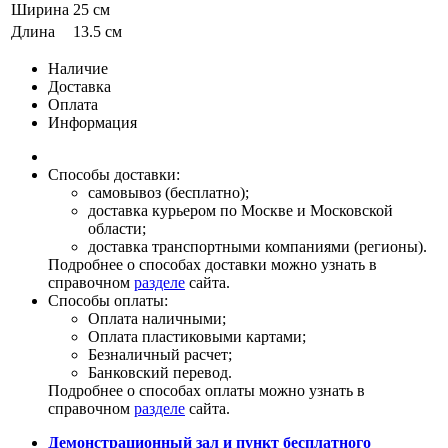
Ширина
25 см
Длина
13.5 см
Наличие
Доставка
Оплата
Информация
Способы доставки:
самовывоз (бесплатно);
доставка курьером по Москве и Московской
области;
доставка транспортными компаниями (регионы).
Подробнее о способах доставки можно узнать в
справочном
разделе
сайта.
Способы оплаты:
Оплата наличными;
Оплата пластиковыми картами;
Безналичный расчет;
Банковский перевод.
Подробнее о способах оплаты можно узнать в
справочном
разделе
сайта.
Демонстрационный зал и пункт бесплатного