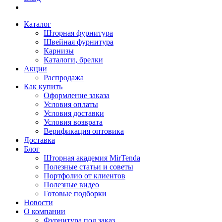
Каталог
Шторная фурнитура
Швейная фурнитура
Карнизы
Каталоги, брелки
Акции
Распродажа
Как купить
Оформление заказа
Условия оплаты
Условия доставки
Условия возврата
Верификация оптовика
Доставка
Блог
Шторная академия MirTenda
Полезные статьи и советы
Портфолио от клиентов
Полезные видео
Готовые подборки
Новости
О компании
Фурнитура под заказ