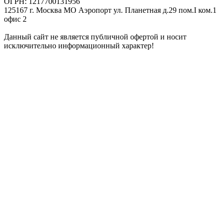
ОГРН: 1217700131956
125167 г. Москва МО Аэропорт ул. Планетная д.29 пом.I ком.1
офис 2
Данный сайт не является публичной офертой и носит
исключительно информационный характер!