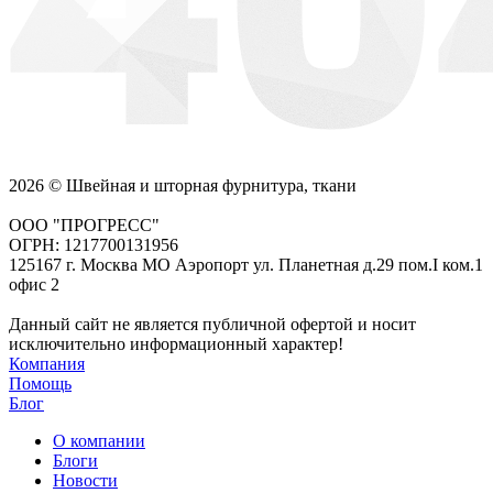
2026 © Швейная и шторная фурнитура, ткани
ООО "ПРОГРЕСС"
ОГРН: 1217700131956
125167 г. Москва МО Аэропорт ул. Планетная д.29 пом.I ком.1
офис 2
Данный сайт не является публичной офертой и носит
исключительно информационный характер!
Компания
Помощь
Блог
О компании
Блоги
Новости