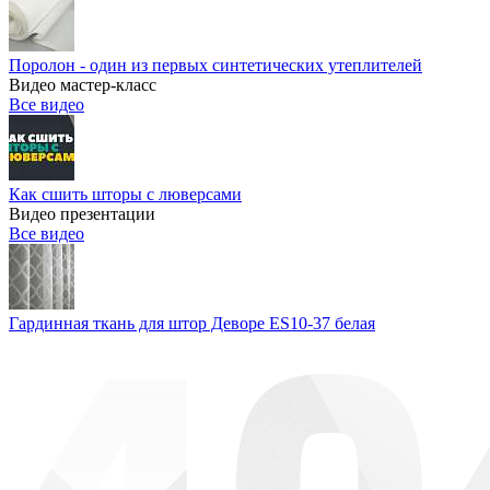
Поролон - один из первых синтетических утеплителей
Видео мастер-класс
Все видео
Как сшить шторы с люверсами
Видео презентации
Все видео
Гардинная ткань для штор Деворе ES10-37 белая