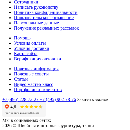
Сотрудники
Написать руководству
Политика конфиденциальности
Пользовательское соглашение
Персональные данные
Получение рекламных рассылок
Помощь
Условия оплаты
Условия доставки
Карта сайта
Верификация оптовика
Полезная информация
Полезные советы
Статьи
Видео мастер-класс
Портфолио от клиентов
+7 (495) 228-72-27
+7 (495) 902-78-76
Заказать звонок
Мы в социальных сетях:
2026 © Швейная и шторная фурнитура, ткани