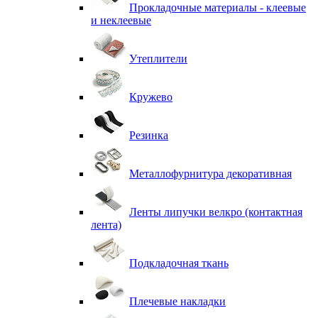
Прокладочные материалы - клеевые
и неклеевые
Утеплители
Кружево
Резинка
Металлофурнитура декоративная
Ленты липучки велкро (контактная
лента)
Подкладочная ткань
Плечевые накладки