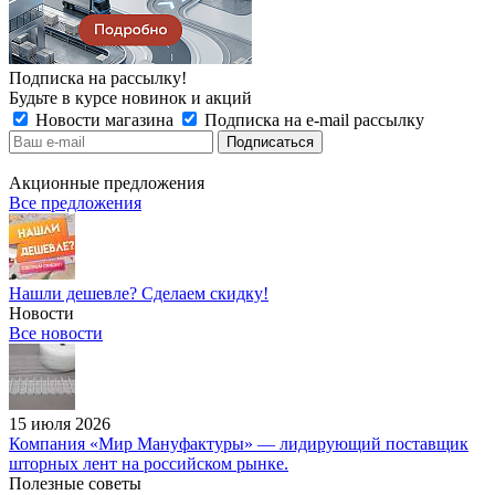
Подписка на рассылку!
Будьте в курсе новинок и акций
Новости магазина
Подписка на e-mail рассылку
Акционные предложения
Все предложения
Нашли дешевле? Сделаем скидку!
Новости
Все новости
15 июля 2026
Компания «Мир Мануфактуры» — лидирующий поставщик
шторных лент на российском рынке.
Полезные советы