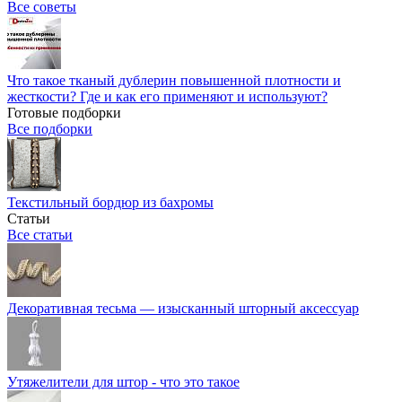
Все советы
Что такое тканый дублерин повышенной плотности и
жесткости? Где и как его применяют и используют?
Готовые подборки
Все подборки
Текстильный бордюр из бахромы
Статьи
Все статьи
Декоративная тесьма — изысканный шторный аксессуар
Утяжелители для штор - что это такое