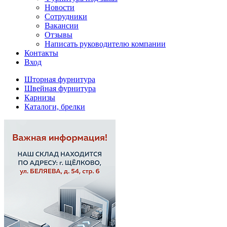
Новости
Сотрудники
Вакансии
Отзывы
Написать руководителю компании
Контакты
Вход
Шторная фурнитура
Швейная фурнитура
Карнизы
Каталоги, брелки