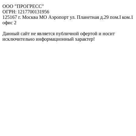
ООО "ПРОГРЕСС"
ОГРН: 1217700131956
125167 г. Москва МО Аэропорт ул. Планетная д.29 пом.I ком.1
офис 2
Данный сайт не является публичной офертой и носит
исключительно информационный характер!