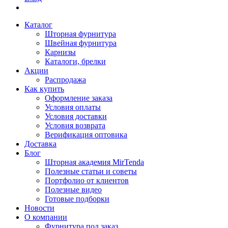
Каталог
Шторная фурнитура
Швейная фурнитура
Карнизы
Каталоги, брелки
Акции
Распродажа
Как купить
Оформление заказа
Условия оплаты
Условия доставки
Условия возврата
Верификация оптовика
Доставка
Блог
Шторная академия MirTenda
Полезные статьи и советы
Портфолио от клиентов
Полезные видео
Готовые подборки
Новости
О компании
Фурнитура под заказ