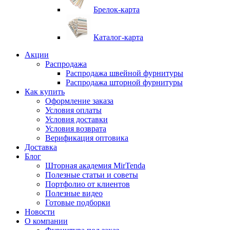
Брелок-карта
Каталог-карта
Акции
Распродажа
Распродажа швейной фурнитуры
Распродажа шторной фурнитуры
Как купить
Оформление заказа
Условия оплаты
Условия доставки
Условия возврата
Верификация оптовика
Доставка
Блог
Шторная академия MirTenda
Полезные статьи и советы
Портфолио от клиентов
Полезные видео
Готовые подборки
Новости
О компании