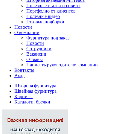
Шторная академия MirTenda
Полезные статьи и советы
Портфолио от клиентов
Полезные видео
Готовые подборки
Новости
О компании
Фурнитура под заказ
Новости
Сотрудники
Вакансии
Отзывы
Написать руководителю компании
Контакты
Вход
Шторная фурнитура
Швейная фурнитура
Карнизы
Каталоги, брелки