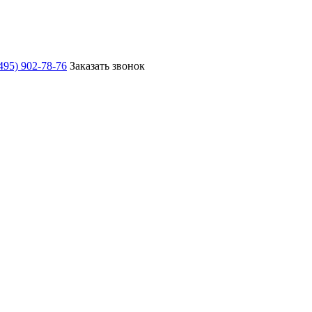
495) 902-78-76
Заказать звонок