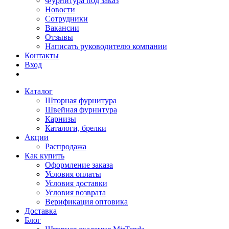
Фурнитура под заказ
Новости
Сотрудники
Вакансии
Отзывы
Написать руководителю компании
Контакты
Вход
Каталог
Шторная фурнитура
Швейная фурнитура
Карнизы
Каталоги, брелки
Акции
Распродажа
Как купить
Оформление заказа
Условия оплаты
Условия доставки
Условия возврата
Верификация оптовика
Доставка
Блог