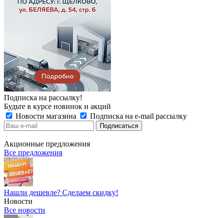
Подписка на рассылку!
Будьте в курсе новинок и акций
Новости магазина
Подписка на e-mail рассылку
Акционные предложения
Все предложения
Нашли дешевле? Сделаем скидку!
Новости
Все новости