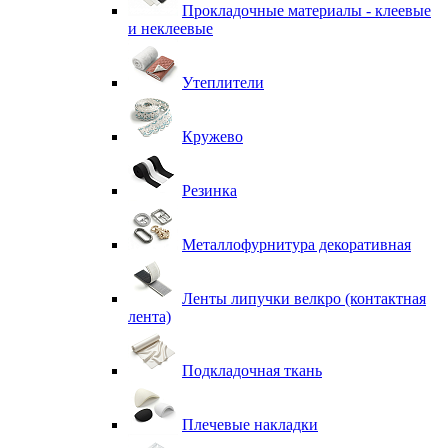
Прокладочные материалы - клеевые
и неклеевые
Утеплители
Кружево
Резинка
Металлофурнитура декоративная
Ленты липучки велкро (контактная
лента)
Подкладочная ткань
Плечевые накладки