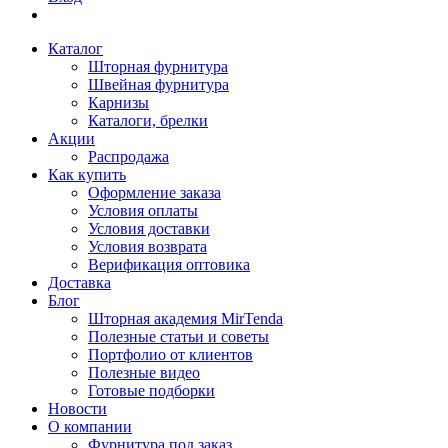
Каталог
Шторная фурнитура
Швейная фурнитура
Карнизы
Каталоги, брелки
Акции
Распродажа
Как купить
Оформление заказа
Условия оплаты
Условия доставки
Условия возврата
Верификация оптовика
Доставка
Блог
Шторная академия MirTenda
Полезные статьи и советы
Портфолио от клиентов
Полезные видео
Готовые подборки
Новости
О компании
Фурнитура под заказ