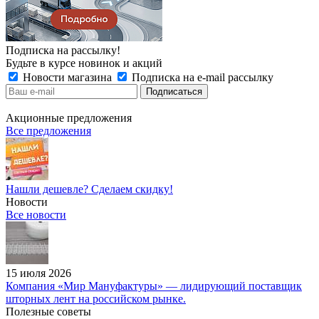
Подписка на рассылку!
Будьте в курсе новинок и акций
Новости магазина
Подписка на e-mail рассылку
Акционные предложения
Все предложения
Нашли дешевле? Сделаем скидку!
Новости
Все новости
15 июля 2026
Компания «Мир Мануфактуры» — лидирующий поставщик
шторных лент на российском рынке.
Полезные советы