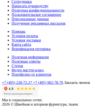
Сотрудники
Написать руководству
Политика конфиденциальности
Пользовательское соглашение
Персональные данные
Получение рекламных рассылок
Помощь
Условия оплаты
Условия доставки
Карта сайта
Верификация оптовика
Полезная информация
Полезные советы
Статьи
Видео мастер-класс
Портфолио от клиентов
+7 (495) 228-72-27
+7 (495) 902-78-76
Заказать звонок
Мы в социальных сетях:
2026 © Швейная и шторная фурнитура, ткани