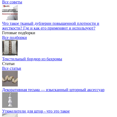
Все советы
Что такое тканый дублерин повышенной плотности и
жесткости? Где и как его применяют и используют?
Готовые подборки
Все подборки
Текстильный бордюр из бахромы
Статьи
Все статьи
Декоративная тесьма — изысканный шторный аксессуар
Утяжелители для штор - что это такое