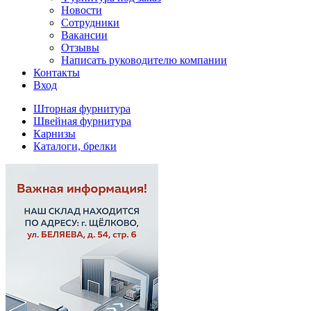
Новости
Сотрудники
Вакансии
Отзывы
Написать руководителю компании
Контакты
Вход
Шторная фурнитура
Швейная фурнитура
Карнизы
Каталоги, брелки