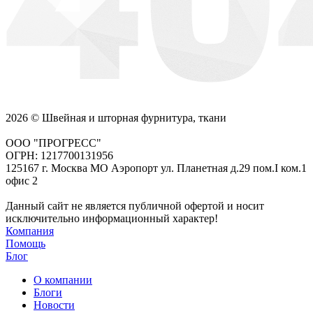
2026 © Швейная и шторная фурнитура, ткани
ООО "ПРОГРЕСС"
ОГРН: 1217700131956
125167 г. Москва МО Аэропорт ул. Планетная д.29 пом.I ком.1
офис 2
Данный сайт не является публичной офертой и носит
исключительно информационный характер!
Компания
Помощь
Блог
О компании
Блоги
Новости