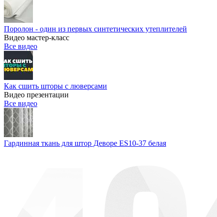
Поролон - один из первых синтетических утеплителей
Видео мастер-класс
Все видео
Как сшить шторы с люверсами
Видео презентации
Все видео
Гардинная ткань для штор Деворе ES10-37 белая