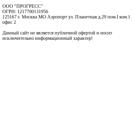
ООО "ПРОГРЕСС"
ОГРН: 1217700131956
125167 г. Москва МО Аэропорт ул. Планетная д.29 пом.I ком.1
офис 2
Данный сайт не является публичной офертой и носит
исключительно информационный характер!