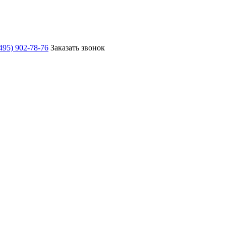
495) 902-78-76
Заказать звонок