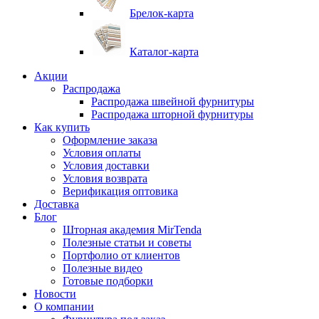
Брелок-карта
Каталог-карта
Акции
Распродажа
Распродажа швейной фурнитуры
Распродажа шторной фурнитуры
Как купить
Оформление заказа
Условия оплаты
Условия доставки
Условия возврата
Верификация оптовика
Доставка
Блог
Шторная академия MirTenda
Полезные статьи и советы
Портфолио от клиентов
Полезные видео
Готовые подборки
Новости
О компании