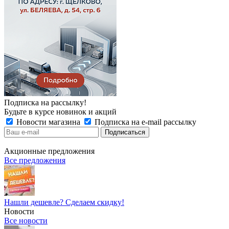
Подписка на рассылку!
Будьте в курсе новинок и акций
Новости магазина
Подписка на e-mail рассылку
Акционные предложения
Все предложения
Нашли дешевле? Сделаем скидку!
Новости
Все новости