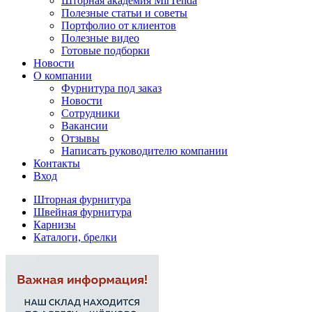
Шторная академия MirTenda
Полезные статьи и советы
Портфолио от клиентов
Полезные видео
Готовые подборки
Новости
О компании
Фурнитура под заказ
Новости
Сотрудники
Вакансии
Отзывы
Написать руководителю компании
Контакты
Вход
Шторная фурнитура
Швейная фурнитура
Карнизы
Каталоги, брелки