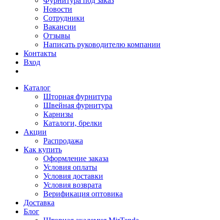
Фурнитура под заказ
Новости
Сотрудники
Вакансии
Отзывы
Написать руководителю компании
Контакты
Вход
Каталог
Шторная фурнитура
Швейная фурнитура
Карнизы
Каталоги, брелки
Акции
Распродажа
Как купить
Оформление заказа
Условия оплаты
Условия доставки
Условия возврата
Верификация оптовика
Доставка
Блог