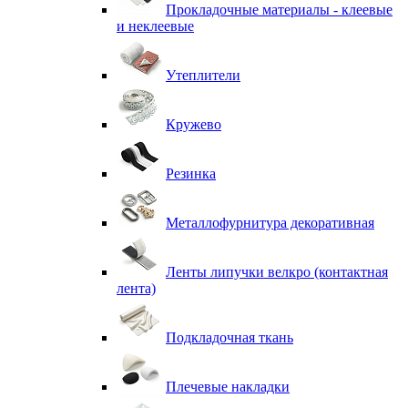
Прокладочные материалы - клеевые
и неклеевые
Утеплители
Кружево
Резинка
Металлофурнитура декоративная
Ленты липучки велкро (контактная
лента)
Подкладочная ткань
Плечевые накладки