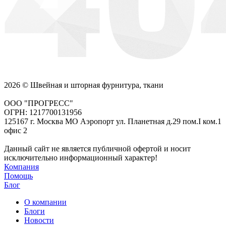
2026 © Швейная и шторная фурнитура, ткани
ООО "ПРОГРЕСС"
ОГРН: 1217700131956
125167 г. Москва МО Аэропорт ул. Планетная д.29 пом.I ком.1
офис 2
Данный сайт не является публичной офертой и носит
исключительно информационный характер!
Компания
Помощь
Блог
О компании
Блоги
Новости