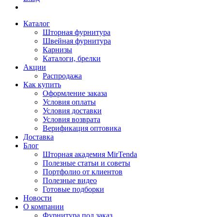
Каталог
Шторная фурнитура
Швейная фурнитура
Карнизы
Каталоги, брелки
Акции
Распродажа
Как купить
Оформление заказа
Условия оплаты
Условия доставки
Условия возврата
Верификация оптовика
Доставка
Блог
Шторная академия MirTenda
Полезные статьи и советы
Портфолио от клиентов
Полезные видео
Готовые подборки
Новости
О компании
Фурнитура под заказ