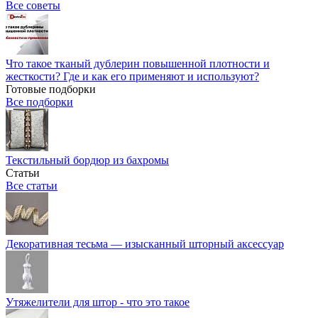
Все советы
Что такое тканый дублерин повышенной плотности и
жесткости? Где и как его применяют и используют?
Готовые подборки
Все подборки
Текстильный бордюр из бахромы
Статьи
Все статьи
Декоративная тесьма — изысканный шторный аксессуар
Утяжелители для штор - что это такое