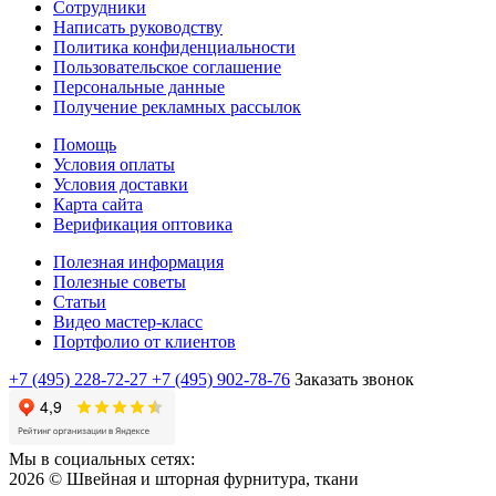
Сотрудники
Написать руководству
Политика конфиденциальности
Пользовательское соглашение
Персональные данные
Получение рекламных рассылок
Помощь
Условия оплаты
Условия доставки
Карта сайта
Верификация оптовика
Полезная информация
Полезные советы
Статьи
Видео мастер-класс
Портфолио от клиентов
+7 (495) 228-72-27
+7 (495) 902-78-76
Заказать звонок
Мы в социальных сетях:
2026 © Швейная и шторная фурнитура, ткани