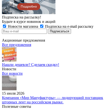
Подписка на рассылку!
Будьте в курсе новинок и акций
Новости магазина
Подписка на e-mail рассылку
Акционные предложения
Все предложения
Нашли дешевле? Сделаем скидку!
Новости
Все новости
15 июля 2026
Компания «Мир Мануфактуры» — лидирующий поставщик
шторных лент на российском рынке.
Полезные советы