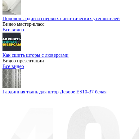
Поролон - один из первых синтетических утеплителей
Видео мастер-класс
Все видео
Как сшить шторы с люверсами
Видео презентации
Все видео
Гардинная ткань для штор Деворе ES10-37 белая