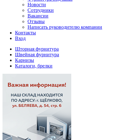
Новости
Сотрудники
Вакансии
Отзывы
Написать руководителю компании
Контакты
Вход
Шторная фурнитура
Швейная фурнитура
Карнизы
Каталоги, брелки