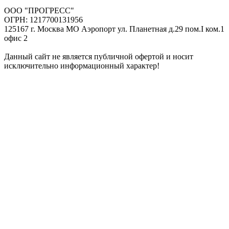
ООО "ПРОГРЕСС"
ОГРН: 1217700131956
125167 г. Москва МО Аэропорт ул. Планетная д.29 пом.I ком.1
офис 2
Данный сайт не является публичной офертой и носит
исключительно информационный характер!