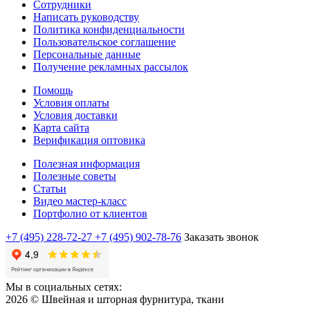
Сотрудники
Написать руководству
Политика конфиденциальности
Пользовательское соглашение
Персональные данные
Получение рекламных рассылок
Помощь
Условия оплаты
Условия доставки
Карта сайта
Верификация оптовика
Полезная информация
Полезные советы
Статьи
Видео мастер-класс
Портфолио от клиентов
+7 (495) 228-72-27
+7 (495) 902-78-76
Заказать звонок
Мы в социальных сетях:
2026 © Швейная и шторная фурнитура, ткани