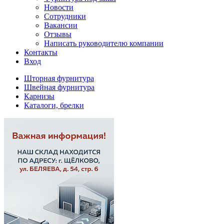
Новости
Сотрудники
Вакансии
Отзывы
Написать руководителю компании
Контакты
Вход
Шторная фурнитура
Швейная фурнитура
Карнизы
Каталоги, брелки