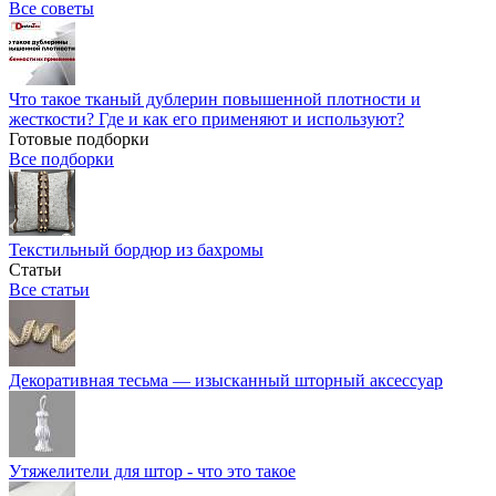
Все советы
Что такое тканый дублерин повышенной плотности и
жесткости? Где и как его применяют и используют?
Готовые подборки
Все подборки
Текстильный бордюр из бахромы
Статьи
Все статьи
Декоративная тесьма — изысканный шторный аксессуар
Утяжелители для штор - что это такое