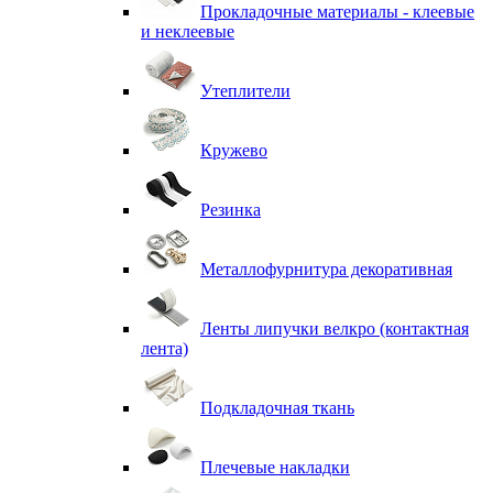
Прокладочные материалы - клеевые
и неклеевые
Утеплители
Кружево
Резинка
Металлофурнитура декоративная
Ленты липучки велкро (контактная
лента)
Подкладочная ткань
Плечевые накладки