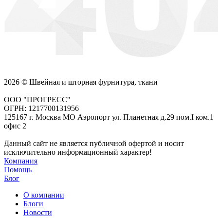
2026 © Швейная и шторная фурнитура, ткани
ООО "ПРОГРЕСС"
ОГРН: 1217700131956
125167 г. Москва МО Аэропорт ул. Планетная д.29 пом.I ком.1
офис 2
Данный сайт не является публичной офертой и носит
исключительно информационный характер!
Компания
Помощь
Блог
О компании
Блоги
Новости