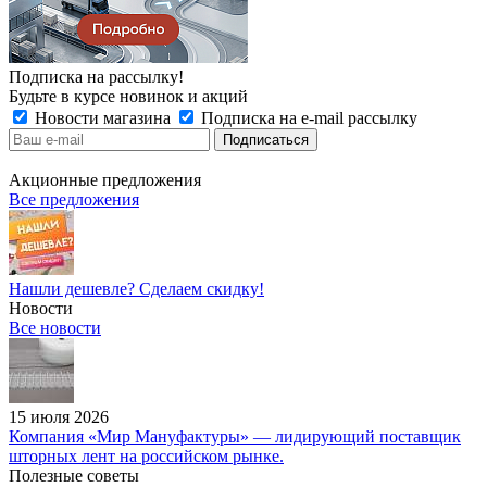
Подписка на рассылку!
Будьте в курсе новинок и акций
Новости магазина
Подписка на e-mail рассылку
Акционные предложения
Все предложения
Нашли дешевле? Сделаем скидку!
Новости
Все новости
15 июля 2026
Компания «Мир Мануфактуры» — лидирующий поставщик
шторных лент на российском рынке.
Полезные советы