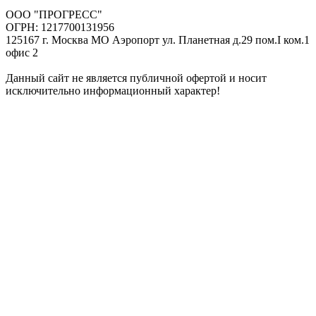
ООО "ПРОГРЕСС"
ОГРН: 1217700131956
125167 г. Москва МО Аэропорт ул. Планетная д.29 пом.I ком.1
офис 2
Данный сайт не является публичной офертой и носит
исключительно информационный характер!