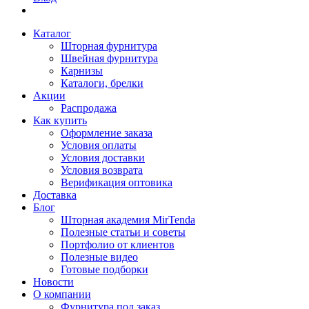
Каталог
Шторная фурнитура
Швейная фурнитура
Карнизы
Каталоги, брелки
Акции
Распродажа
Как купить
Оформление заказа
Условия оплаты
Условия доставки
Условия возврата
Верификация оптовика
Доставка
Блог
Шторная академия MirTenda
Полезные статьи и советы
Портфолио от клиентов
Полезные видео
Готовые подборки
Новости
О компании
Фурнитура под заказ