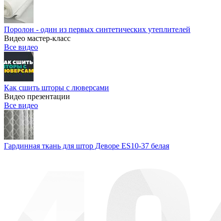
Поролон - один из первых синтетических утеплителей
Видео мастер-класс
Все видео
Как сшить шторы с люверсами
Видео презентации
Все видео
Гардинная ткань для штор Деворе ES10-37 белая