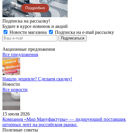
Подписка на рассылку!
Будьте в курсе новинок и акций
Новости магазина
Подписка на e-mail рассылку
Акционные предложения
Все предложения
Нашли дешевле? Сделаем скидку!
Новости
Все новости
15 июля 2026
Компания «Мир Мануфактуры» — лидирующий поставщик
шторных лент на российском рынке.
Полезные советы