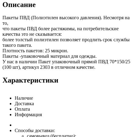
Описание
Пакеты ПВД (Полиэтилен высокого давления). Несмотря на
то,
что пакеты ПВД более растяжимы, на потребительские
качества это не сказывается:
более толстый полиэтилен позволяет продлить срок службы
такого пакета.
Плотность пакетов: 25 микрон.
Пакеты -упаковочный материал для одежды.
У нас в наличии Пакет упаковочный прямой ПВД 70*150/25
(100 шт), артикул 2303 в отличном качестве.
Характеристики
Наличие
Доставка
Оплата
Информация
Способы доставки:
самовывоз (бесплатно);