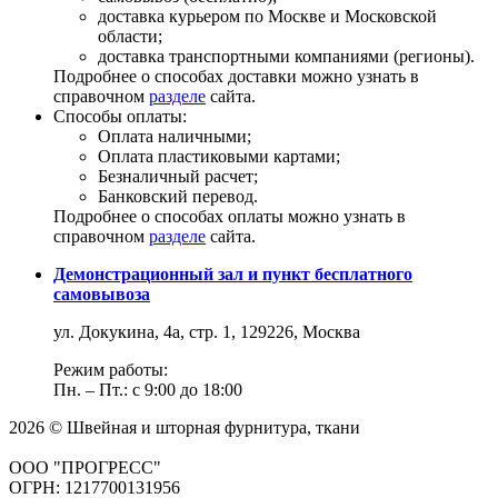
доставка курьером по Москве и Московской
области;
доставка транспортными компаниями (регионы).
Подробнее о способах доставки можно узнать в
справочном
разделе
сайта.
Способы оплаты:
Оплата наличными;
Оплата пластиковыми картами;
Безналичный расчет;
Банковский перевод.
Подробнее о способах оплаты можно узнать в
справочном
разделе
сайта.
Демонстрационный зал и пункт бесплатного
самовывоза
ул. Докукина, 4а, стр. 1, 129226, Москва
Режим работы:
Пн. – Пт.: с 9:00 до 18:00
2026 © Швейная и шторная фурнитура, ткани
ООО "ПРОГРЕСС"
ОГРН: 1217700131956