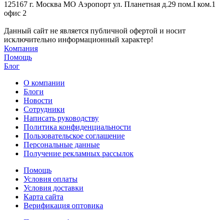
125167 г. Москва МО Аэропорт ул. Планетная д.29 пом.I ком.1
офис 2
Данный сайт не является публичной офертой и носит
исключительно информационный характер!
Компания
Помощь
Блог
О компании
Блоги
Новости
Сотрудники
Написать руководству
Политика конфиденциальности
Пользовательское соглашение
Персональные данные
Получение рекламных рассылок
Помощь
Условия оплаты
Условия доставки
Карта сайта
Верификация оптовика