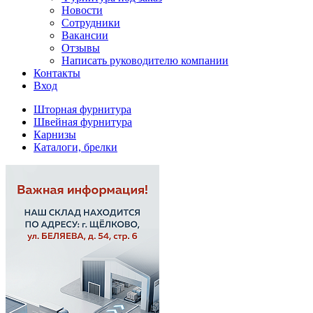
Новости
Сотрудники
Вакансии
Отзывы
Написать руководителю компании
Контакты
Вход
Шторная фурнитура
Швейная фурнитура
Карнизы
Каталоги, брелки