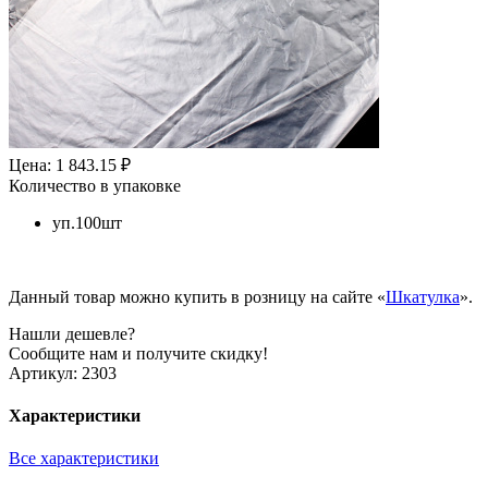
Цена: 1 843.15 ₽
Количество в упаковке
уп.100шт
Данный товар можно купить в розницу на сайте «
Шкатулка
».
Нашли дешевле?
Сообщите нам и получите скидку!
Артикул:
2303
Характеристики
Все характеристики