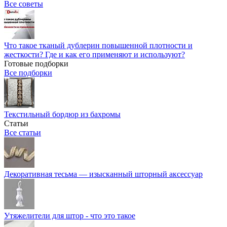
Все советы
Что такое тканый дублерин повышенной плотности и
жесткости? Где и как его применяют и используют?
Готовые подборки
Все подборки
Текстильный бордюр из бахромы
Статьи
Все статьи
Декоративная тесьма — изысканный шторный аксессуар
Утяжелители для штор - что это такое