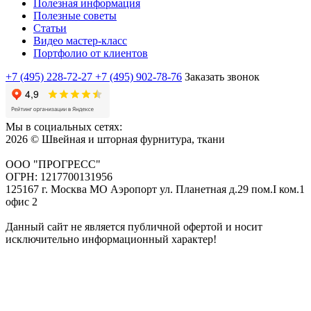
Полезная информация
Полезные советы
Статьи
Видео мастер-класс
Портфолио от клиентов
+7 (495) 228-72-27
+7 (495) 902-78-76
Заказать звонок
Мы в социальных сетях:
2026 © Швейная и шторная фурнитура, ткани
ООО "ПРОГРЕСС"
ОГРН: 1217700131956
125167 г. Москва МО Аэропорт ул. Планетная д.29 пом.I ком.1
офис 2
Данный сайт не является публичной офертой и носит
исключительно информационный характер!