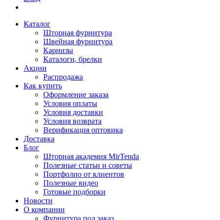
Каталог
Шторная фурнитура
Швейная фурнитура
Карнизы
Каталоги, брелки
Акции
Распродажа
Как купить
Оформление заказа
Условия оплаты
Условия доставки
Условия возврата
Верификация оптовика
Доставка
Блог
Шторная академия MirTenda
Полезные статьи и советы
Портфолио от клиентов
Полезные видео
Готовые подборки
Новости
О компании
Фурнитура под заказ