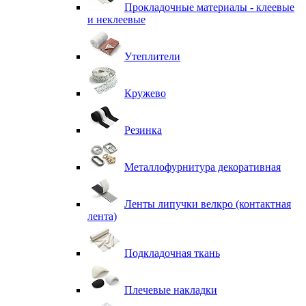
Прокладочные материалы - клеевые
и неклеевые
Утеплители
Кружево
Резинка
Металлофурнитура декоративная
Ленты липучки велкро (контактная
лента)
Подкладочная ткань
Плечевые накладки