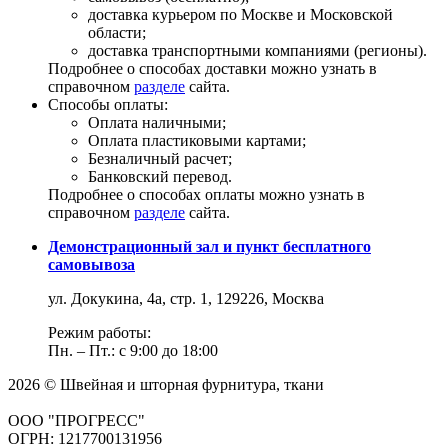
доставка курьером по Москве и Московской
области;
доставка транспортными компаниями (регионы).
Подробнее о способах доставки можно узнать в
справочном
разделе
сайта.
Способы оплаты:
Оплата наличными;
Оплата пластиковыми картами;
Безналичный расчет;
Банковский перевод.
Подробнее о способах оплаты можно узнать в
справочном
разделе
сайта.
Демонстрационный зал и пункт бесплатного
самовывоза
ул. Докукина, 4а, стр. 1, 129226, Москва
Режим работы:
Пн. – Пт.: с 9:00 до 18:00
2026 © Швейная и шторная фурнитура, ткани
ООО "ПРОГРЕСС"
ОГРН: 1217700131956