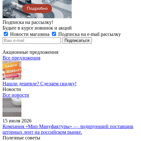
Подписка на рассылку!
Будьте в курсе новинок и акций
Новости магазина
Подписка на e-mail рассылку
Акционные предложения
Все предложения
Нашли дешевле? Сделаем скидку!
Новости
Все новости
15 июля 2026
Компания «Мир Мануфактуры» — лидирующий поставщик
шторных лент на российском рынке.
Полезные советы