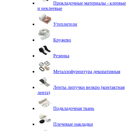
Прокладочные материалы - клеевые
и неклеевые
Утеплители
Кружево
Резинка
Металлофурнитура декоративная
Ленты липучки велкро (контактная
лента)
Подкладочная ткань
Плечевые накладки