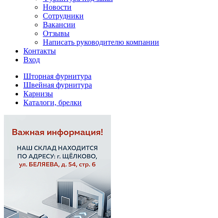
Новости
Сотрудники
Вакансии
Отзывы
Написать руководителю компании
Контакты
Вход
Шторная фурнитура
Швейная фурнитура
Карнизы
Каталоги, брелки