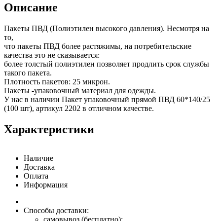
Описание
Пакеты ПВД (Полиэтилен высокого давления). Несмотря на
то,
что пакеты ПВД более растяжимы, на потребительские
качества это не сказывается:
более толстый полиэтилен позволяет продлить срок службы
такого пакета.
Плотность пакетов: 25 микрон.
Пакеты -упаковочный материал для одежды.
У нас в наличии Пакет упаковочный прямой ПВД 60*140/25
(100 шт), артикул 2202 в отличном качестве.
Характеристики
Наличие
Доставка
Оплата
Информация
Способы доставки:
самовывоз (бесплатно);