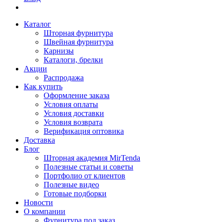
Каталог
Шторная фурнитура
Швейная фурнитура
Карнизы
Каталоги, брелки
Акции
Распродажа
Как купить
Оформление заказа
Условия оплаты
Условия доставки
Условия возврата
Верификация оптовика
Доставка
Блог
Шторная академия MirTenda
Полезные статьи и советы
Портфолио от клиентов
Полезные видео
Готовые подборки
Новости
О компании
Фурнитура под заказ