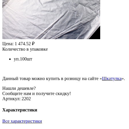
Цена: 1 474.52 ₽
Количество в упаковке
уп.100шт
Данный товар можно купить в розницу на сайте «
Шкатулка
».
Нашли дешевле?
Сообщите нам и получите скидку!
Артикул:
2202
Характеристики
Все характеристики