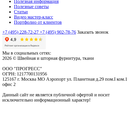
Полезная информация
Полезные советы
Статьи
Видео мастер-класс
Портфолио от клиентов
+7 (495) 228-72-27
+7 (495) 902-78-76
Заказать звонок
Мы в социальных сетях:
2026 © Швейная и шторная фурнитура, ткани
ООО "ПРОГРЕСС"
ОГРН: 1217700131956
125167 г. Москва МО Аэропорт ул. Планетная д.29 пом.I ком.1
офис 2
Данный сайт не является публичной офертой и носит
исключительно информационный характер!