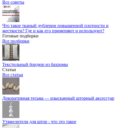
Все советы
Что такое тканый дублерин повышенной плотности и
жесткости? Где и как его применяют и используют?
Готовые подборки
Все подборки
Текстильный бордюр из бахромы
Статьи
Все статьи
Декоративная тесьма — изысканный шторный аксессуар
Утяжелители для штор - что это такое