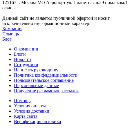
125167 г. Москва МО Аэропорт ул. Планетная д.29 пом.I ком.1
офис 2
Данный сайт не является публичной офертой и носит
исключительно информационный характер!
Компания
Помощь
Блог
О компании
Блоги
Новости
Сотрудники
Написать руководству
Политика конфиденциальности
Пользовательское соглашение
Персональные данные
Получение рекламных рассылок
Помощь
Условия оплаты
Условия доставки
Карта сайта
Верификация оптовика