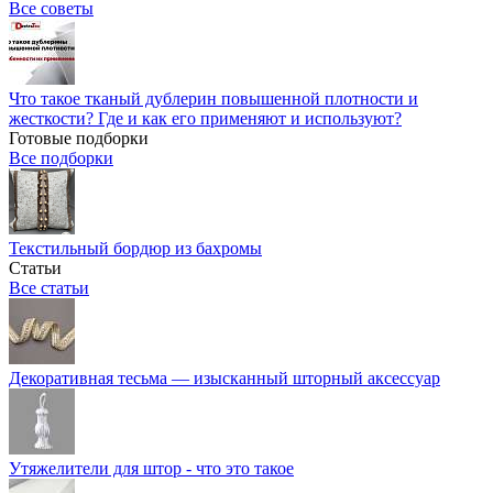
Все советы
Что такое тканый дублерин повышенной плотности и
жесткости? Где и как его применяют и используют?
Готовые подборки
Все подборки
Текстильный бордюр из бахромы
Статьи
Все статьи
Декоративная тесьма — изысканный шторный аксессуар
Утяжелители для штор - что это такое