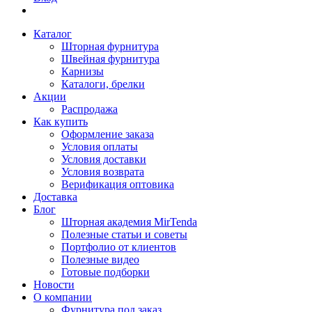
Каталог
Шторная фурнитура
Швейная фурнитура
Карнизы
Каталоги, брелки
Акции
Распродажа
Как купить
Оформление заказа
Условия оплаты
Условия доставки
Условия возврата
Верификация оптовика
Доставка
Блог
Шторная академия MirTenda
Полезные статьи и советы
Портфолио от клиентов
Полезные видео
Готовые подборки
Новости
О компании
Фурнитура под заказ