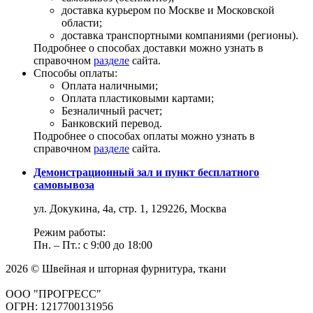
доставка курьером по Москве и Московской
области;
доставка транспортными компаниями (регионы).
Подробнее о способах доставки можно узнать в
справочном
разделе
сайта.
Способы оплаты:
Оплата наличными;
Оплата пластиковыми картами;
Безналичный расчет;
Банковский перевод.
Подробнее о способах оплаты можно узнать в
справочном
разделе
сайта.
Демонстрационный зал и пункт бесплатного
самовывоза
ул. Докукина, 4а, стр. 1, 129226, Москва
Режим работы:
Пн. – Пт.: с 9:00 до 18:00
2026 © Швейная и шторная фурнитура, ткани
ООО "ПРОГРЕСС"
ОГРН: 1217700131956