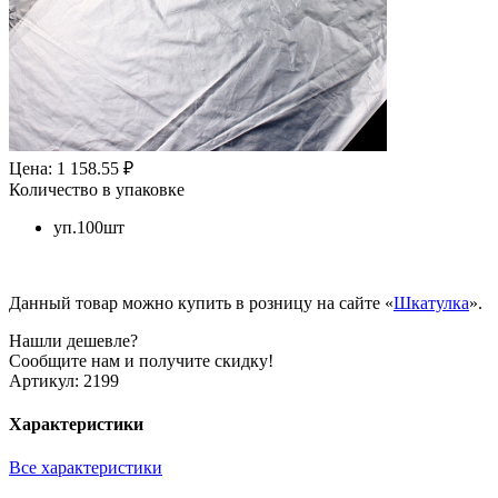
Цена: 1 158.55 ₽
Количество в упаковке
уп.100шт
Данный товар можно купить в розницу на сайте «
Шкатулка
».
Нашли дешевле?
Сообщите нам и получите скидку!
Артикул:
2199
Характеристики
Все характеристики