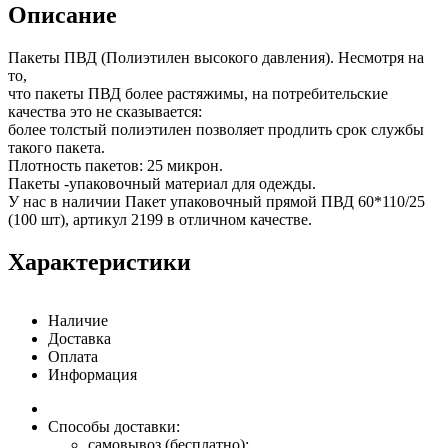
Описание
Пакеты ПВД (Полиэтилен высокого давления). Несмотря на
то,
что пакеты ПВД более растяжимы, на потребительские
качества это не сказывается:
более толстый полиэтилен позволяет продлить срок службы
такого пакета.
Плотность пакетов: 25 микрон.
Пакеты -упаковочный материал для одежды.
У нас в наличии Пакет упаковочный прямой ПВД 60*110/25
(100 шт), артикул 2199 в отличном качестве.
Характеристики
Наличие
Доставка
Оплата
Информация
Способы доставки:
самовывоз (бесплатно);