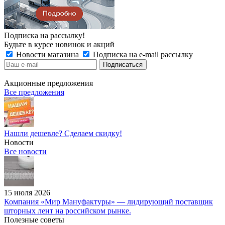
Подписка на рассылку!
Будьте в курсе новинок и акций
Новости магазина
Подписка на e-mail рассылку
Акционные предложения
Все предложения
Нашли дешевле? Сделаем скидку!
Новости
Все новости
15 июля 2026
Компания «Мир Мануфактуры» — лидирующий поставщик
шторных лент на российском рынке.
Полезные советы