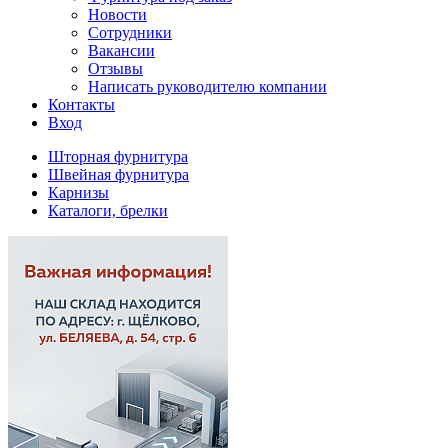
Новости
Сотрудники
Вакансии
Отзывы
Написать руководителю компании
Контакты
Вход
Шторная фурнитура
Швейная фурнитура
Карнизы
Каталоги, брелки