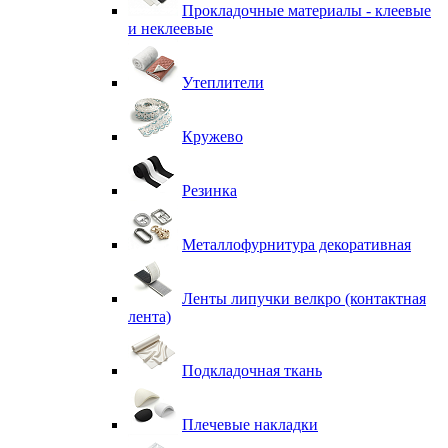
Прокладочные материалы - клеевые
и неклеевые
Утеплители
Кружево
Резинка
Металлофурнитура декоративная
Ленты липучки велкро (контактная
лента)
Подкладочная ткань
Плечевые накладки