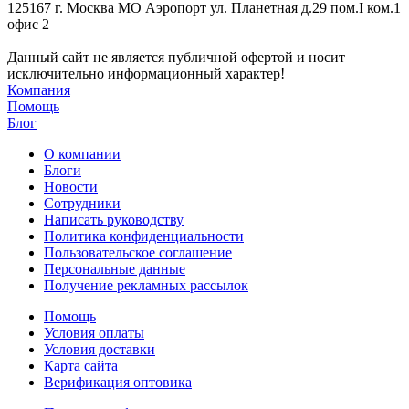
125167 г. Москва МО Аэропорт ул. Планетная д.29 пом.I ком.1
офис 2
Данный сайт не является публичной офертой и носит
исключительно информационный характер!
Компания
Помощь
Блог
О компании
Блоги
Новости
Сотрудники
Написать руководству
Политика конфиденциальности
Пользовательское соглашение
Персональные данные
Получение рекламных рассылок
Помощь
Условия оплаты
Условия доставки
Карта сайта
Верификация оптовика