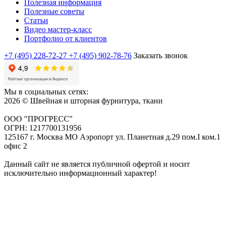
Полезная информация
Полезные советы
Статьи
Видео мастер-класс
Портфолио от клиентов
+7 (495) 228-72-27
+7 (495) 902-78-76
Заказать звонок
Мы в социальных сетях:
2026 © Швейная и шторная фурнитура, ткани
ООО "ПРОГРЕСС"
ОГРН: 1217700131956
125167 г. Москва МО Аэропорт ул. Планетная д.29 пом.I ком.1
офис 2
Данный сайт не является публичной офертой и носит
исключительно информационный характер!