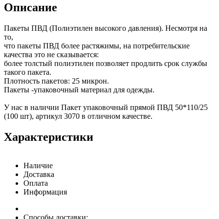
Описание
Пакеты ПВД (Полиэтилен высокого давления). Несмотря на
то,
что пакеты ПВД более растяжимы, на потребительские
качества это не сказывается:
более толстый полиэтилен позволяет продлить срок службы
такого пакета.
Плотность пакетов: 25 микрон.
Пакеты -упаковочный материал для одежды.
У нас в наличии Пакет упаковочный прямой ПВД 50*110/25
(100 шт), артикул 3070 в отличном качестве.
Характеристики
Наличие
Доставка
Оплата
Информация
Способы доставки: