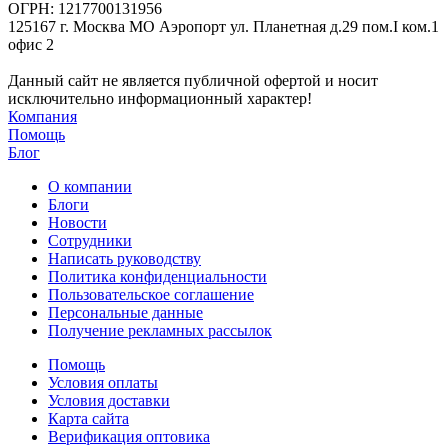
ОГРН: 1217700131956
125167 г. Москва МО Аэропорт ул. Планетная д.29 пом.I ком.1
офис 2
Данный сайт не является публичной офертой и носит
исключительно информационный характер!
Компания
Помощь
Блог
О компании
Блоги
Новости
Сотрудники
Написать руководству
Политика конфиденциальности
Пользовательское соглашение
Персональные данные
Получение рекламных рассылок
Помощь
Условия оплаты
Условия доставки
Карта сайта
Верификация оптовика