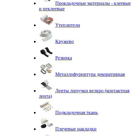
Прокладочные материалы - клеевые
и неклеевые
Утеплители
Кружево
Резинка
Металлофурнитура декоративная
Ленты липучки велкро (контактная
лента)
Подкладочная ткань
Плечевые накладки