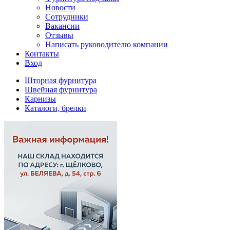
Новости
Сотрудники
Вакансии
Отзывы
Написать руководителю компании
Контакты
Вход
Шторная фурнитура
Швейная фурнитура
Карнизы
Каталоги, брелки