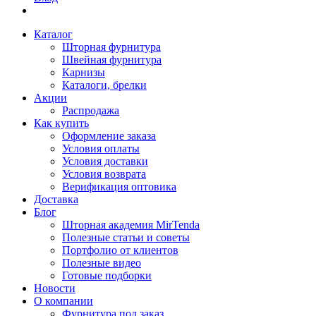
Каталог
Шторная фурнитура
Швейная фурнитура
Карнизы
Каталоги, брелки
Акции
Распродажа
Как купить
Оформление заказа
Условия оплаты
Условия доставки
Условия возврата
Верификация оптовика
Доставка
Блог
Шторная академия MirTenda
Полезные статьи и советы
Портфолио от клиентов
Полезные видео
Готовые подборки
Новости
О компании
Фурнитура под заказ