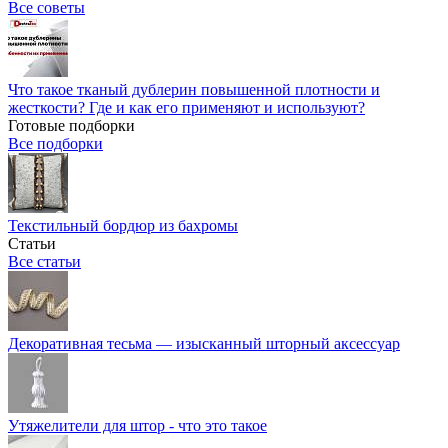
Все советы
Что такое тканый дублерин повышенной плотности и
жесткости? Где и как его применяют и используют?
Готовые подборки
Все подборки
Текстильный бордюр из бахромы
Статьи
Все статьи
Декоративная тесьма — изысканный шторный аксессуар
Утяжелители для штор - что это такое