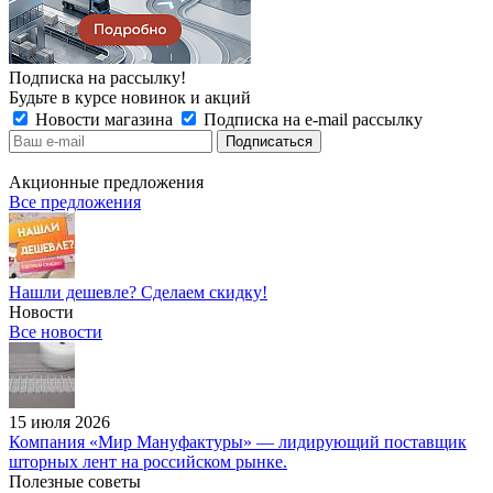
Подписка на рассылку!
Будьте в курсе новинок и акций
Новости магазина
Подписка на e-mail рассылку
Акционные предложения
Все предложения
Нашли дешевле? Сделаем скидку!
Новости
Все новости
15 июля 2026
Компания «Мир Мануфактуры» — лидирующий поставщик
шторных лент на российском рынке.
Полезные советы