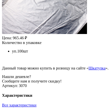
Цена: 965.46 ₽
Количество в упаковке
уп.100шт
Данный товар можно купить в розницу на сайте «
Шкатулка
».
Нашли дешевле?
Сообщите нам и получите скидку!
Артикул:
3070
Характеристики
Все характеристики