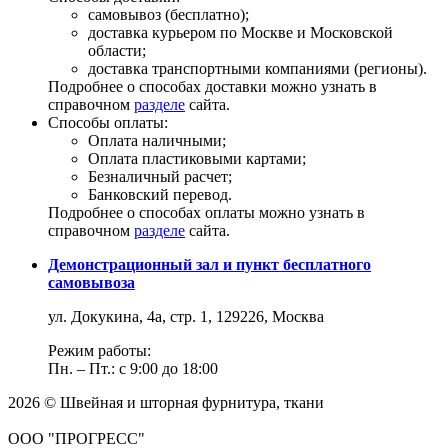
самовывоз (бесплатно);
доставка курьером по Москве и Московской
области;
доставка транспортными компаниями (регионы).
Подробнее о способах доставки можно узнать в
справочном
разделе
сайта.
Способы оплаты:
Оплата наличными;
Оплата пластиковыми картами;
Безналичный расчет;
Банковский перевод.
Подробнее о способах оплаты можно узнать в
справочном
разделе
сайта.
Демонстрационный зал и пункт бесплатного
самовывоза
ул. Докукина, 4а, стр. 1, 129226, Москва
Режим работы:
Пн. – Пт.: с 9:00 до 18:00
2026 © Швейная и шторная фурнитура, ткани
ООО "ПРОГРЕСС"