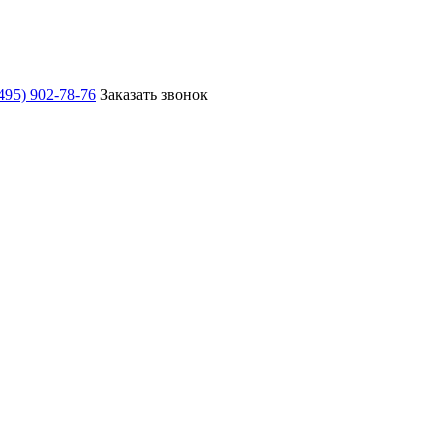
495) 902-78-76
Заказать звонок