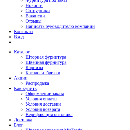
Фурнитура под заказ
Новости
Сотрудники
Вакансии
Отзывы
Написать руководителю компании
Контакты
Вход
Каталог
Шторная фурнитура
Швейная фурнитура
Карнизы
Каталоги, брелки
Акции
Распродажа
Как купить
Оформление заказа
Условия оплаты
Условия доставки
Условия возврата
Верификация оптовика
Доставка
Блог