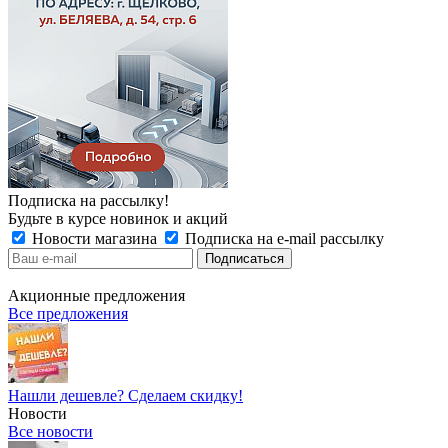
Подписка на рассылку!
Будьте в курсе новинок и акций
Новости магазина
Подписка на e-mail рассылку
Акционные предложения
Все предложения
Нашли дешевле? Сделаем скидку!
Новости
Все новости