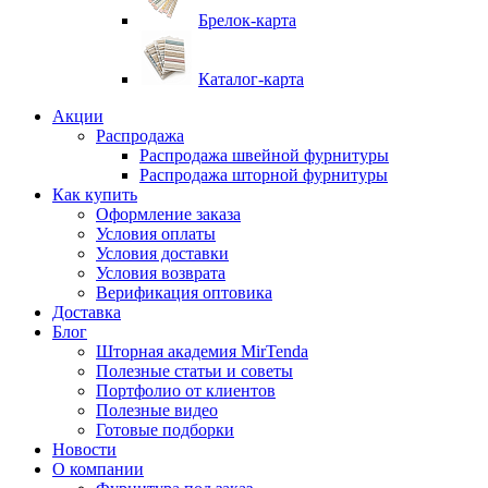
Брелок-карта
Каталог-карта
Акции
Распродажа
Распродажа швейной фурнитуры
Распродажа шторной фурнитуры
Как купить
Оформление заказа
Условия оплаты
Условия доставки
Условия возврата
Верификация оптовика
Доставка
Блог
Шторная академия MirTenda
Полезные статьи и советы
Портфолио от клиентов
Полезные видео
Готовые подборки
Новости
О компании