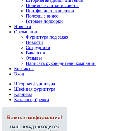
Шторная академия MirTenda
Полезные статьи и советы
Портфолио от клиентов
Полезные видео
Готовые подборки
Новости
О компании
Фурнитура под заказ
Новости
Сотрудники
Вакансии
Отзывы
Написать руководителю компании
Контакты
Вход
Шторная фурнитура
Швейная фурнитура
Карнизы
Каталоги, брелки