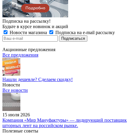
Подписка на рассылку!
Будьте в курсе новинок и акций
Новости магазина
Подписка на e-mail рассылку
Акционные предложения
Все предложения
Нашли дешевле? Сделаем скидку!
Новости
Все новости
15 июля 2026
Компания «Мир Мануфактуры» — лидирующий поставщик
шторных лент на российском рынке.
Полезные советы