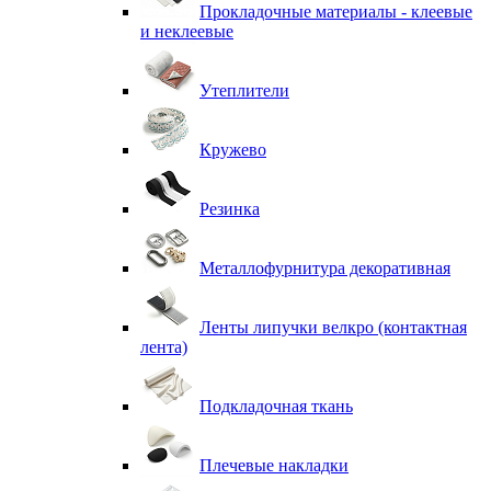
Прокладочные материалы - клеевые
и неклеевые
Утеплители
Кружево
Резинка
Металлофурнитура декоративная
Ленты липучки велкро (контактная
лента)
Подкладочная ткань
Плечевые накладки