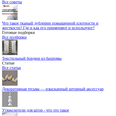
Все советы
Что такое тканый дублерин повышенной плотности и
жесткости? Где и как его применяют и используют?
Готовые подборки
Все подборки
Текстильный бордюр из бахромы
Статьи
Все статьи
Декоративная тесьма — изысканный шторный аксессуар
Утяжелители для штор - что это такое