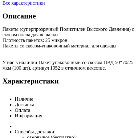
Все характеристики
Описание
Пакеты (суперпрозрачный Полиэтилен Высокого Давления) с
скосом плеча для вешалки.
Плотность пакетов: 25 микрон.
Пакеты со скосом-упаковочный материал для одежды.
У нас в наличии Пакет упаковочный со скосом ПВД 50*70/25
мкм (100 шт), артикул 1952 в отличном качестве.
Характеристики
Наличие
Доставка
Оплата
Информация
Способы доставки:
самовывоз (бесплатно);