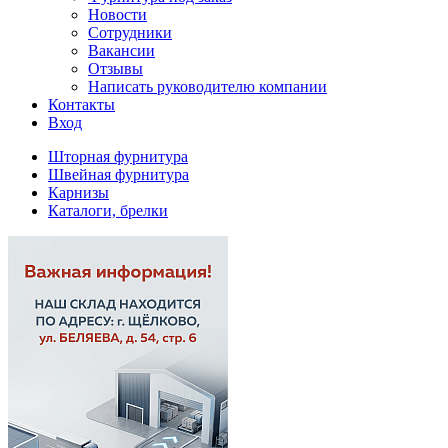
Новости
Сотрудники
Вакансии
Отзывы
Написать руководителю компании
Контакты
Вход
Шторная фурнитура
Швейная фурнитура
Карнизы
Каталоги, брелки