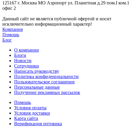
125167 г. Москва МО Аэропорт ул. Планетная д.29 пом.I ком.1
офис 2
Данный сайт не является публичной офертой и носит
исключительно информационный характер!
Компания
Помощь
Блог
О компании
Блоги
Новости
Сотрудники
Написать руководству
Политика конфиденциальности
Пользовательское соглашение
Персональные данные
Получение рекламных рассылок
Помощь
Условия оплаты
Условия доставки
Карта сайта
Верификация оптовика