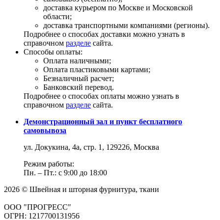
доставка курьером по Москве и Московской
области;
доставка транспортными компаниями (регионы).
Подробнее о способах доставки можно узнать в
справочном
разделе
сайта.
Способы оплаты:
Оплата наличными;
Оплата пластиковыми картами;
Безналичный расчет;
Банковский перевод.
Подробнее о способах оплаты можно узнать в
справочном
разделе
сайта.
Демонстрационный зал и пункт бесплатного
самовывоза
ул. Докукина, 4а, стр. 1, 129226, Москва
Режим работы:
Пн. – Пт.: с 9:00 до 18:00
2026 © Швейная и шторная фурнитура, ткани
ООО "ПРОГРЕСС"
ОГРН: 1217700131956