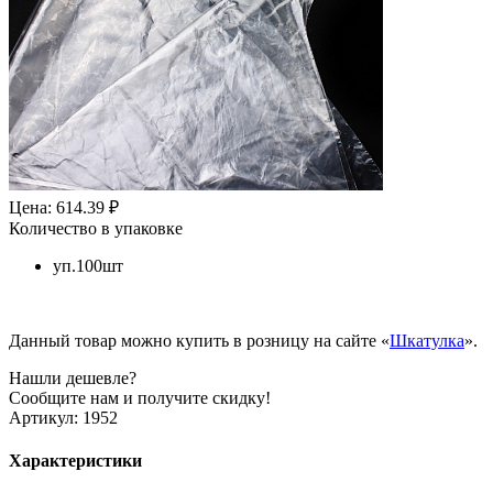
Цена: 614.39 ₽
Количество в упаковке
уп.100шт
Данный товар можно купить в розницу на сайте «
Шкатулка
».
Нашли дешевле?
Сообщите нам и получите скидку!
Артикул:
1952
Характеристики