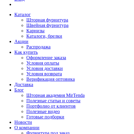
Каталог
Шторная фурнитура
Швейная фурнитура
Карнизы
Каталоги, брелки
Акции
Распродажа
Как купить
Оформление заказа
Условия оплаты
Условия доставки
Условия возврата
Верификация оптовика
Доставка
Блог
Шторная академия MirTenda
Полезные статьи и советы
Портфолио от клиентов
Полезные видео
Готовые подборки
Новости
О компании
Фурнитура под заказ