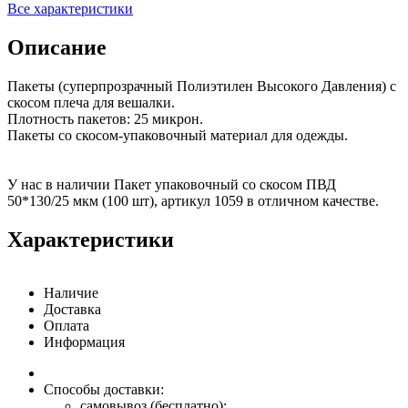
Все характеристики
Описание
Пакеты (суперпрозрачный Полиэтилен Высокого Давления) с
скосом плеча для вешалки.
Плотность пакетов: 25 микрон.
Пакеты со скосом-упаковочный материал для одежды.
У нас в наличии Пакет упаковочный со скосом ПВД
50*130/25 мкм (100 шт), артикул 1059 в отличном качестве.
Характеристики
Наличие
Доставка
Оплата
Информация
Способы доставки:
самовывоз (бесплатно);