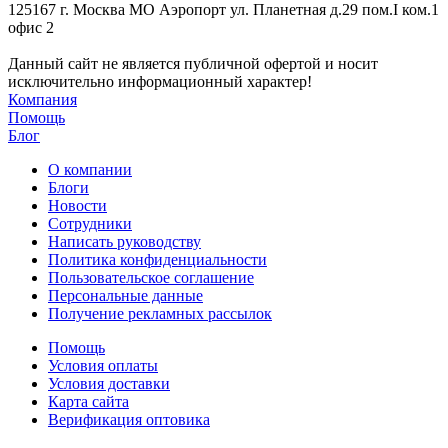
125167 г. Москва МО Аэропорт ул. Планетная д.29 пом.I ком.1
офис 2
Данный сайт не является публичной офертой и носит
исключительно информационный характер!
Компания
Помощь
Блог
О компании
Блоги
Новости
Сотрудники
Написать руководству
Политика конфиденциальности
Пользовательское соглашение
Персональные данные
Получение рекламных рассылок
Помощь
Условия оплаты
Условия доставки
Карта сайта
Верификация оптовика