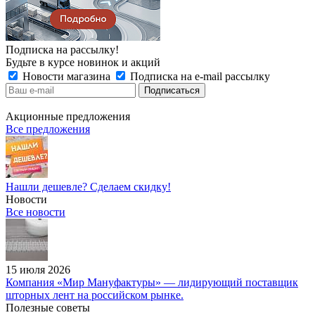
Подписка на рассылку!
Будьте в курсе новинок и акций
Новости магазина
Подписка на e-mail рассылку
Акционные предложения
Все предложения
Нашли дешевле? Сделаем скидку!
Новости
Все новости
15 июля 2026
Компания «Мир Мануфактуры» — лидирующий поставщик
шторных лент на российском рынке.
Полезные советы