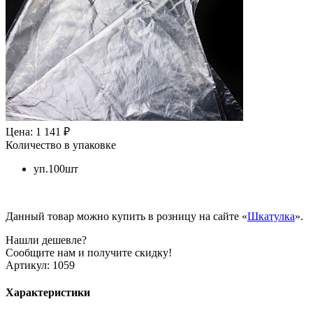
Цена: 1 141 ₽
Количество в упаковке
уп.100шт
Данный товар можно купить в розницу на сайте «
Шкатулка
».
Нашли дешевле?
Сообщите нам и получите скидку!
Артикул:
1059
Характеристики