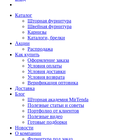
Каталог
Шторная фурнитура
Швейная фурнитура
Карнизы
Каталоги, брелки
Акции
Распродажа
Как купить
Оформление заказа
Условия оплаты
Условия доставки
Условия возврата
Верификация оптовика
Доставка
Блог
Шторная академия MirTenda
Полезные статьи и советы
Портфолио от клиентов
Полезные видео
Готовые подборки
Новости
О компании
Фурнитура под заказ