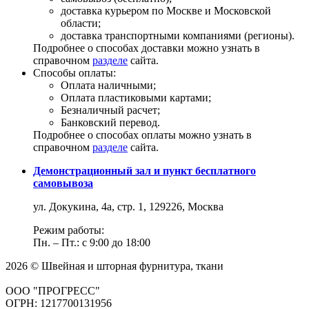
доставка курьером по Москве и Московской
области;
доставка транспортными компаниями (регионы).
Подробнее о способах доставки можно узнать в
справочном
разделе
сайта.
Способы оплаты:
Оплата наличными;
Оплата пластиковыми картами;
Безналичный расчет;
Банковский перевод.
Подробнее о способах оплаты можно узнать в
справочном
разделе
сайта.
Демонстрационный зал и пункт бесплатного
самовывоза
ул. Докукина, 4а, стр. 1, 129226, Москва
Режим работы:
Пн. – Пт.: с 9:00 до 18:00
2026 © Швейная и шторная фурнитура, ткани
ООО "ПРОГРЕСС"
ОГРН: 1217700131956