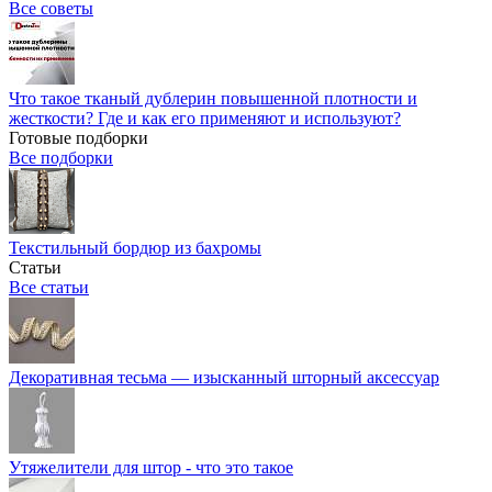
Все советы
Что такое тканый дублерин повышенной плотности и
жесткости? Где и как его применяют и используют?
Готовые подборки
Все подборки
Текстильный бордюр из бахромы
Статьи
Все статьи
Декоративная тесьма — изысканный шторный аксессуар
Утяжелители для штор - что это такое