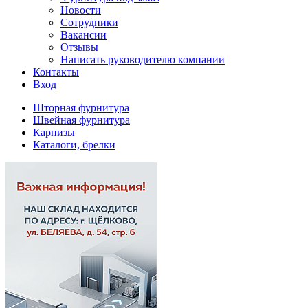
Новости
Сотрудники
Вакансии
Отзывы
Написать руководителю компании
Контакты
Вход
Шторная фурнитура
Швейная фурнитура
Карнизы
Каталоги, брелки