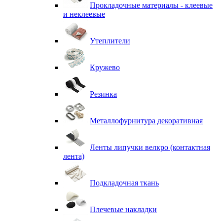
Прокладочные материалы - клеевые
и неклеевые
Утеплители
Кружево
Резинка
Металлофурнитура декоративная
Ленты липучки велкро (контактная
лента)
Подкладочная ткань
Плечевые накладки