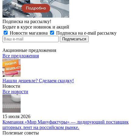
Подписка на рассылку!
Будьте в курсе новинок и акций
Новости магазина
Подписка на e-mail рассылку
Акционные предложения
Все предложения
Нашли дешевле? Сделаем скидку!
Новости
Все новости
15 июля 2026
Компания «Мир Мануфактуры» — лидирующий поставщик
шторных лент на российском рынке.
Полезные советы