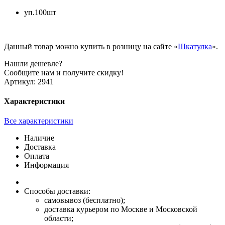
уп.100шт
Данный товар можно купить в розницу на сайте «
Шкатулка
».
Нашли дешевле?
Сообщите нам и получите скидку!
Артикул:
2941
Характеристики
Все характеристики
Наличие
Доставка
Оплата
Информация
Способы доставки:
самовывоз (бесплатно);
доставка курьером по Москве и Московской
области;