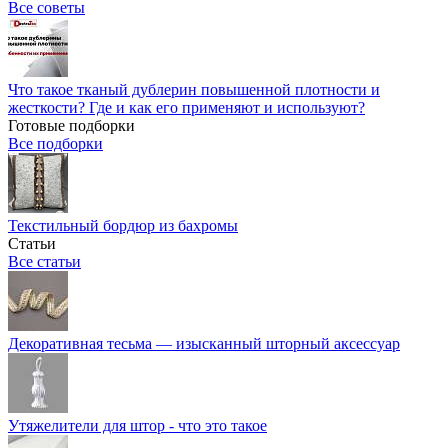
Все советы
Что такое тканый дублерин повышенной плотности и
жесткости? Где и как его применяют и используют?
Готовые подборки
Все подборки
Текстильный бордюр из бахромы
Статьи
Все статьи
Декоративная тесьма — изысканный шторный аксессуар
Утяжелители для штор - что это такое