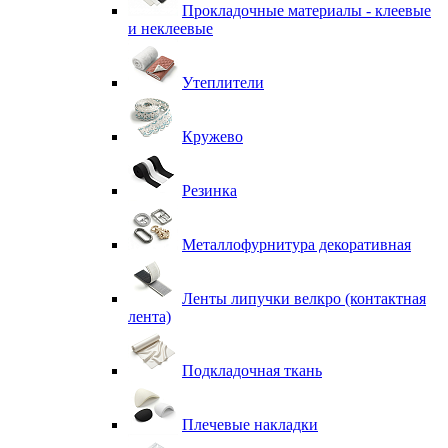
Прокладочные материалы - клеевые
и неклеевые
Утеплители
Кружево
Резинка
Металлофурнитура декоративная
Ленты липучки велкро (контактная
лента)
Подкладочная ткань
Плечевые накладки