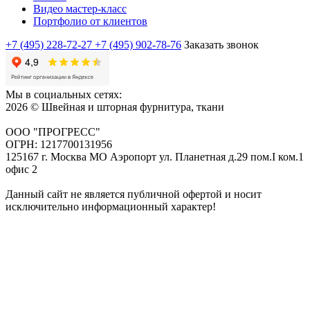
Видео мастер-класс
Портфолио от клиентов
+7 (495) 228-72-27
+7 (495) 902-78-76
Заказать звонок
Мы в социальных сетях:
2026 © Швейная и шторная фурнитура, ткани
ООО "ПРОГРЕСС"
ОГРН: 1217700131956
125167 г. Москва МО Аэропорт ул. Планетная д.29 пом.I ком.1
офис 2
Данный сайт не является публичной офертой и носит
исключительно информационный характер!