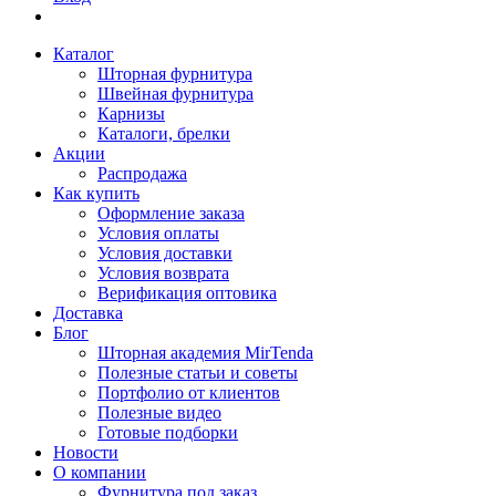
Каталог
Шторная фурнитура
Швейная фурнитура
Карнизы
Каталоги, брелки
Акции
Распродажа
Как купить
Оформление заказа
Условия оплаты
Условия доставки
Условия возврата
Верификация оптовика
Доставка
Блог
Шторная академия MirTenda
Полезные статьи и советы
Портфолио от клиентов
Полезные видео
Готовые подборки
Новости
О компании
Фурнитура под заказ