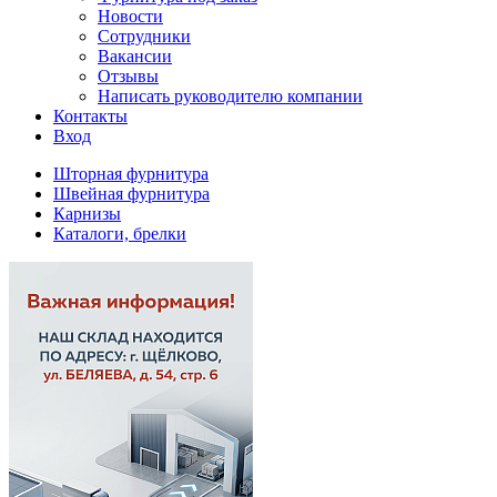
Новости
Сотрудники
Вакансии
Отзывы
Написать руководителю компании
Контакты
Вход
Шторная фурнитура
Швейная фурнитура
Карнизы
Каталоги, брелки