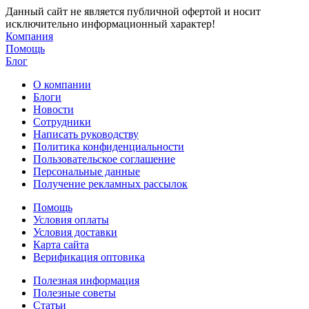
Данный сайт не является публичной офертой и носит
исключительно информационный характер!
Компания
Помощь
Блог
О компании
Блоги
Новости
Сотрудники
Написать руководству
Политика конфиденциальности
Пользовательское соглашение
Персональные данные
Получение рекламных рассылок
Помощь
Условия оплаты
Условия доставки
Карта сайта
Верификация оптовика
Полезная информация
Полезные советы
Статьи