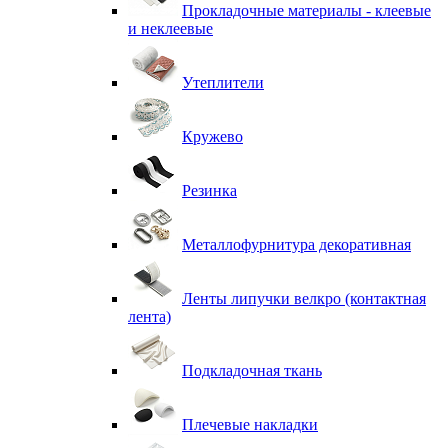
Прокладочные материалы - клеевые
и неклеевые
Утеплители
Кружево
Резинка
Металлофурнитура декоративная
Ленты липучки велкро (контактная
лента)
Подкладочная ткань
Плечевые накладки