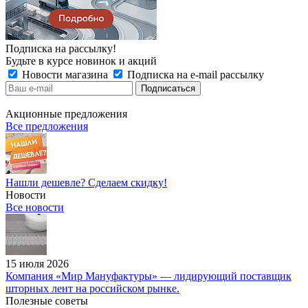
Подписка на рассылку!
Будьте в курсе новинок и акций
Новости магазина
Подписка на e-mail рассылку
Акционные предложения
Все предложения
Нашли дешевле? Сделаем скидку!
Новости
Все новости
15 июля 2026
Компания «Мир Мануфактуры» — лидирующий поставщик
шторных лент на российском рынке.
Полезные советы