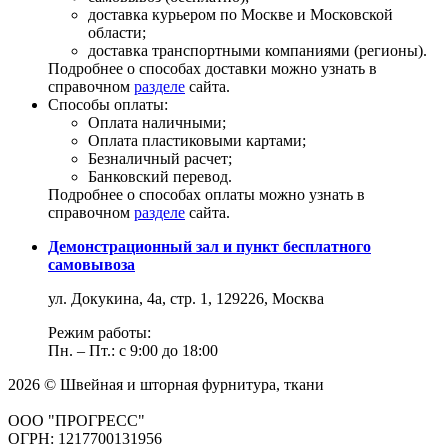
доставка курьером по Москве и Московской
области;
доставка транспортными компаниями (регионы).
Подробнее о способах доставки можно узнать в
справочном
разделе
сайта.
Способы оплаты:
Оплата наличными;
Оплата пластиковыми картами;
Безналичный расчет;
Банковский перевод.
Подробнее о способах оплаты можно узнать в
справочном
разделе
сайта.
Демонстрационный зал и пункт бесплатного
самовывоза
ул. Докукина, 4а, стр. 1, 129226, Москва
Режим работы:
Пн. – Пт.: с 9:00 до 18:00
2026 © Швейная и шторная фурнитура, ткани
ООО "ПРОГРЕСС"
ОГРН: 1217700131956