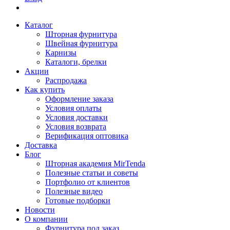
Каталог
Шторная фурнитура
Швейная фурнитура
Карнизы
Каталоги, брелки
Акции
Распродажа
Как купить
Оформление заказа
Условия оплаты
Условия доставки
Условия возврата
Верификация оптовика
Доставка
Блог
Шторная академия MirTenda
Полезные статьи и советы
Портфолио от клиентов
Полезные видео
Готовые подборки
Новости
О компании
Фурнитура под заказ