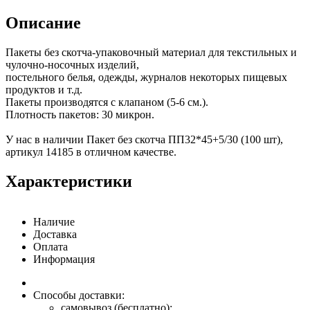
Описание
Пакеты без скотча-упаковочный материал для текстильных и
чулочно-носочных изделий,
постельного белья, одежды, журналов некоторых пищевых
продуктов и т.д.
Пакеты производятся с клапаном (5-6 см.).
Плотность пакетов: 30 микрон.
У нас в наличии Пакет без скотча ПП32*45+5/30 (100 шт),
артикул 14185 в отличном качестве.
Характеристики
Наличие
Доставка
Оплата
Информация
Способы доставки:
самовывоз (бесплатно);