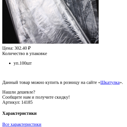
Цена: 302.40 ₽
Количество в упаковке
уп.100шт
Данный товар можно купить в розницу на сайте «
Шкатулка
».
Нашли дешевле?
Сообщите нам и получите скидку!
Артикул:
14185
Характеристики
Все характеристики