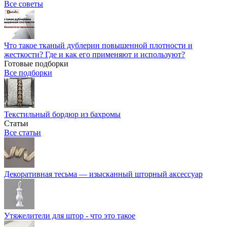
Все советы
Что такое тканый дублерин повышенной плотности и
жесткости? Где и как его применяют и используют?
Готовые подборки
Все подборки
Текстильный бордюр из бахромы
Статьи
Все статьи
Декоративная тесьма — изысканный шторный аксессуар
Утяжелители для штор - что это такое