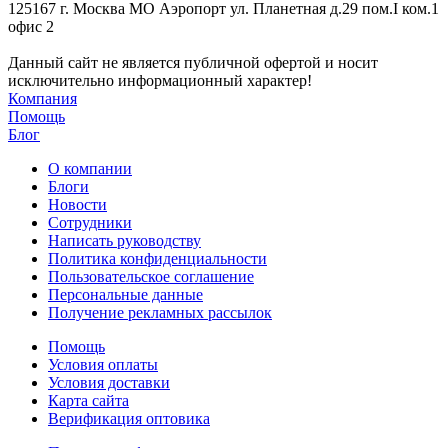
125167 г. Москва МО Аэропорт ул. Планетная д.29 пом.I ком.1
офис 2
Данный сайт не является публичной офертой и носит
исключительно информационный характер!
Компания
Помощь
Блог
О компании
Блоги
Новости
Сотрудники
Написать руководству
Политика конфиденциальности
Пользовательское соглашение
Персональные данные
Получение рекламных рассылок
Помощь
Условия оплаты
Условия доставки
Карта сайта
Верификация оптовика