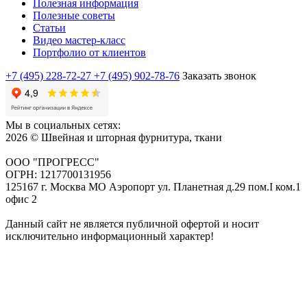
Полезная информация
Полезные советы
Статьи
Видео мастер-класс
Портфолио от клиентов
+7 (495) 228-72-27
+7 (495) 902-78-76
Заказать звонок
Мы в социальных сетях:
2026 © Швейная и шторная фурнитура, ткани
ООО "ПРОГРЕСС"
ОГРН: 1217700131956
125167 г. Москва МО Аэропорт ул. Планетная д.29 пом.I ком.1
офис 2
Данный сайт не является публичной офертой и носит
исключительно информационный характер!