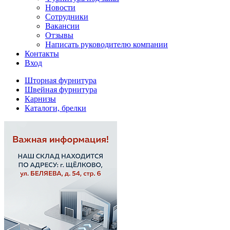
Новости
Сотрудники
Вакансии
Отзывы
Написать руководителю компании
Контакты
Вход
Шторная фурнитура
Швейная фурнитура
Карнизы
Каталоги, брелки