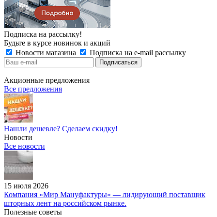
Подписка на рассылку!
Будьте в курсе новинок и акций
Новости магазина
Подписка на e-mail рассылку
Акционные предложения
Все предложения
Нашли дешевле? Сделаем скидку!
Новости
Все новости
15 июля 2026
Компания «Мир Мануфактуры» — лидирующий поставщик
шторных лент на российском рынке.
Полезные советы