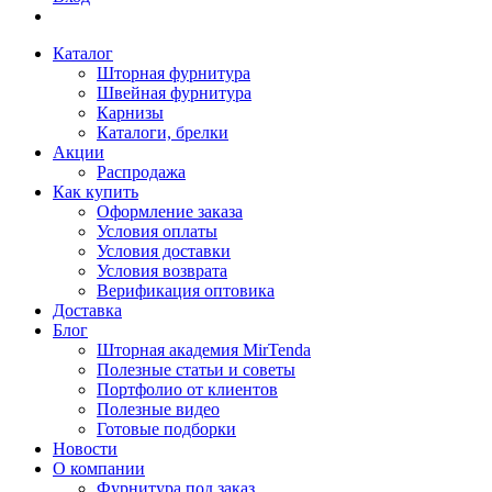
Каталог
Шторная фурнитура
Швейная фурнитура
Карнизы
Каталоги, брелки
Акции
Распродажа
Как купить
Оформление заказа
Условия оплаты
Условия доставки
Условия возврата
Верификация оптовика
Доставка
Блог
Шторная академия MirTenda
Полезные статьи и советы
Портфолио от клиентов
Полезные видео
Готовые подборки
Новости
О компании
Фурнитура под заказ