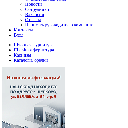
Новости
Сотрудники
Вакансии
Отзывы
Написать руководителю компании
Контакты
Вход
Шторная фурнитура
Швейная фурнитура
Карнизы
Каталоги, брелки