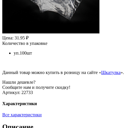
Цена: 31.95 ₽
Количество в упаковке
уп.100шт
Данный товар можно купить в розницу на сайте «
Шкатулка
».
Нашли дешевле?
Сообщите нам и получите скидку!
Артикул:
22733
Характеристики
Все характеристики
Описание