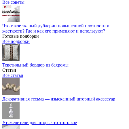
Все советы
Что такое тканый дублерин повышенной плотности и
жесткости? Где и как его применяют и используют?
Готовые подборки
Все подборки
Текстильный бордюр из бахромы
Статьи
Все статьи
Декоративная тесьма — изысканный шторный аксессуар
Утяжелители для штор - что это такое