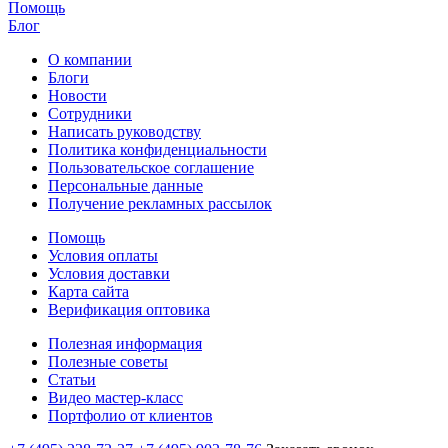
Помощь
Блог
О компании
Блоги
Новости
Сотрудники
Написать руководству
Политика конфиденциальности
Пользовательское соглашение
Персональные данные
Получение рекламных рассылок
Помощь
Условия оплаты
Условия доставки
Карта сайта
Верификация оптовика
Полезная информация
Полезные советы
Статьи
Видео мастер-класс
Портфолио от клиентов