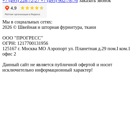
+7 (495) 228-72-27
+7 (495) 902-78-76
Заказать звонок
Мы в социальных сетях:
2026 © Швейная и шторная фурнитура, ткани
ООО "ПРОГРЕСС"
ОГРН: 1217700131956
125167 г. Москва МО Аэропорт ул. Планетная д.29 пом.I ком.1
офис 2
Данный сайт не является публичной офертой и носит
исключительно информационный характер!