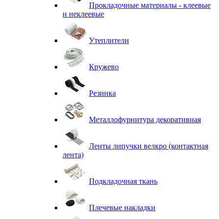
Прокладочные материалы - клеевые
и неклеевые
Утеплители
Кружево
Резинка
Металлофурнитура декоративная
Ленты липучки велкро (контактная
лента)
Подкладочная ткань
Плечевые накладки